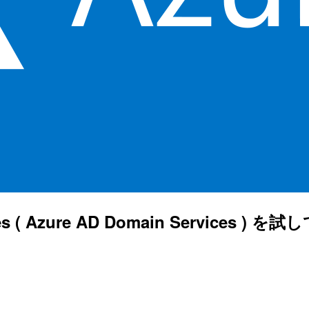
ices ( Azure AD Domain Services ) 