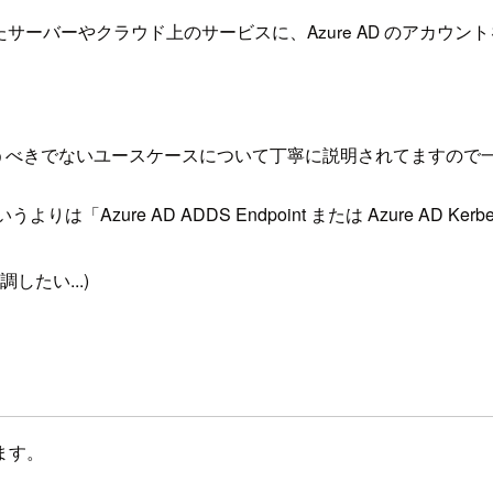
e 上に構築したサーバーやクラウド上のサービスに、Azure AD のアカウ
使うべきでないユースケースについて丁寧に説明されてますので
いうよりは「Azure AD ADDS Endpoint または Azure AD
したい...)
ます。