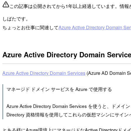
この記事は公開されてから1年以上経過しています。情報
しばたです。
ちょっとお仕事に関連して
Azure Active Directory Domain Ser
Azure Active Directory Domain Serv
Azure Active Directory Domain Services
(Azure AD Do
マネージド ドメイン サービスを Azure で使用する
Azure Active Directory Domain Service
Directory 資格情報を使用してこれらの仮想マシンに
とある様にAzure環境上にマネージドなActive Directo