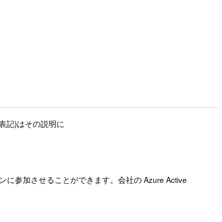
Sと表記)はその説明に
ドメインに参加させることができます。会社の Azure Active