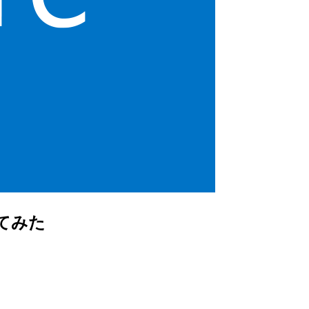
を試してみた