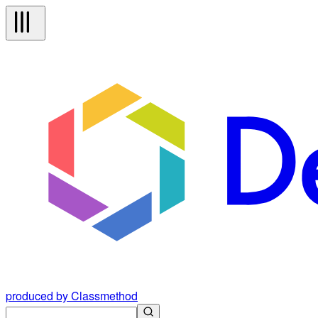
produced by Classmethod