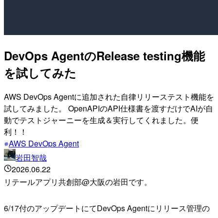
DevOps AgentのRelease testing機能
を試してみた
AWS DevOps Agentに追加された自律リリーステスト機能を
試してみました。 OpenAPIのAPI仕様書を渡すだけでAIが自
動でテストジャーニーを生成＆実行してくれました。便
利！！
AWS DevOps Agent
岩田智哉
2026.06.22
リテールアプリ共創部@大阪の岩田です。
6/17付のアップデートにてDevOps Agentにリリース管理の