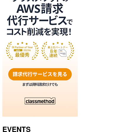
EVENTS