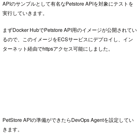
APIのサンプルとして有名なPetstore APIを対象にテストを
実行していきます。
まずDocker HubでPetstore API用のイメージが公開されてい
るので、このイメージをECSサービスにデプロイし、イン
ターネット経由でhttpsアクセス可能にしました。
PetStore APIの準備ができたらDevOps Agentを設定してい
きます。