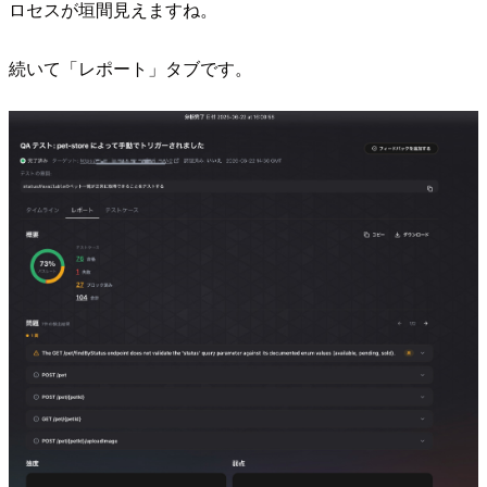
ロセスが垣間見えますね。
続いて「レポート」タブです。