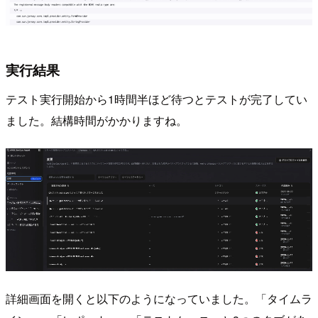
実行結果
テスト実行開始から1時間半ほど待つとテストが完了してい
ました。結構時間がかかりますね。
詳細画面を開くと以下のようになっていました。「タイムラ