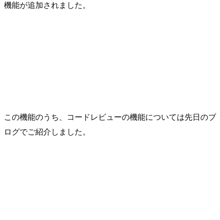
機能が追加されました。
この機能のうち、コードレビューの機能については先日のブ
ログでご紹介しました。