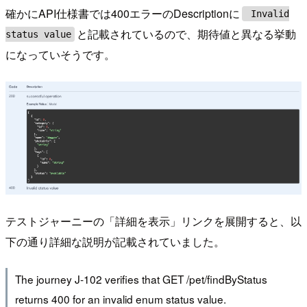
確かにAPI仕様書では400エラーのDescriptionに
Invalid
と記載されているので、期待値と異なる挙動
status value
になっていそうです。
テストジャーニーの「詳細を表示」リンクを展開すると、以
下の通り詳細な説明が記載されていました。
The journey J-102 verifies that GET /pet/findByStatus
returns 400 for an invalid enum status value.