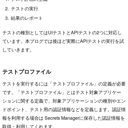
テストの実行
結果のレポート
テストの種別としてはUIテストとAPIテストの2つに対応し
ています。本ブログでは後ほど実際にAPIテストの実行を試
していきます。
テストプロファイル
テストを実行するには「テストプロファイル」の定義が必要
です。「テストプロファイル」とはテスト対象アプリケー
ションに関する定義で、対象アプリケーションの種別やエン
ドポイント、テスト用の認証情報などを定義します。認証情
報を利用する場合は Secrets Managerに保存した認証情報を
取得・利用してくれます。