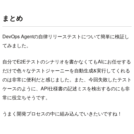
まとめ
DevOps Agentの自律リリーステストについて簡単に検証し
てみました。
自分でE2Eテストのシナリオを書かなくてもAIにお任せする
だけで色々なテストジャーニーを自動生成&実行してくれる
のは非常に便利だと感じました。また、今回失敗したテスト
ケースのように、API仕様書の記述ミスを検出するのにも非
常に役立ちそうです。
うまく開発プロセスの中に組み込んでいきたいですね！