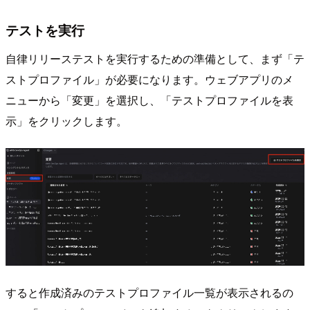
テストを実行
自律リリーステストを実行するための準備として、まず「テ
ストプロファイル」が必要になります。ウェブアプリのメ
ニューから「変更」を選択し、「テストプロファイルを表
示」をクリックします。
すると作成済みのテストプロファイル一覧が表示されるの