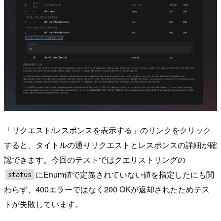
「リクエスト/レスポンスを表示する」のリンクをクリック
すると、タイトルの通りリクエストとレスポンスの詳細が確
認できます。今回のテストではクエリストリングの
にEnum値で定義されていない値を指定したにも関
status
わらず、400エラーではなく200 OKが返却されたためテス
トが失敗しています。