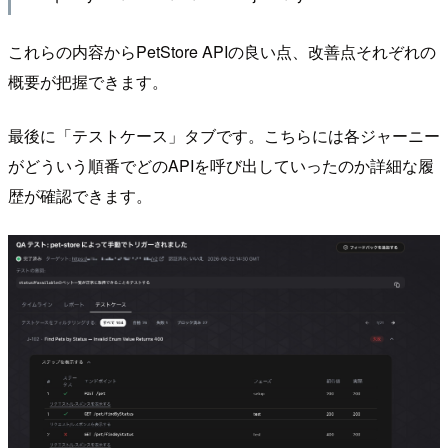
これらの内容からPetStore APIの良い点、改善点それぞれの
概要が把握できます。
最後に「テストケース」タブです。こちらには各ジャーニー
がどういう順番でどのAPIを呼び出していったのか詳細な履
歴が確認できます。