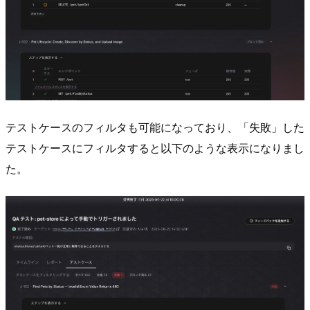
テストケースのフィルタも可能になっており、「失敗」した
テストケースにフィルタすると以下のような表示になりまし
た。