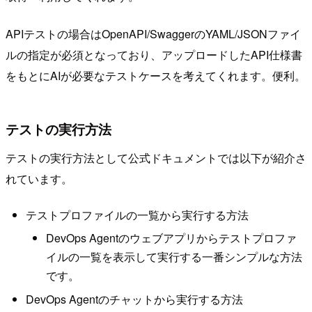
APIテストの場合はOpenAPI/SwaggerのYAML/JSONファイ
ルの指定が必須となっており、アップロードしたAPI仕様書
をもとにAIが必要なテストケースを考えてくれます。便利。
テストの実行方法
テストの実行方法として公式ドキュメントでは以下が紹介さ
れています。
テストプロファイルの一覧から実行する方法
DevOps Agentのウェブアプリからテストプロファ
イルの一覧を表示して実行する一番シンプルな方法
です。
DevOps Agentのチャットから実行する方法