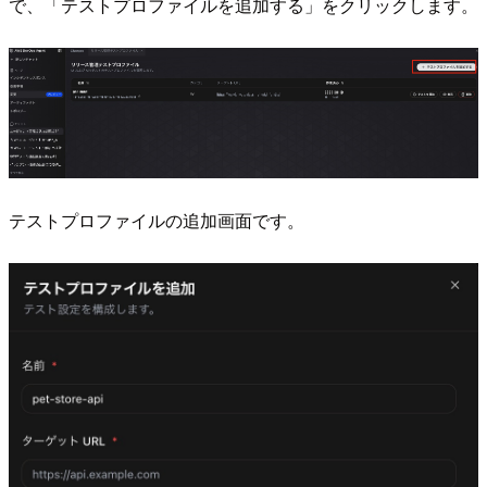
で、「テストプロファイルを追加する」をクリックします。
テストプロファイルの追加画面です。