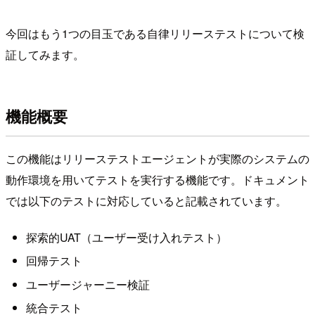
今回はもう1つの目玉である自律リリーステストについて検
証してみます。
機能概要
この機能はリリーステストエージェントが実際のシステムの
動作環境を用いてテストを実行する機能です。ドキュメント
では以下のテストに対応していると記載されています。
探索的UAT（ユーザー受け入れテスト）
回帰テスト
ユーザージャーニー検証
統合テスト