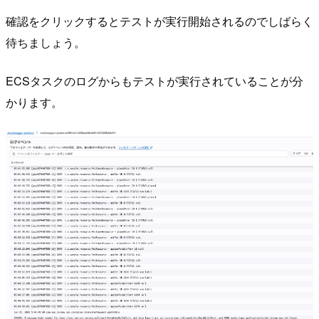
確認をクリックするとテストが実行開始されるのでしばらく
待ちましょう。
ECSタスクのログからもテストが実行されていることが分
かります。