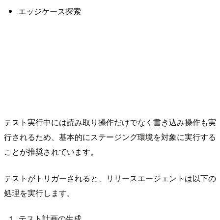
エッジケース探索
テスト実行中には読み取り操作だけでなく書き込み操作も実
行されるため、基本的にステージング環境を対象に実行する
ことが推奨されています。
テストがトリガーされると、リリースエージェントは以下の
処理を実行します。
テスト計画の生成