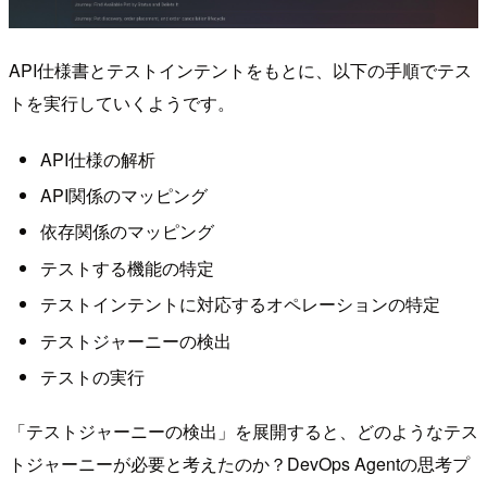
API仕様書とテストインテントをもとに、以下の手順でテス
トを実行していくようです。
API仕様の解析
API関係のマッピング
依存関係のマッピング
テストする機能の特定
テストインテントに対応するオペレーションの特定
テストジャーニーの検出
テストの実行
「テストジャーニーの検出」を展開すると、どのようなテス
トジャーニーが必要と考えたのか？DevOps Agentの思考プ