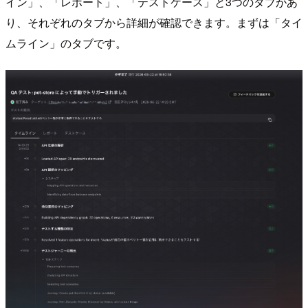
イン」、「レポート」、「テストケース」と3つのタブがあ
り、それぞれのタブから詳細が確認できます。まずは「タイ
ムライン」のタブです。