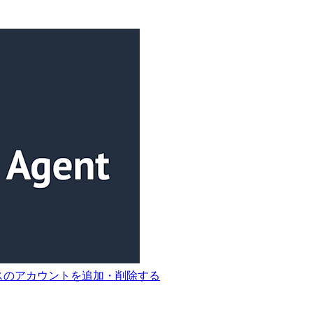
ダリソースのアカウントを追加・削除する