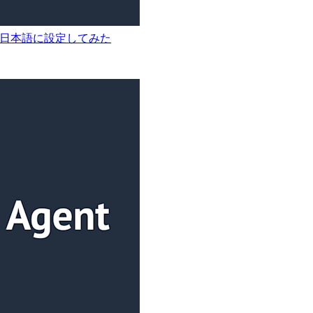
DK で日本語に設定してみた