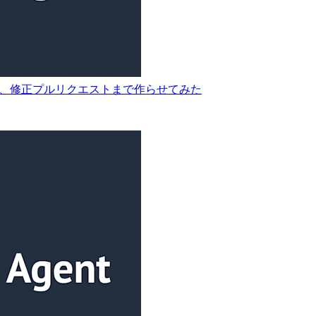
調査させて、修正プルリクエストまで作らせてみた