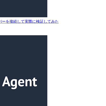
P サーバーを接続して実際に検証してみた