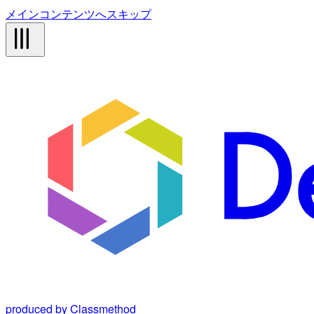
メインコンテンツへスキップ
produced by Classmethod