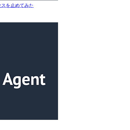
アクセスを止めてみた