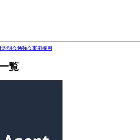
社説明会
勉強会
事例
採用
事一覧