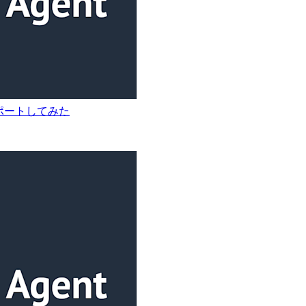
インポートしてみた