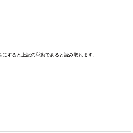
考にすると上記の挙動であると読み取れます。