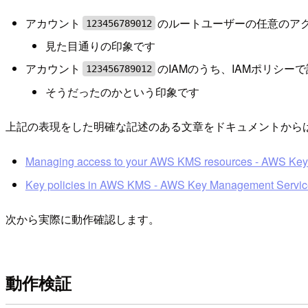
アカウント
のルートユーザーの任意のア
123456789012
見た目通りの印象です
アカウント
のIAMのうち、IAMポリシ
123456789012
そうだったのかという印象です
上記の表現をした明確な記述のある文章をドキュメントから
Managing access to your AWS KMS resources - AWS Ke
Key policies in AWS KMS - AWS Key Management Servic
次から実際に動作確認します。
動作検証