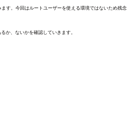
みます。今回はルートユーザーを使える環境ではないため残念
あるか、ないかを確認していきます。