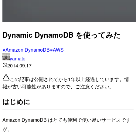
Dynamic DynamoDB を使ってみた
Amazon DynamoDB
AWS
yamato
2014.09.17
この記事は公開されてから1年以上経過しています。情
報が古い可能性がありますので、ご注意ください。
はじめに
Amazon DynamoDB はとても便利で使い易いサービスです
が、