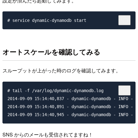
設定が済んだら起動してみます。
オートスケールを確認してみる
スループットが上がった時のログを確認してみます。
# tail -f /var/log/dynamic-dynamodb.log

2014-09-09 15:14:40,837 - dynamic-dynamodb - INFO - s
2014-09-09 15:14:40,891 - dynamic-dynamodb - INFO - s
SNS からのメールも受信されてますね！