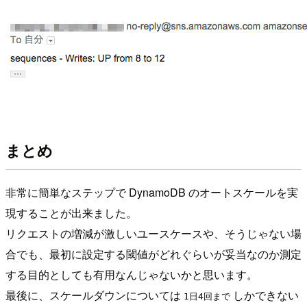
まとめ
非常に簡単なステップで DynamoDB のオートスケールを実
現することが出来ました。
リクエストの増減が激しいユースケースや、そうじゃない場
合でも、最初に設定する閾値がどれぐらいが妥当なのか測定
する目的としても有用なんじゃないかと思います。
最後に、スケールダウンについては
しかできない
1日4回まで