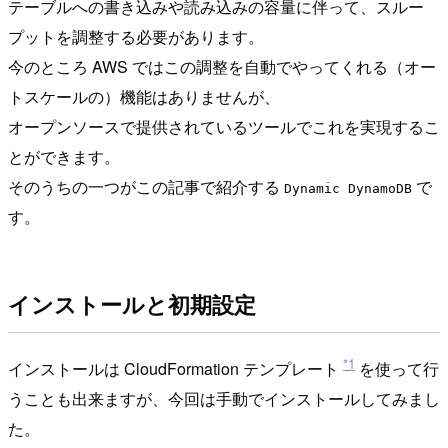
テーブルへの書き込みや読み込みの容量に伴って、スルー
プットを調整する必要があります。
今のところ AWS ではこの調整を自動でやってくれる（オー
トスケールの）機能はありませんが、
オープンソースで提供されているツールでこれを実現するこ
とができます。
そのうちの一つがこの記事で紹介する
で
Dynamic DynamoDB
す。
インストールと初期設定
*1
インストールは CloudFormation テンプレート
を使って行
うことも出来ますが、今回は手動でインストールしてみまし
た。