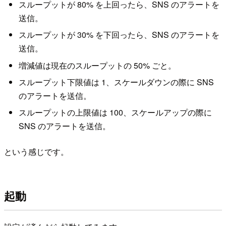
スループットが 80% を上回ったら、SNS のアラートを
送信。
スループットが 30% を下回ったら、SNS のアラートを
送信。
増減値は現在のスループットの 50% ごと。
スループット下限値は 1、スケールダウンの際に SNS
のアラートを送信。
スループットの上限値は 100、スケールアップの際に
SNS のアラートを送信。
という感じです。
起動