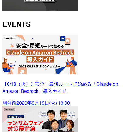
EVENTS
【8/18（火）】安全・最短ルートで始める「Claude on
Amazon Bedrock」導入ガイド
開催前
2026年8月18日(火) 13:00