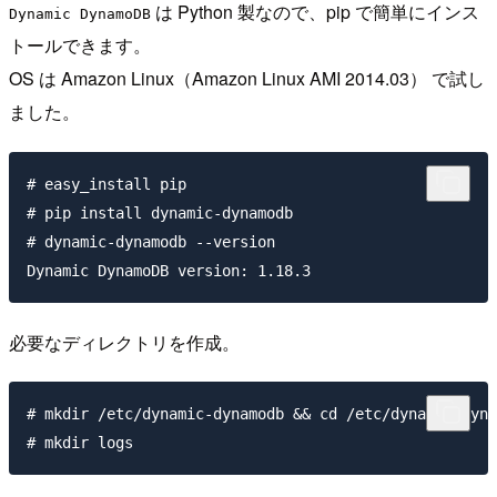
は Python 製なので、pip で簡単にインス
Dynamic DynamoDB
トールできます。
OS は Amazon Linux（Amazon Linux AMI 2014.03） で試し
ました。
# easy_install pip

# pip install dynamic-dynamodb

# dynamic-dynamodb --version

必要なディレクトリを作成。
# mkdir /etc/dynamic-dynamodb && cd /etc/dynamic-dyna