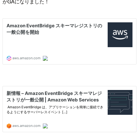
がGAになりました！