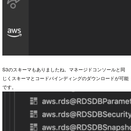
S3のスキーマもありましたね。マネージドコンソールと同
じくスキーマとコードバインディングのダウンロードが可能
です。