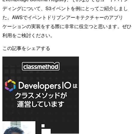
ディングについて、S3イベントを例にとってご紹介しまし
た。AWSでイベントドリブンアーキテクチャーのアプリ
ケーションの実装をする際に非常に役立つと思います。ぜひ
利用をご検討ください。
この記事をシェアする