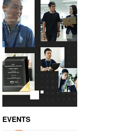
EVENTS