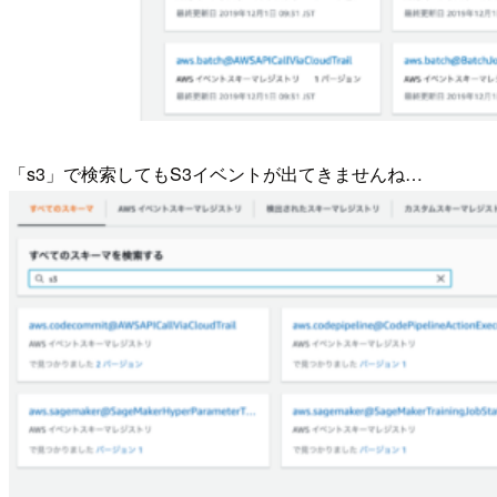
「s3」で検索してもS3イベントが出てきませんね…