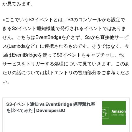
か見てみます。
※ここでいうS3イベントとは、S3のコンソールから設定で
きるS3イベント通知機能で発行されるイベントではありま
せん。こちらはEventBridgeを介さず、S3から直接他サービ
ス(Lambdaなど）に連携されるものです。そうではなく、今
回はEventBridgeを使ってS3イベントをキャプチャし、他
サービスをトリガーする処理について見ていきます。このあ
たりの話については以下エントリの冒頭部分をご参考くださ
い。