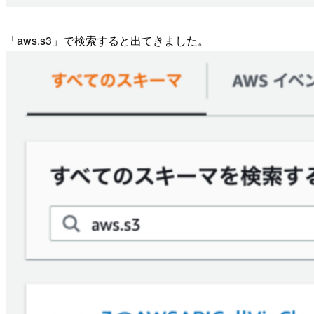
「aws.s3」で検索すると出てきました。