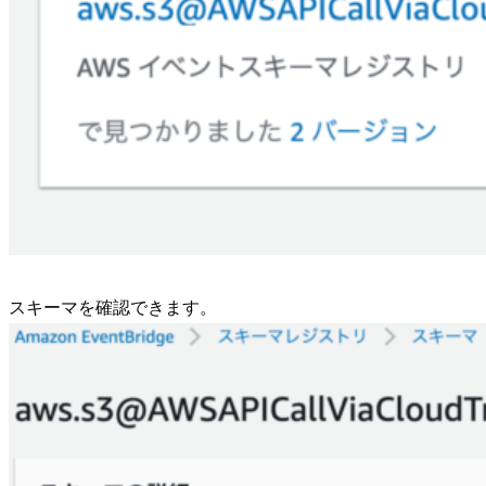
スキーマを確認できます。