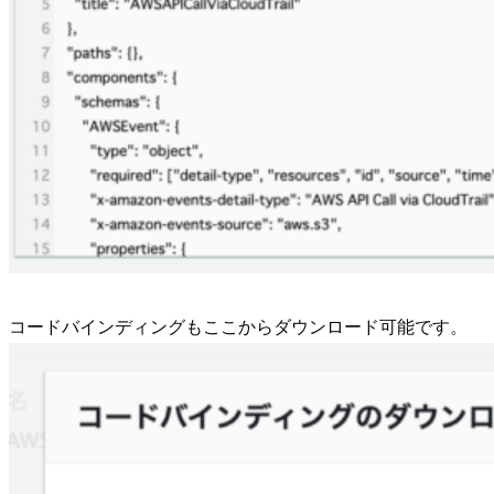
コードバインディングもここからダウンロード可能です。