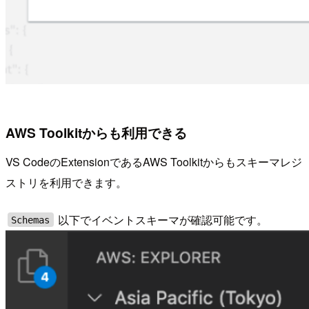
AWS Toolkitからも利用できる
VS CodeのExtensionであるAWS Toolkitからもスキーマレジ
ストリを利用できます。
以下でイベントスキーマが確認可能です。
Schemas