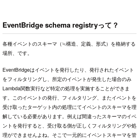
EventBridge schema registryって？
各種イベントのスキーマ（≒構造、定義、形式）を格納する
場所、です。
EventBridgeはイベントを発行したり、発行されたイベント
をフィルタリングし、所定のイベントが発生した場合のみ
Lambda関数実行など特定の処理を実施することができま
す。このイベントの発行、フィルタリング、またイベントを
受け取ったターゲット内の処理にてイベントのスキーマを理
解している必要があります。例えば間違ったスキーマのイベ
ントを発行すると、受け取る側が正しくフィルタリングや処
理ができませんよね。そこで一元的にイベントスキーマを管