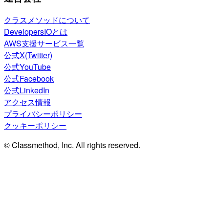
クラスメソッドについて
DevelopersIOとは
AWS支援サービス一覧
公式X(Twitter)
公式YouTube
公式Facebook
公式LinkedIn
アクセス情報
プライバシーポリシー
クッキーポリシー
© Classmethod, Inc. All rights reserved.