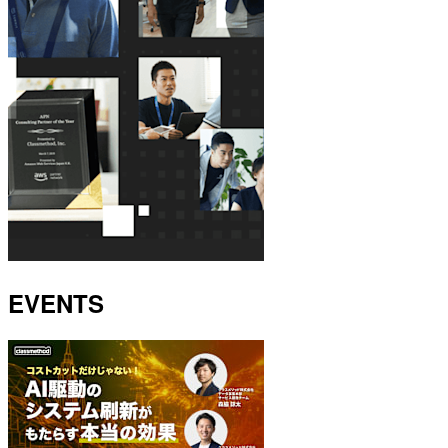
EVENTS