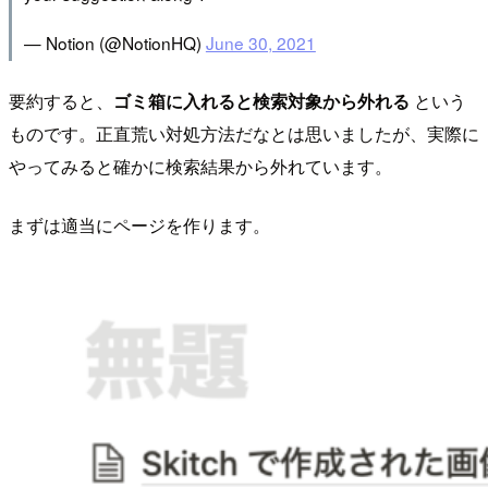
— Notion (@NotionHQ)
June 30, 2021
要約すると、
ゴミ箱に入れると検索対象から外れる
という
ものです。正直荒い対処方法だなとは思いましたが、実際に
やってみると確かに検索結果から外れています。
まずは適当にページを作ります。