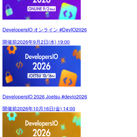
DevelopersIO オンライン #DevIO2026
開催前
2026年9月2日(水) 19:00
DevelopersIO 2026 Joetsu #devio2026
開催前
2026年10月16日(金) 14:00