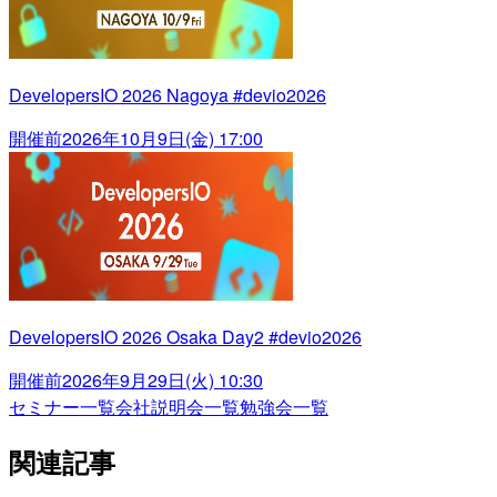
DevelopersIO 2026 Nagoya #devio2026
開催前
2026年10月9日(金) 17:00
DevelopersIO 2026 Osaka Day2 #devio2026
開催前
2026年9月29日(火) 10:30
セミナー一覧
会社説明会一覧
勉強会一覧
関連記事