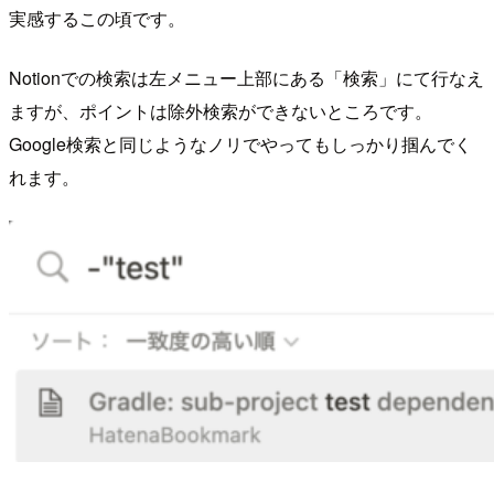
実感するこの頃です。
Notionでの検索は左メニュー上部にある「検索」にて行なえ
ますが、ポイントは除外検索ができないところです。
Google検索と同じようなノリでやってもしっかり掴んでく
れます。