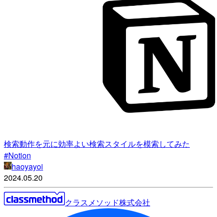
検索動作を元に効率よい検索スタイルを模索してみた
#Notion
haoyayoi
2024.05.20
クラスメソッド株式会社