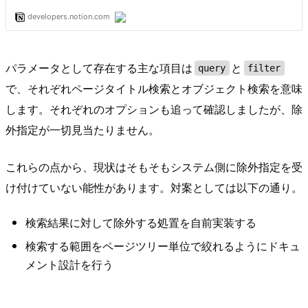
パラメータとして存在する主な項目は
と
query
filter
で、それぞれページタイトル検索とオブジェクト検索を意味
します。それぞれのオプションも追って確認しましたが、除
外指定が一切見当たりません。
これらの点から、現状はそもそもシステム側に除外指定を受
け付けていない能性があります。対案としては以下の通り。
検索結果に対して除外する処置を自前実装する
検索する範囲をページツリー単位で絞れるようにドキュ
メント設計を行う