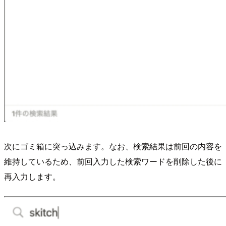
次にゴミ箱に突っ込みます。なお、検索結果は前回の内容を
維持しているため、前回入力した検索ワードを削除した後に
再入力します。