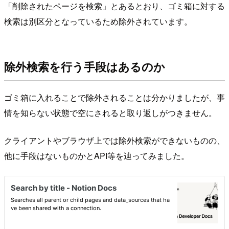
「削除されたページを検索」とあるとおり、ゴミ箱に対する
検索は別区分となっているため除外されています。
除外検索を行う手段はあるのか
ゴミ箱に入れることで除外されることは分かりましたが、事
情を知らない状態で空にされると取り返しがつきません。
クライアントやブラウザ上では除外検索ができないものの、
他に手段はないものかとAPI等を辿ってみました。