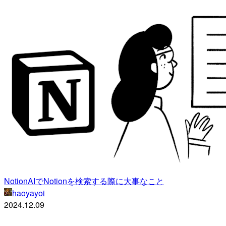
NotionAIでNotionを検索する際に大事なこと
haoyayoi
2024.12.09