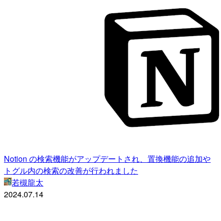
Notion の検索機能がアップデートされ、置換機能の追加や
トグル内の検索の改善が行われました
若槻龍太
2024.07.14