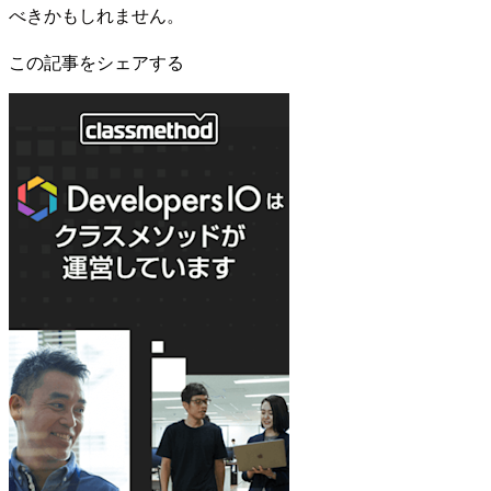
べきかもしれません。
この記事をシェアする