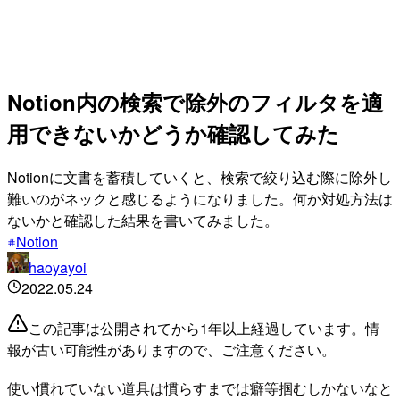
Notion内の検索で除外のフィルタを適
用できないかどうか確認してみた
Notionに文書を蓄積していくと、検索で絞り込む際に除外し
難いのがネックと感じるようになりました。何か対処方法は
ないかと確認した結果を書いてみました。
Notion
haoyayoi
2022.05.24
この記事は公開されてから1年以上経過しています。情
報が古い可能性がありますので、ご注意ください。
使い慣れていない道具は慣らすまでは癖等掴むしかないなと