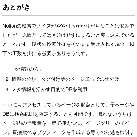
あとがき
Notionの検索でノイズがやや引っかかりがちなことは悩みで
したが、原因としては区分けせずにまるごと突っ込んでいる
ところです。現状の検索仕様をそのまま受け入れる場合、以
下の工数を掛ける必要がありそうです。
1次情報の入力
情報の分類、タグ付け等のページ単位での仕分け
メタ情報を活かす目的でDBを利用
幸いにもアクセスしているページを起点として、子ページや
DBに検索範囲を限定することも可能です。慣れないうちは
ページ内の情報量を一定で抑えつつ、ページツリーの子ペー
ジに直接飛べるブックマークを作成する等での対処も検討す