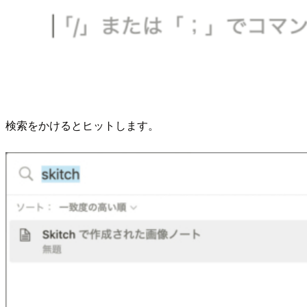
検索をかけるとヒットします。