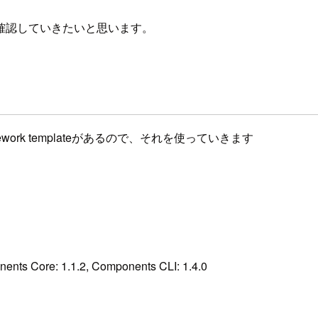
確認していきたいと思います。
mework templateがあるので、それを使っていきます
onents Core: 1.1.2, Components CLI: 1.4.0