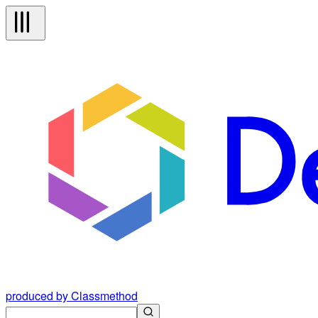
produced by Classmethod