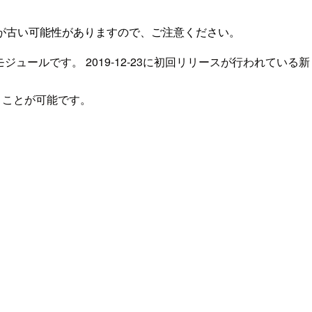
が古い可能性がありますので、ご注意ください。
のNodeモジュールです。 2019-12-23に初回リリースが行われて
を行うことが可能です。