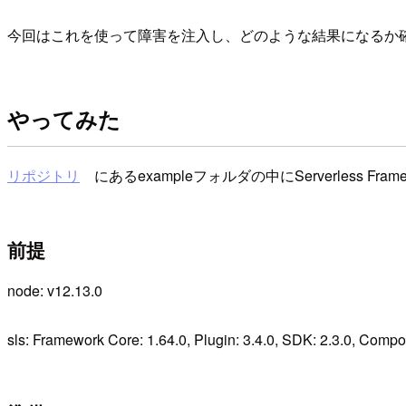
今回はこれを使って障害を注入し、どのような結果になるか
やってみた
リポジトリ
にあるexampleフォルダの中にServerless Fra
前提
node: v12.13.0
sls: Framework Core: 1.64.0, Plugin: 3.4.0, SDK: 2.3.0, Comp