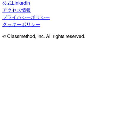
公式LinkedIn
アクセス情報
プライバシーポリシー
クッキーポリシー
© Classmethod, Inc. All rights reserved.