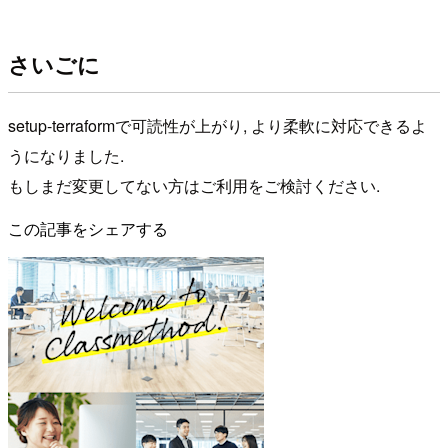
さいごに
setup-terraformで可読性が上がり, より柔軟に対応できるよ
うになりました.
もしまだ変更してない方はご利用をご検討ください.
この記事をシェアする