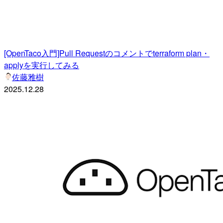
[OpenTaco入門]Pull Requestのコメントでterraform plan・
applyを実行してみる
佐藤雅樹
2025.12.28