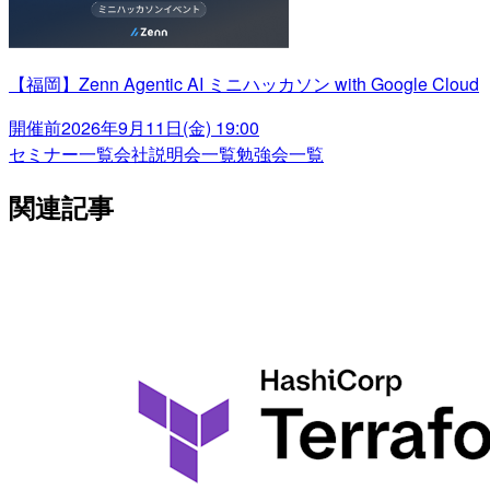
【福岡】Zenn Agentic AI ミニハッカソン with Google Cloud
開催前
2026年9月11日(金) 19:00
セミナー一覧
会社説明会一覧
勉強会一覧
関連記事