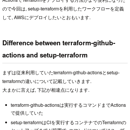
ので今回は, setup-terraformを利用したワークフローを定義
して, AWSにデプロイしたいとおもいます.
Difference between terraform-github-
actions and setup-terraform
まずは従来利用していたterraform-github-actionsとsetup-
terraformの違いについて記載していきます.
大まかに言えば, 下記が相違点になります.
terraform-github-actionsは実行するコマンドまでActions
で提供していた
setup-terraformはCIを実行するコンテナでのTerraformの