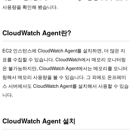
사용량을 확인해 봤습니다.
CloudWatch Agent란?
EC2 인스턴스에 CloudWatch Agent를 설치하면, 더 많은 지
표를 수집할 수 있습니다. CloudWatch에서 메모리 모니터링
은 불가능하지만, CloudWatch Agent에서는 메모리를 모니터
링해서 메모리 사용량을 볼 수 있습니다. 그 외에도 온프레미
스 서버에서도 CloudWatch Agent를 설치해서 사용할 수 있습
니다.
CloudWatch Agent 설치