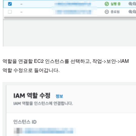
역할을 연결할 EC2 인스턴스를 선택하고, 작업->보안->IAM
역할 수정으로 들어갑니다.