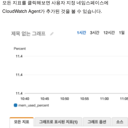
모든 지표를 클릭해보면 사용자 지정 네임스페이스에
CloudWatch Agent가 추가된 것을 볼 수 있습니다.