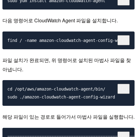
다음 명령어로 CloudWatch Agent 파일을 설치합니다.
파일 설치가 완료되면, 위 명령어로 설치된 마법사 파일을 찾
아냅니다.
cd /opt/aws/amazon-cloudwatch-agent/bin/

해당 파일이 있는 경로로 들어가서 마법사 파일을 실행합니다.
=====================================================