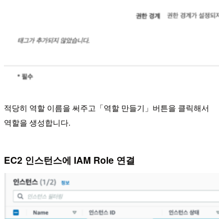
적당히 역할 이름을 써주고「역할 만들기」버튼을 클릭해서
역할을 생성합니다.
EC2 인스턴스에 IAM Role 연결