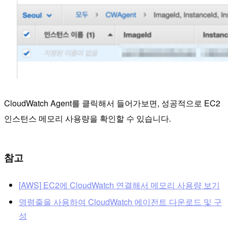
CloudWatch Agent를 클릭해서 들어가보면, 성공적으로 EC2
인스턴스 메모리 사용량을 확인할 수 있습니다.
참고
[AWS] EC2에 CloudWatch 연결해서 메모리 사용량 보기
명령줄을 사용하여 CloudWatch 에이전트 다운로드 및 구
성