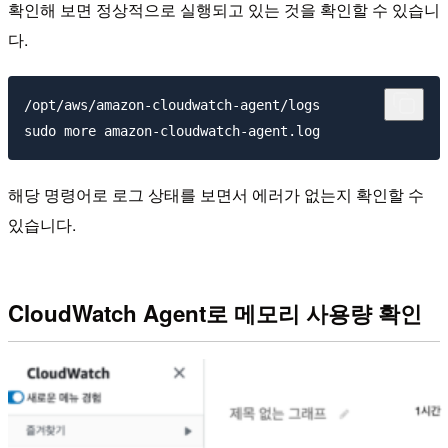
확인해 보면 정상적으로 실행되고 있는 것을 확인할 수 있습니
다.
/opt/aws/amazon-cloudwatch-agent/logs

해당 명령어로 로그 상태를 보면서 에러가 없는지 확인할 수
있습니다.
CloudWatch Agent로 메모리 사용량 확인