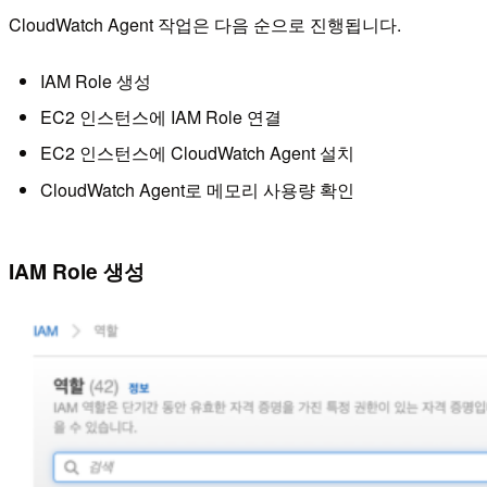
CloudWatch Agent 작업은 다음 순으로 진행됩니다.
IAM Role 생성
EC2 인스턴스에 IAM Role 연결
EC2 인스턴스에 CloudWatch Agent 설치
CloudWatch Agent로 메모리 사용량 확인
IAM Role 생성