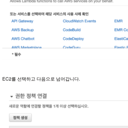
EC2를 선택하고 다음으로 넘어갑니다.