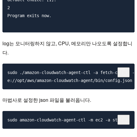
2

Program exits now.

log는 모니터링하지 않고, CPU, 메모리만 나오도록 설정합니
다.
sudo ./amazon-cloudwatch-agent-ctl -a fetch-config -m
마법사로 설정한 json 파일을 불러옵니다.