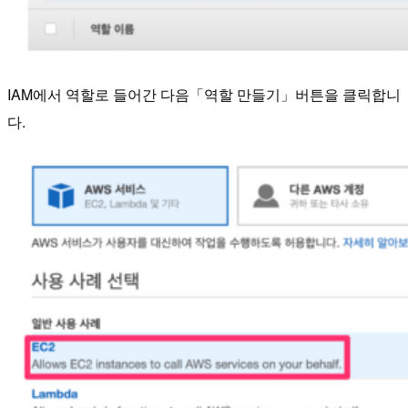
IAM에서 역할로 들어간 다음「역할 만들기」버튼을 클릭합니
다.