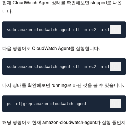
현재 CloudWatch Agent 상태를 확인해보면 stopped로 나옵
니다.
다음 명령어로 CloudWatch Agent를 실행합니다.
다시 상태를 확인해보면 running로 바뀐 것을 볼 수 있습니다.
해당 명령어로 현재 amazon-cloudwatch-agent가 실행 중인지