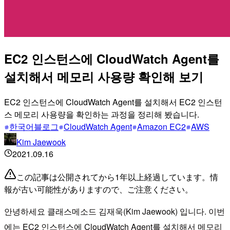
EC2 인스턴스에 CloudWatch Agent를
설치해서 메모리 사용량 확인해 보기
EC2 인스턴스에 CloudWatch Agent를 설치해서 EC2 인스턴
스 메모리 사용량을 확인하는 과정을 정리해 봤습니다.
한국어블로그
CloudWatch Agent
Amazon EC2
AWS
Kim Jaewook
2021.09.16
この記事は公開されてから1年以上経過しています。情
報が古い可能性がありますので、ご注意ください。
안녕하세요 클래스메소드 김재욱(Kim Jaewook) 입니다. 이번
에는 EC2 인스턴스에 CloudWatch Agent를 설치해서 메모리