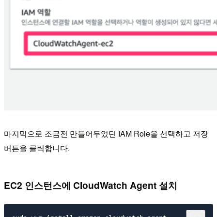
마지막으로 조금전 만들어두었던 IAM Role을 선택하고 저장
버튼을 클릭합니다.
EC2 인스턴스에 CloudWatch Agent 설치