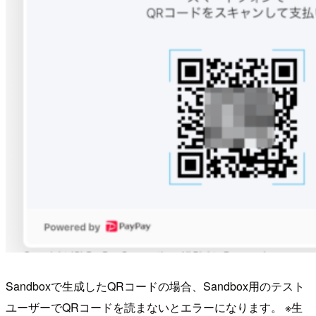
Sandboxで生成したQRコードの場合、Sandbox用のテスト
ユーザーでQRコードを読まないとエラーになります。 ※生