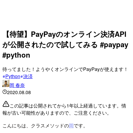
【待望】PayPayのオンライン決済API
が公開されたので試してみる #paypay
#python
待ってました！ようやくオンラインでPayPayが使えます！
Python
決済
岡 春奈
2020.08.08
この記事は公開されてから1年以上経過しています。情
報が古い可能性がありますので、ご注意ください。
こんにちは、クラスメソッドの
岡
です。