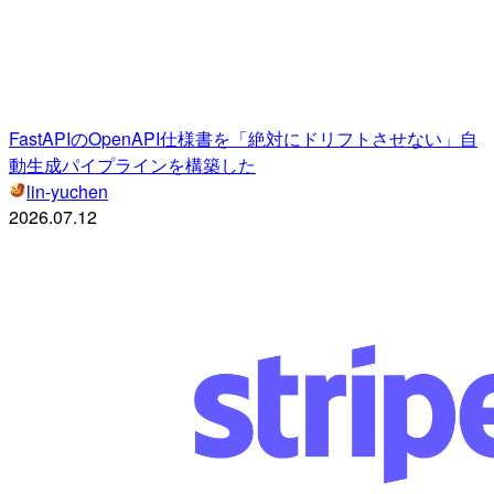
FastAPIのOpenAPI仕様書を「絶対にドリフトさせない」自
動生成パイプラインを構築した
lin-yuchen
2026.07.12