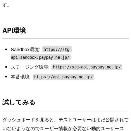
す。
API環境
Sandbox環境:
https://stg-
api.sandbox.paypay.ne.jp/
ステージング環境:
https://stg-api.paypay.ne.jp/
本番環境:
https://api.paypay.ne.jp/
試してみる
ダッシュボードを見ると、テストユーザーはまだ公開されて
いないようなのでユーザー情報が必要ない動的ユーザース