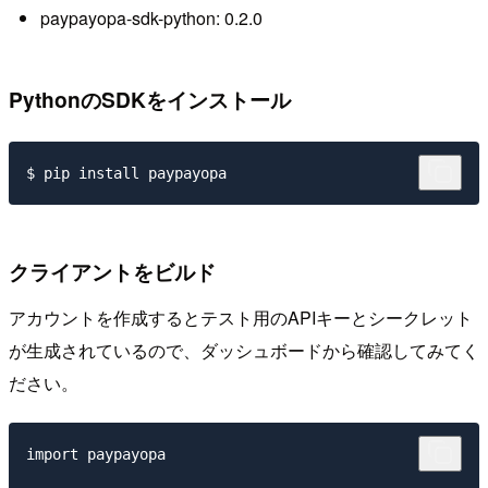
paypayopa-sdk-python: 0.2.0
PythonのSDKをインストール
クライアントをビルド
アカウントを作成するとテスト用のAPIキーとシークレット
が生成されているので、ダッシュボードから確認してみてく
ださい。
import paypayopa
