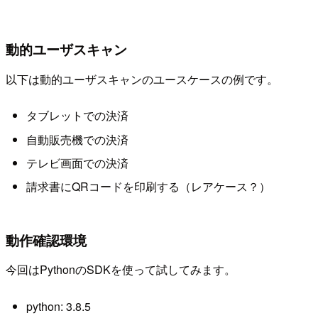
動的ユーザスキャン
以下は動的ユーザスキャンのユースケースの例です。
タブレットでの決済
自動販売機での決済
テレビ画面での決済
請求書にQRコードを印刷する（レアケース？）
動作確認環境
今回はPythonのSDKを使って試してみます。
python: 3.8.5