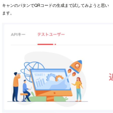
キャンのパタンでQRコードの生成まで試してみようと思い
ます。