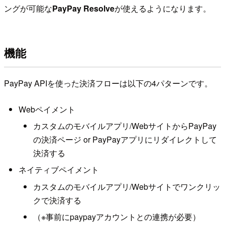
ングが可能な
PayPay Resolve
が使えるようになります。
機能
PayPay APIを使った決済フローは以下の4パターンです。
Webペイメント
カスタムのモバイルアプリ/WebサイトからPayPay
の決済ページ or PayPayアプリにリダイレクトして
決済する
ネイティブペイメント
カスタムのモバイルアプリ/Webサイトでワンクリッ
クで決済する
（※事前にpaypayアカウントとの連携が必要）