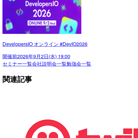
DevelopersIO オンライン #DevIO2026
開催前
2026年9月2日(水) 19:00
セミナー一覧
会社説明会一覧
勉強会一覧
関連記事