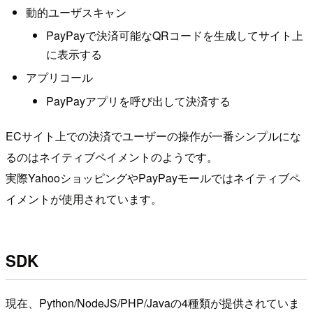
動的ユーザスキャン
PayPayで決済可能なQRコードを生成してサイト上
に表示する
アプリコール
PayPayアプリを呼び出して決済する
ECサイト上での決済でユーザーの操作が一番シンプルにな
るのはネイティブペイメントのようです。
実際YahooショッピングやPayPayモールではネイティブペ
イメントが使用されています。
SDK
現在、Python/NodeJS/PHP/Javaの4種類が提供されていま