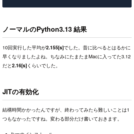
ノーマルのPython3.13 結果
10回実行した平均が
2.155[s]
でした。昔に比べるとはるかに
早くなりましたよね。ちなみにたまたまMacに入ってた3.12
だと
2.16[s]
くらいでした。
JITの有効化
結構時間かかったんですが、終わってみたら難しいことは1
つもなかったですね。変わる部分だけ書いておきます。