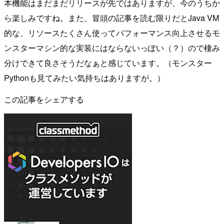
本機能はまだまだリリースが先ではありますが、今のうちか
ら楽しみですね。また、冒頭の記事を読む限りだとJava VM
的な、リソースたくさん使ってパフォーマンス向上させるモ
ンスターマシン的な実装にはならないっぽい（？）ので棲み
分けできて良さそうだなぁと感じています。（モンスター
Pythonも見てみたい気持ちはありますが。）
この記事をシェアする