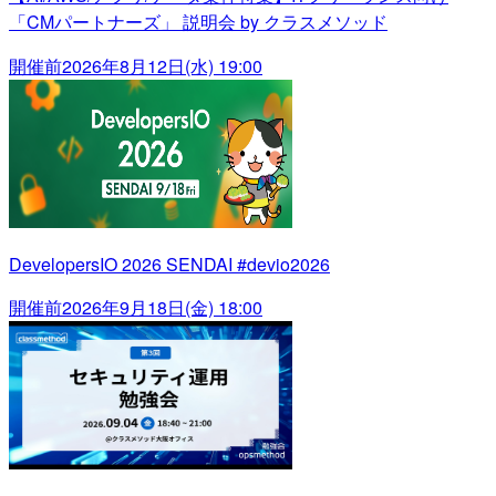
「CMパートナーズ」 説明会 by クラスメソッド
開催前
2026年8月12日(水) 19:00
DevelopersIO 2026 SENDAI #devio2026
開催前
2026年9月18日(金) 18:00