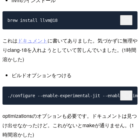
llvmのインストール
これは
ドキュメント
に書いてありました。気づかずに無理や
りclang-18を入れようとしていて苦しんでいました。(1時間
溶かした)
ビルドオプションをつける
optimizationsのオプションも必要です。ドキュメントは見つ
け出せなかったけど。これがないとmakeが通りません。(1
時間溶かした)