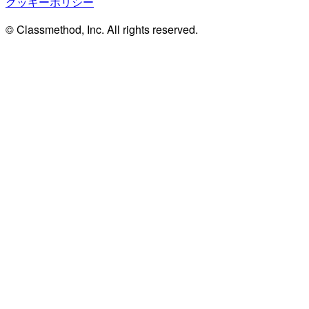
クッキーポリシー
© Classmethod, Inc. All rights reserved.