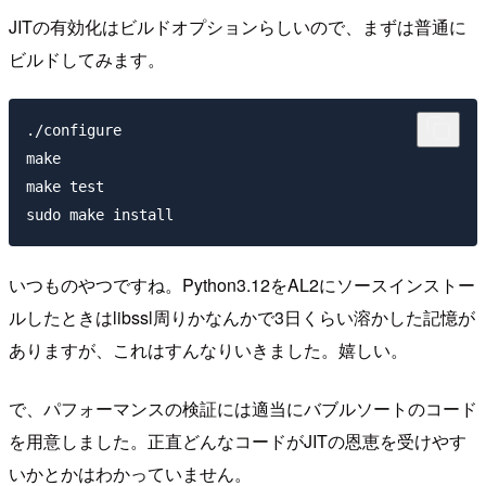
JITの有効化はビルドオプションらしいので、まずは普通に
ビルドしてみます。
./configure

make

make test

いつものやつですね。Python3.12をAL2にソースインストー
ルしたときはlibssl周りかなんかで3日くらい溶かした記憶が
ありますが、これはすんなりいきました。嬉しい。
で、パフォーマンスの検証には適当にバブルソートのコード
を用意しました。正直どんなコードがJITの恩恵を受けやす
いかとかはわかっていません。