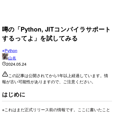
噂の「Python, JITコンパイラサポート
するってよ」を試してみる
Python
山名
2024.05.24
この記事は公開されてから1年以上経過しています。情
報が古い可能性がありますので、ご注意ください。
はじめに
※これはまだ正式リリース前の情報です。ここに書いたこと