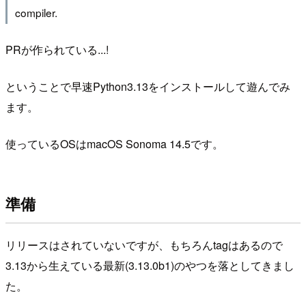
compiler.
PRが作られている...!
ということで早速Python3.13をインストールして遊んでみ
ます。
使っているOSはmacOS Sonoma 14.5です。
準備
リリースはされていないですが、もちろんtagはあるので
3.13から生えている最新(3.13.0b1)のやつを落としてきまし
た。