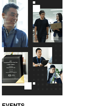
EVENTS