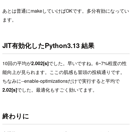
あとは普通にmakeしていけばOKです。多分有効になってい
ます。
JIT有効化したPython3.13 結果
10回の平均が
2.002[s]
でした。早いですね。6~7%程度の性
能向上が見られます。ここの肌感も冒頭の投稿通りです。
ちなみに--enable-optimizationsだけで実行すると平均で
2.02[s]
でした。最適化もすごく効いてます。
終わりに