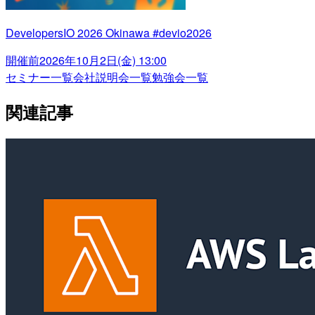
DevelopersIO 2026 Okinawa #devio2026
開催前
2026年10月2日(金) 13:00
セミナー一覧
会社説明会一覧
勉強会一覧
関連記事