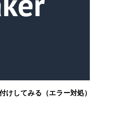
に再紐付けしてみる（エラー対処）