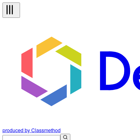
produced by Classmethod