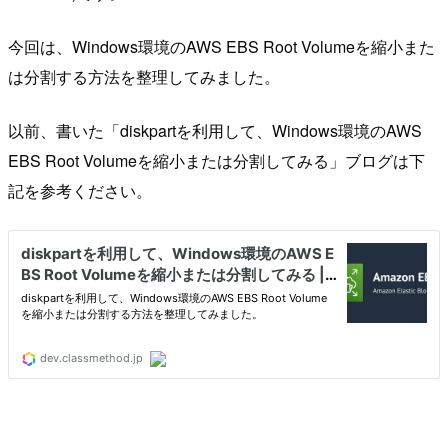
今回は、Windows環境のAWS EBS Root Volumeを縮小また
は分割する方法を整理してみました。
以前、書いた「diskpartを利用して、Windows環境のAWS
EBS Root Volumeを縮小または分割してみる」ブログは下
記を参考ください。