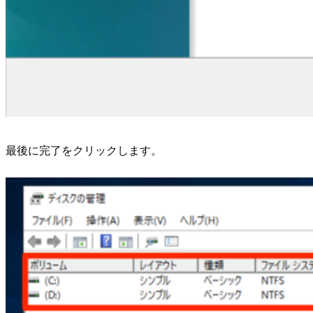
最後に完了をクリックします。