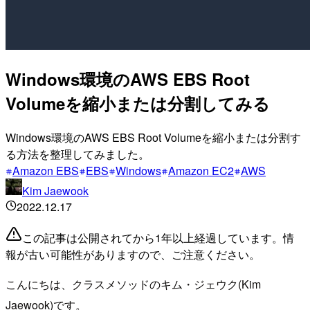
Windows環境のAWS EBS Root
Volumeを縮小または分割してみる
Windows環境のAWS EBS Root Volumeを縮小または分割す
る方法を整理してみました。
Amazon EBS
EBS
Windows
Amazon EC2
AWS
Kim Jaewook
2022.12.17
この記事は公開されてから1年以上経過しています。情
報が古い可能性がありますので、ご注意ください。
こんにちは、クラスメソッドのキム・ジェウク(Kim
Jaewook)です。