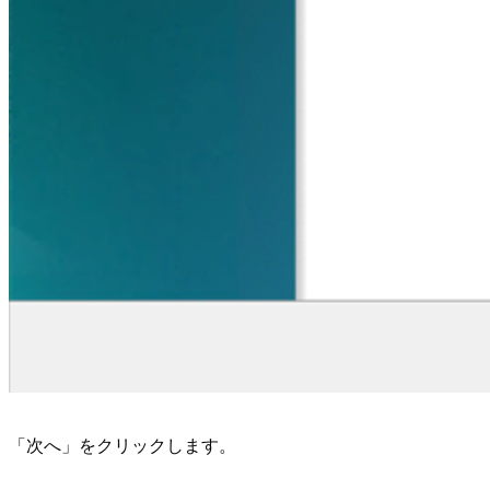
「次へ」をクリックします。