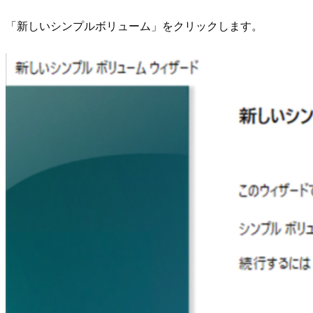
「新しいシンプルボリューム」をクリックします。