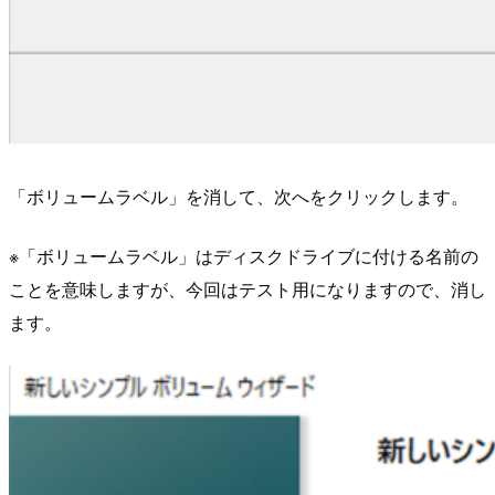
「ボリュームラベル」を消して、次へをクリックします。
※「ボリュームラベル」はディスクドライブに付ける名前の
ことを意味しますが、今回はテスト用になりますので、消し
ます。