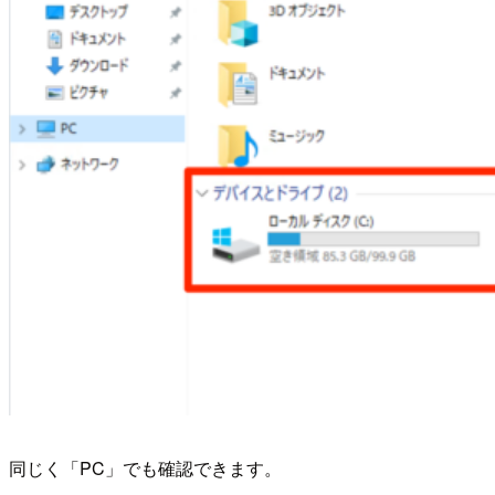
同じく「PC」でも確認できます。