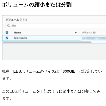
ボリュームの縮小または分割
現在、EBSボリュームのサイズは「300GIB」に設定してい
ます。
このEBSボリュームを下記のように縮小または分割してみ
ます。