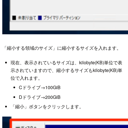
「縮小する領域のサイズ」に縮小するサイズを入れます。
現在、表示されているサイズは、kilobyte(KB)単位で表
示されていますので、縮小するサイズもkilobyte(KB)単
位で入れます。
Cドライブ→100GiB
Dドライブ→200GiB
「縮小」ボタンをクリックします。