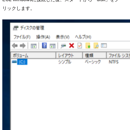
リックします。