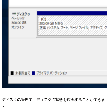
ディスクの管理で、ディスクの状態を確認することができま
す。