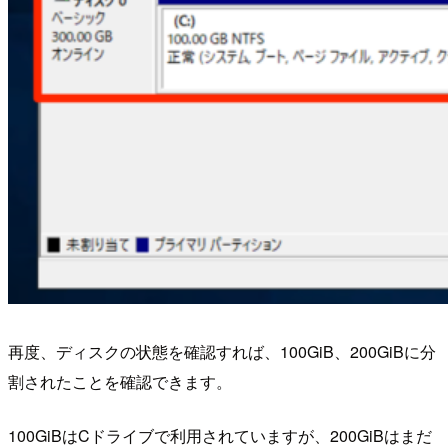
再度、ディスクの状態を確認すれば、100GiB、200GiBに分
割されたことを確認できます。
100GiBはCドライブで利用されていますが、200GiBはまだ