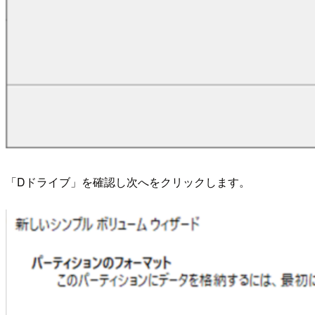
「Dドライブ」を確認し次へをクリックします。