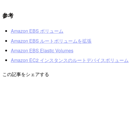
参考
Amazon EBS ボリューム
Amazon EBS ルートボリュームを拡張
Amazon EBS Elastic Volumes
Amazon EC2 インスタンスのルートデバイスボリューム
この記事をシェアする