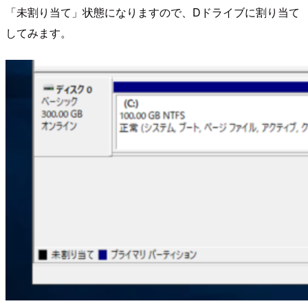
「未割り当て」状態になりますので、Dドライブに割り当て
してみます。