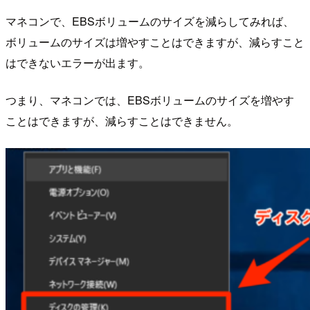
マネコンで、EBSボリュームのサイズを減らしてみれば、
ボリュームのサイズは増やすことはできますが、減らすこと
はできないエラーが出ます。
つまり、マネコンでは、EBSボリュームのサイズを増やす
ことはできますが、減らすことはできません。