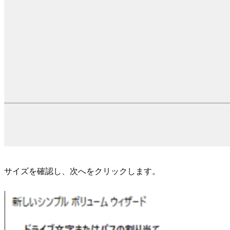
サイズを確認し、次へをクリックします。