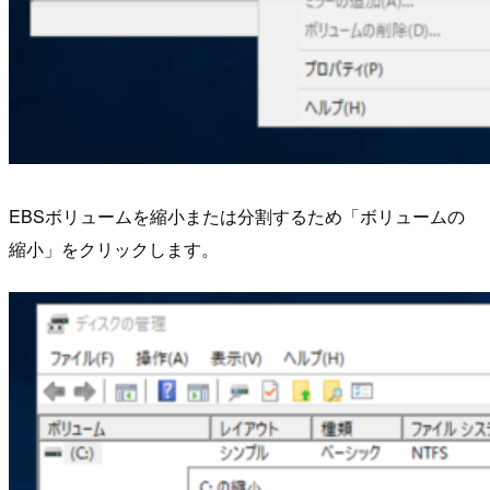
EBSボリュームを縮小または分割するため「ボリュームの
縮小」をクリックします。