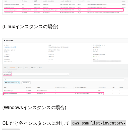
(Linuxインスタンスの場合)
(Windowsインスタンスの場合)
CLIだと各インスタンスに対して
aws ssm list-inventory-