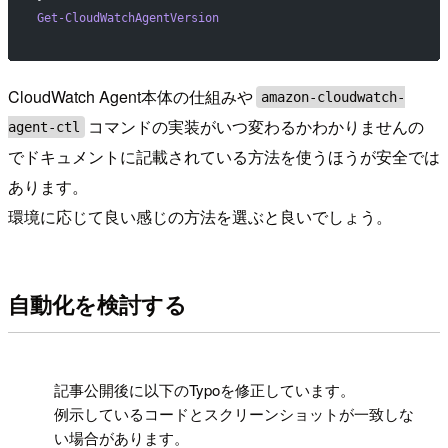
Get-CloudWatchAgentVersion
CloudWatch Agent本体の仕組みや
amazon-cloudwatch-
コマンドの実装がいつ変わるかわかりませんの
agent-ctl
でドキュメントに記載されている方法を使うほうが安全では
あります。
環境に応じて良い感じの方法を選ぶと良いでしょう。
自動化を検討する
!
記事公開後に以下のTypoを修正しています。
例示しているコードとスクリーンショットが一致しな
い場合があります。