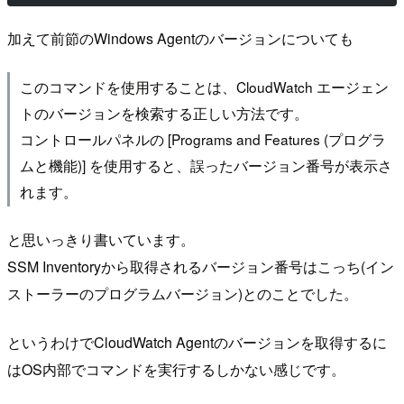
加えて前節のWindows Agentのバージョンについても
このコマンドを使用することは、CloudWatch エージェン
トのバージョンを検索する正しい方法です。
コントロールパネルの [Programs and Features (プログラ
ムと機能)] を使用すると、誤ったバージョン番号が表示さ
れます。
と思いっきり書いています。
SSM Inventoryから取得されるバージョン番号はこっち(イン
ストーラーのプログラムバージョン)とのことでした。
というわけでCloudWatch Agentのバージョンを取得するに
はOS内部でコマンドを実行するしかない感じです。