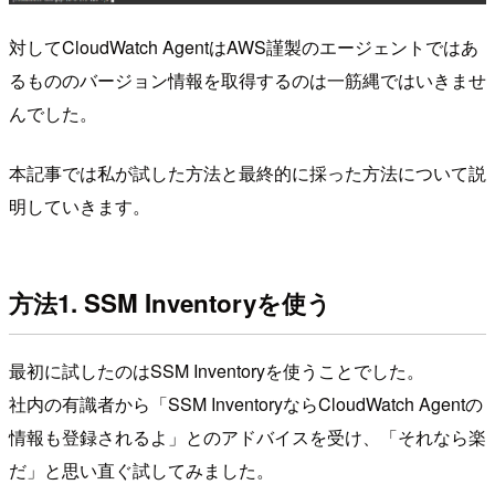
対してCloudWatch AgentはAWS謹製のエージェントではあ
るもののバージョン情報を取得するのは一筋縄ではいきませ
んでした。
本記事では私が試した方法と最終的に採った方法について説
明していきます。
方法1. SSM Inventoryを使う
最初に試したのはSSM Inventoryを使うことでした。
社内の有識者から「SSM InventoryならCloudWatch Agentの
情報も登録されるよ」とのアドバイスを受け、「それなら楽
だ」と思い直ぐ試してみました。