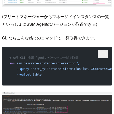
(フリートマネージャーからマネージドインスタンスの一覧
といっしょにSSM Agentのバージョンが取得できる)
CLIならこんな感じのコマンドで一発取得できます。
# AWS CLIでSSM Agentのバージョン一覧を取得
aws
 ssm
 describe-instance-information
 \
    --query
 "sort_by(InstanceInformationList, &ComputerNam
    --output
 table