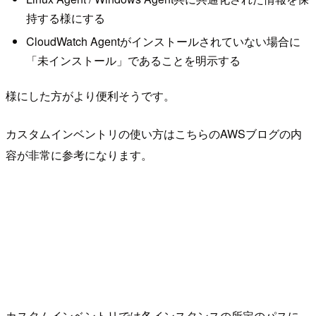
持する様にする
CloudWatch Agentがインストールされていない場合に
「未インストール」であることを明示する
様にした方がより便利そうです。
カスタムインベントリの使い方はこちらのAWSブログの内
容が非常に参考になります。
カスタムインベントリでは各インスタンスの所定のパスに