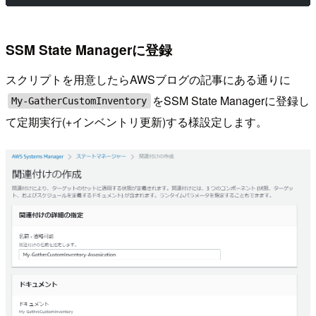
SSM State Managerに登録
スクリプトを用意したらAWSブログの記事にある通りに
をSSM State Managerに登録し
My-GatherCustomInventory
て定期実行(+インベントリ更新)する様設定します。