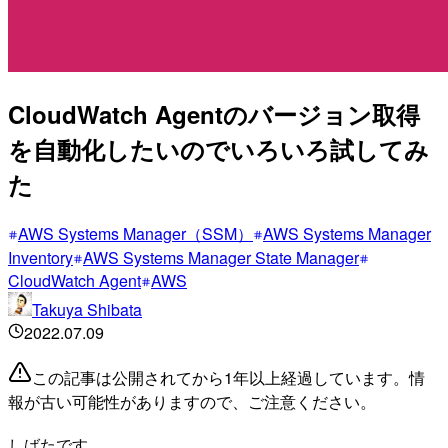
CloudWatch Agentのバージョン取得
を自動化したいのでいろいろ試してみ
た
AWS Systems Manager（SSM）
AWS Systems Manager
Inventory
AWS Systems Manager State Manager
CloudWatch Agent
AWS
Takuya Shibata
2022.07.09
この記事は公開されてから1年以上経過しています。情
報が古い可能性がありますので、ご注意ください。
しばたです。