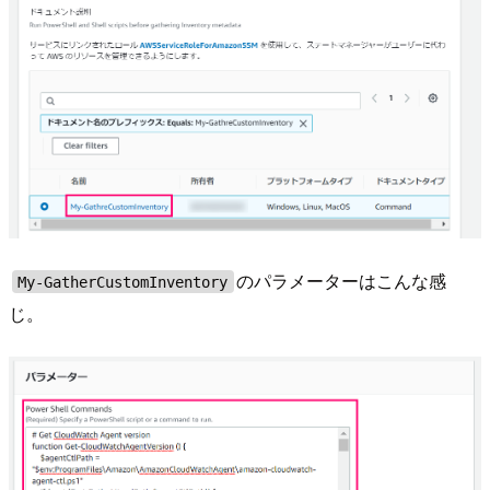
のパラメーターはこんな感
My-GatherCustomInventory
じ。