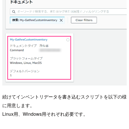
続けてインベントリデータを書き込むスクリプトを以下の様
に用意します。
Linux用、Windows用それぞれ必要です。