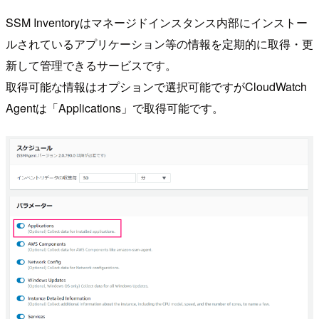
SSM Inventoryはマネージドインスタンス内部にインストー
ルされているアプリケーション等の情報を定期的に取得・更
新して管理できるサービスです。
取得可能な情報はオプションで選択可能ですがCloudWatch
Agentは「Applications」で取得可能です。