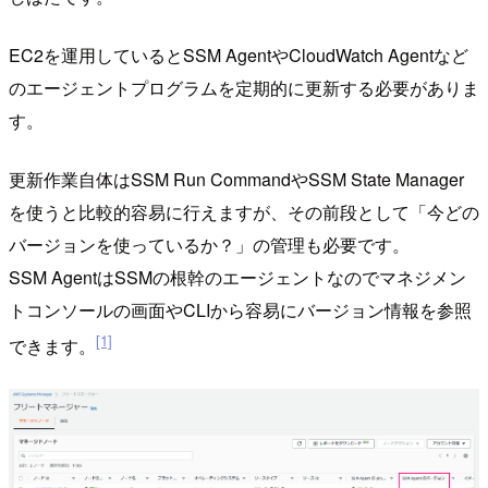
EC2を運用しているとSSM AgentやCloudWatch Agentなど
のエージェントプログラムを定期的に更新する必要がありま
す。
更新作業自体はSSM Run CommandやSSM State Manager
を使うと比較的容易に行えますが、その前段として「今どの
バージョンを使っているか？」の管理も必要です。
SSM AgentはSSMの根幹のエージェントなのでマネジメン
トコンソールの画面やCLIから容易にバージョン情報を参照
[1]
できます。