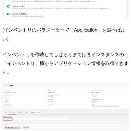
(インベントリのパラメーターで「Application」を選べばよ
い)
インベントリを作成してしばらくまてば各インスタンスの
「インベントリ」欄からアプリケーション情報を取得できま
す。