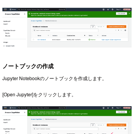
ノートブックの作成
Jupyter Notebookのノートブックを作成します。
[Open Jupyter]をクリックします。