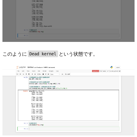
このように
という状態です。
Dead kernel