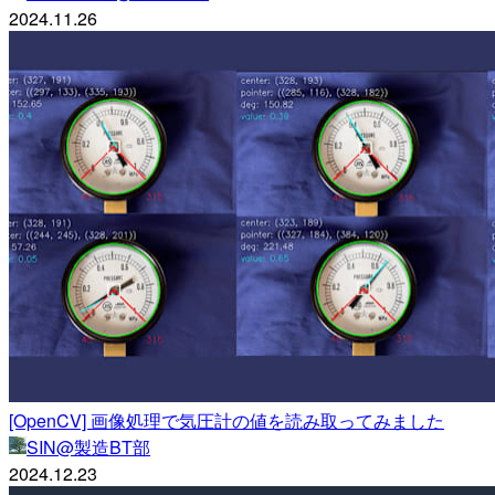
2024.11.26
[OpenCV] 画像処理で気圧計の値を読み取ってみました
SIN@製造BT部
2024.12.23