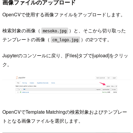
画像ファイルのアップロード
OpenCVで使用する画像ファイルをアップロードします。
検索対象の画像（
）と、そこから切り取った
mesoko.jpg
テンプレートの画像（
）の2つです。
cm_logo.jpg
Jupyterのコンソールに戻り、[Files]タブで[upload]をクリッ
ク。
OpenCVでTemplate Matchingの検索対象およびテンプレー
トとなる画像ファイルを選択します。