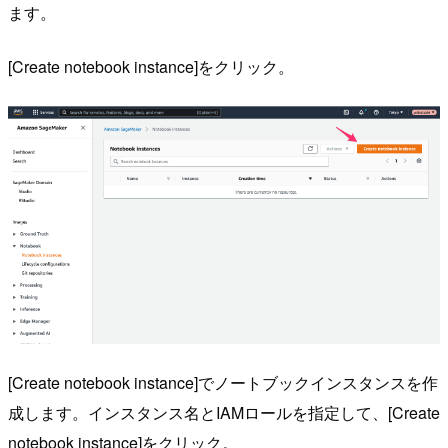
ます。
[Create notebook instance]をクリック。
[Create notebook instance]でノートブックインスタンスを作
成します。インスタンス名とIAMロールを指定して、[Create
notebook instance]をクリック。