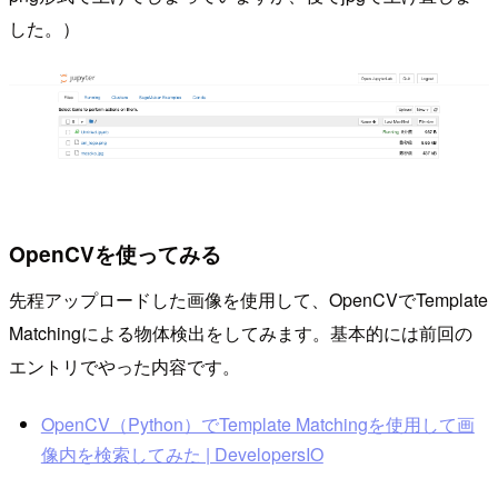
した。）
OpenCVを使ってみる
先程アップロードした画像を使用して、OpenCVでTemplate
Matchingによる物体検出をしてみます。基本的には前回の
エントリでやった内容です。
OpenCV（Python）でTemplate Matchingを使用して画
像内を検索してみた | DevelopersIO