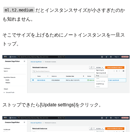
だとインスタンスサイズが小さすぎたのか
ml.t2.medium
も知れません。
そこでサイズを上げるためにノートインスタンスを一旦ス
トップ。
ストップできたら[Update settings]をクリック。