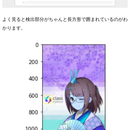
よく見ると検出部分がちゃんと長方形で囲まれているのがわ
かります。