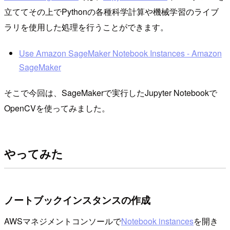
立ててその上でPythonの各種科学計算や機械学習のライブ
ラリを使用した処理を行うことができます。
Use Amazon SageMaker Notebook Instances - Amazon
SageMaker
そこで今回は、SageMakerで実行したJupyter Notebookで
OpenCVを使ってみました。
やってみた
ノートブックインスタンスの作成
AWSマネジメントコンソールで
Notebook instances
を開き