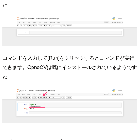
た。
コマンドを入力して[Run]をクリックするとコマンドが実行
できます。OpneCVは既にインストールされているようです
ね。