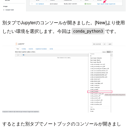
別タブでJupyterのコンソールが開きました。[New]より使用
したい環境を選択します。今回は
です。
conda_python3
するとまた別タブでノートブックのコンソールが開きまし