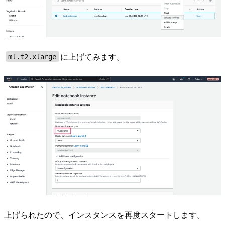
に上げてみます。
ml.t2.xlarge
上げられたので、インスタンスを再度スタートします。