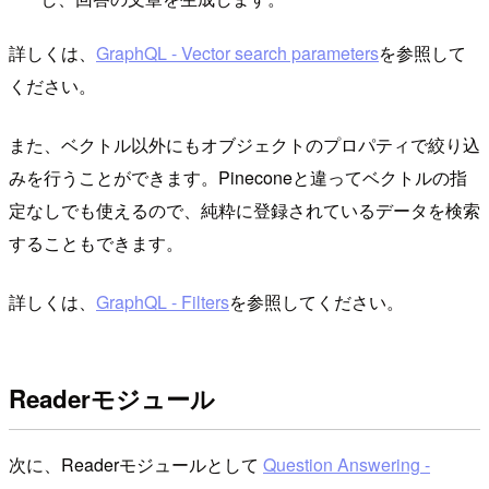
詳しくは、
GraphQL - Vector search parameters
を参照して
ください。
また、ベクトル以外にもオブジェクトのプロパティで絞り込
みを行うことができます。Pineconeと違ってベクトルの指
定なしでも使えるので、純粋に登録されているデータを検索
することもできます。
詳しくは、
GraphQL - Filters
を参照してください。
Readerモジュール
次に、Readerモジュールとして
Question Answering -