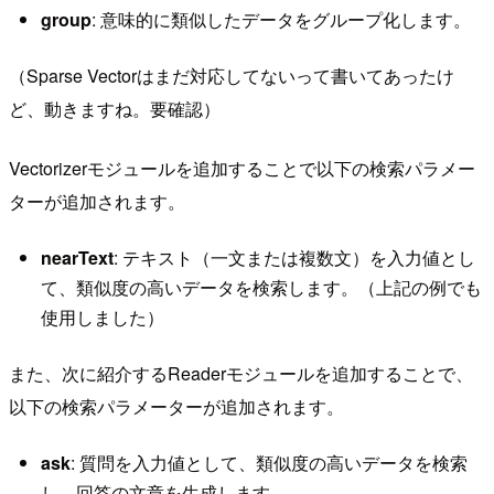
group
: 意味的に類似したデータをグループ化します。
（Sparse Vectorはまだ対応してないって書いてあったけ
ど、動きますね。要確認）
Vectorizerモジュールを追加することで以下の検索パラメー
ターが追加されます。
nearText
: テキスト（一文または複数文）を入力値とし
て、類似度の高いデータを検索します。（上記の例でも
使用しました）
また、次に紹介するReaderモジュールを追加することで、
以下の検索パラメーターが追加されます。
ask
: 質問を入力値として、類似度の高いデータを検索
し、回答の文章を生成します。