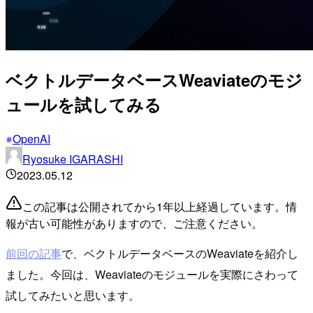
ベクトルデータベースWeaviateのモジ
ュールを試してみる
OpenAI
Ryosuke IGARASHI
2023.05.12
この記事は公開されてから1年以上経過しています。情
報が古い可能性がありますので、ご注意ください。
前回の記事
で、ベクトルデータベースのWeaviateを紹介し
ました。今回は、Weaviateのモジュールを実際にさわって
試してみたいと思います。