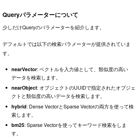
Queryパラメーターについて
少しだけQueryのパラメーターを紹介します。
デフォルトでは以下の検索パラメーターが提供されていま
す。
nearVector
: ベクトルを入力値として、類似度の高い
データを検索します。
nearObject
: オブジェクトのUUIDで指定されたオブジェ
クトと類似度の高いデータを検索します。
hybrid
: Dense VectorとSparse Vectorの両方を使って検
索します。
bm25
: Sparse Vectorを使ってキーワード検索をしま
す。