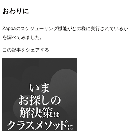
おわりに
Zappaのスケジューリング機能がどの様に実行されているか
を調べてみました。
この記事をシェアする