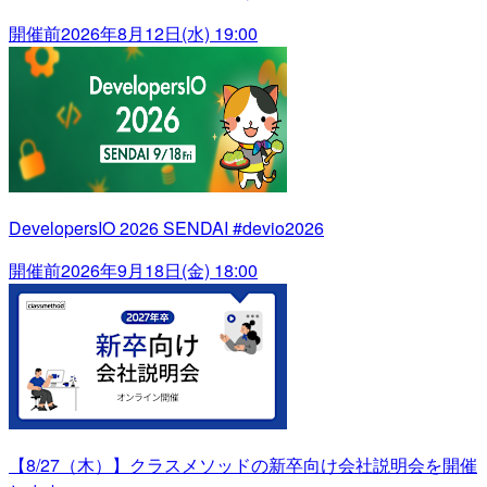
開催前
2026年8月12日(水) 19:00
DevelopersIO 2026 SENDAI #devio2026
開催前
2026年9月18日(金) 18:00
【8/27（木）】クラスメソッドの新卒向け会社説明会を開催