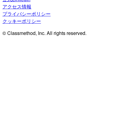
アクセス情報
プライバシーポリシー
クッキーポリシー
© Classmethod, Inc. All rights reserved.