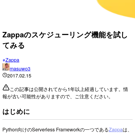
Zappaのスケジューリング機能を試し
てみる
Zappa
masuwo3
2017.02.15
この記事は公開されてから1年以上経過しています。情
報が古い可能性がありますので、ご注意ください。
はじめに
Python向けのServerless Frameworkの一つである
Zappa
は、