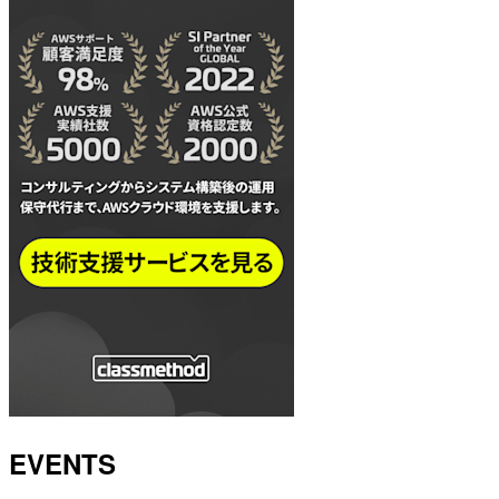
EVENTS