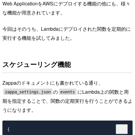
Web ApplicationをAWSにデプロイする機能の他にも、様々
な機能が用意されています。
今回はそのうち、Lambdaにデプロイされた関数を定期的に
実行する機能を試してみました。
スケジューリング機能
Zappaのドキュメントにも書かれている通り、
の
にLambda上の関数と周
zappa_settings.json
events
期を指定することで、関数の定期実行を行うことができるよ
うになります。
{
