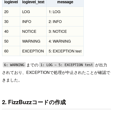
loglevel
loglevel_text
message
20
LOG
1: LOG
30
INFO
2: INFO
40
NOTICE
3: NOTICE
50
WARNING
4: WARNING
60
EXCEPTION
5: EXCEPTION test
までの
が出力
6: WARNING
1: LOG ~ 5: EXCEPTION test
されており、EXCEPTIONで処理が中止されたことが確認で
きました。
2. FizzBuzzコードの作成