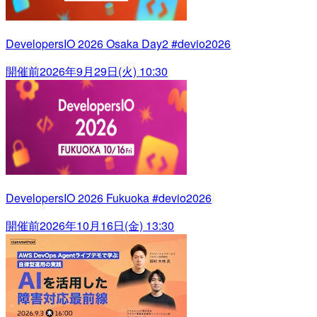
DevelopersIO 2026 Osaka Day2 #devio2026
開催前
2026年9月29日(火) 10:30
DevelopersIO 2026 Fukuoka #devio2026
開催前
2026年10月16日(金) 13:30