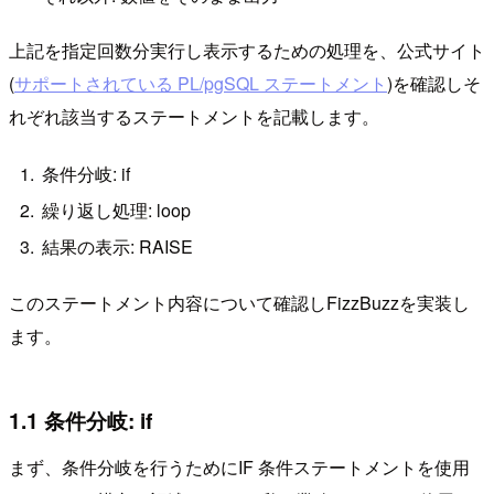
上記を指定回数分実行し表示するための処理を、公式サイト
(
サポートされている PL/pgSQL ステートメント
)を確認しそ
れぞれ該当するステートメントを記載します。
条件分岐: if
繰り返し処理: loop
結果の表示: RAISE
このステートメント内容について確認しFizzBuzzを実装し
ます。
1.1 条件分岐: if
まず、条件分岐を行うためにIF 条件ステートメントを使用