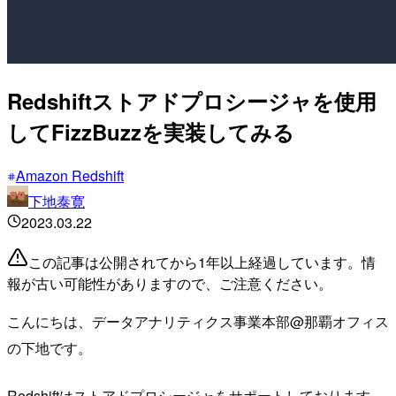
Redshiftストアドプロシージャを使用
してFizzBuzzを実装してみる
Amazon Redshift
下地泰寛
2023.03.22
この記事は公開されてから1年以上経過しています。情
報が古い可能性がありますので、ご注意ください。
こんにちは、データアナリティクス事業本部@那覇オフィス
の下地です。
Redshiftはストアドプロシージャをサポートしております