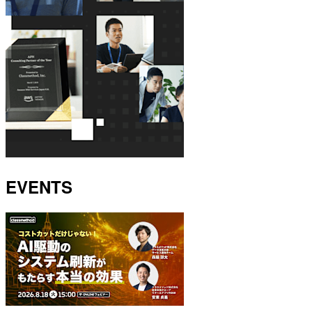
EVENTS