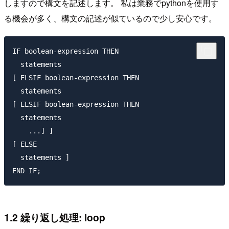
しますので構文を記述します。 私は業務でpythonを使用す
る機会が多く、構文の記述が似ているので少し安心です。
IF boolean-expression THEN

  statements

[ ELSIF boolean-expression THEN

  statements

[ ELSIF boolean-expression THEN

  statements

    ...] ]

[ ELSE

  statements ]

1.2 繰り返し処理: loop