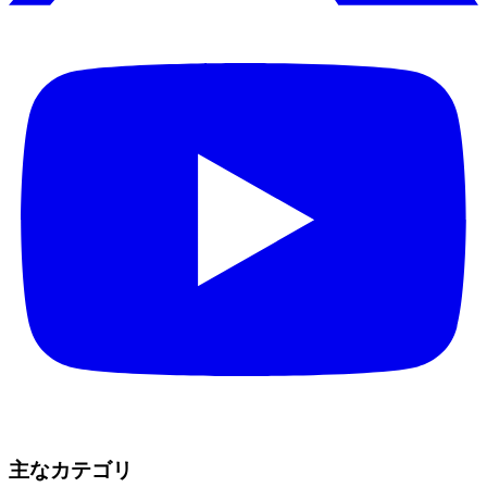
主なカテゴリ