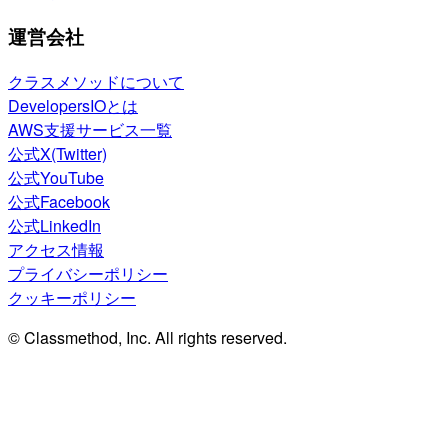
運営会社
クラスメソッドについて
DevelopersIOとは
AWS支援サービス一覧
公式X(Twitter)
公式YouTube
公式Facebook
公式LinkedIn
アクセス情報
プライバシーポリシー
クッキーポリシー
© Classmethod, Inc. All rights reserved.