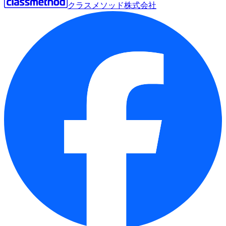
クラスメソッド株式会社