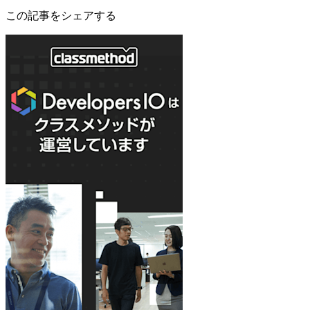
この記事をシェアする