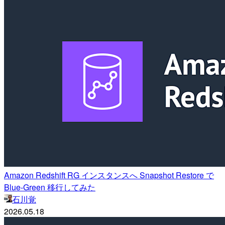
Amazon Redshift RG インスタンスへ Snapshot Restore で
Blue-Green 移行してみた
石川覚
2026.05.18