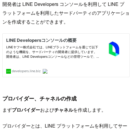
開発者は LINE Developers コンソールを利用して LINE プ
ラットフォームを利用したサードパーティのアプリケーショ
ンを作成することができます。
プロバイダー、チャネルの作成
まず
プロバイダー
および
チャネル
を作成します。
プロバイダーとは、LINE プラットフォームを利用してサー