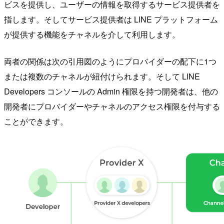
ビスを提供し、ユーザーの情報を取得するサービス提供者を
指します。そしてサービス提供者は LINE プラットフォーム
が提供する機能をチャネルを介して利用します。
両者の関係は次の引用図のようにプロバイダーの配下に1つ
または複数のチャネルが紐付けられます。そして LINE
Developers コンソールの Admin 権限を持つ開発者は、他の
開発者にプロバイダーやチャネルのアクセス権限を付与する
ことができます。