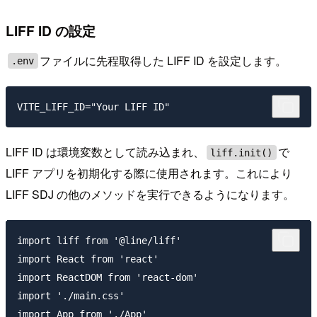
LIFF ID の設定
ファイルに先程取得した LIFF ID を設定します。
.env
LIFF ID は環境変数として読み込まれ、
で
liff.init()
LIFF アプリを初期化する際に使用されます。これにより
LIFF SDJ の他のメソッドを実行できるようになります。
import liff from '@line/liff'

import React from 'react'

import ReactDOM from 'react-dom'

import './main.css'

import App from './App'
