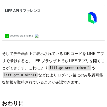
そしてデモ画面上に表示されている QR コードを LINE アプ
リで撮影すると、LIFF ブラウザ上でも LIFF アプリを開くこ
とができます。これにより
や
liff.getAccessToken()
などによりログイン後にのみ取得可能
liff.getIDToken()
な情報が取得されていることが確認できます。
おわりに