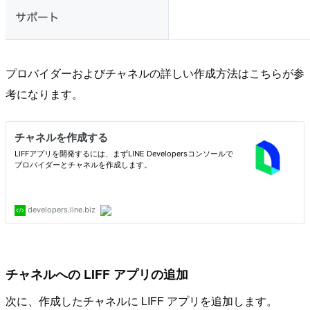
プロバイダーおよびチャネルの詳しい作成方法はこちらが参
考になります。
チャネルへの LIFF アプリの追加
次に、作成したチャネルに LIFF アプリを追加します。