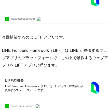
今回構築するのは LIFF アプリです。
LINE Front-end Framework（LIFF）は LINE が提供するウェ
ブアプリのプラットフォームで、この上で動作するウェブア
プリを LIFF アプリと呼びます。