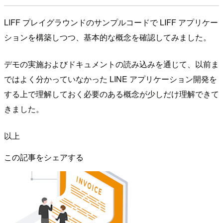
LIFF プレイグラウンドのサンプルコードで LIFF アプリケー
ションを構築しつつ、基本的な概念を確認してみました。
デモの実施およびドキュメントの読み込みを通じて、以前ま
ではよく分かっていなかった LINE アプリケーション開発を
する上で理解しておく必要のある概念が少しだけ理解できて
きました。
以上
この記事をシェアする