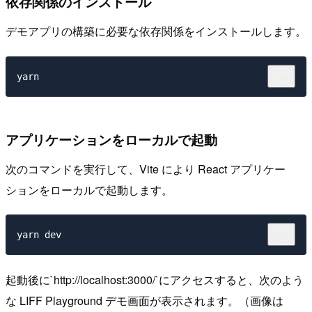
依存関係のインストール
デモアプリの構築に必要な依存関係をインストールします。
アプリケーションをローカルで起動
次のコマンドを実行して、Vite により React アプリケー
ションをローカルで起動します。
起動後に`http://localhost:3000/`にアクセスすると、次のよう
な LIFF Playground デモ画面が表示されます。（画像は