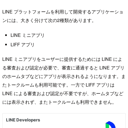
LINE プラットフォームを利用して開発するアプリケーショ
ンには、大きく分けて次の2種類があります。
LINE ミニアプリ
LIFF アプリ
LINE ミニアプリをユーザーに提供するためには LINE によ
る審査および認定が必要で、審査に通過すると LINE アプリ
のホームタブなどにアプリが表示されるようになります。ま
たトークルームも利用可能です。一方で LIFF アプリは
LINE による審査および認定が不要ですが、ホームタブなど
には表示されず、またトークルームも利用できません。