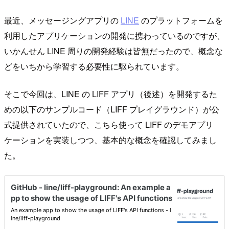
最近、メッセージングアプリの
LINE
のプラットフォームを
利用したアプリケーションの開発に携わっているのですが、
いかんせん LINE 周りの開発経験は皆無だったので、概念な
どをいちから学習する必要性に駆られています。
そこで今回は、LINE の LIFF アプリ（後述）を開発するた
めの以下のサンプルコード（LIFF プレイグラウンド）が公
式提供されていたので、こちら使って LIFF のデモアプリ
ケーションを実装しつつ、基本的な概念を確認してみまし
た。