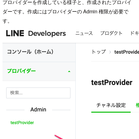
プロバイダーを作成している様子と、作成されたプロバイ
ダーです。作成にはプロバイダーの Admin 権限が必要で
す。