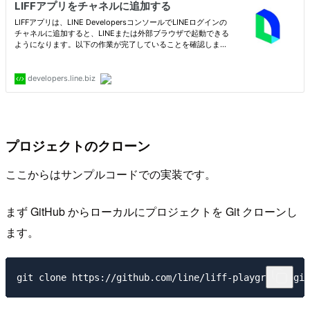
プロジェクトのクローン
ここからはサンプルコードでの実装です。
まず GitHub からローカルにプロジェクトを Git クローンし
ます。