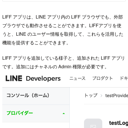
LIFF アプリは、LINE アプリ内の LIFF ブラウザでも、外部
ブラウザでも動作させることができます。LIFFアプリを使
うと、LINE のユーザー情報を取得して、これらを活用した
機能を提供することができます。
LIFF アプリを追加している様子と、追加された LIFF アプリ
です。追加にはチャネルの Admin 権限が必要です。