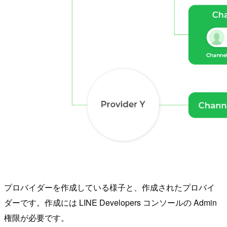
プロバイダーを作成している様子と、作成されたプロバイ
ダーです。作成には LINE Developers コンソールの Admin
権限が必要です。