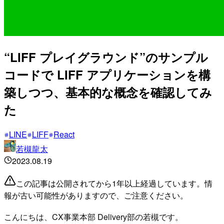
“LIFF プレイグラウンド”のサンプル
コードで LIFF アプリケーションを構
築しつつ、基本的な概念を確認してみ
た
LINE
LIFF
React
若槻龍太
2023.08.19
この記事は公開されてから1年以上経過しています。情
報が古い可能性がありますので、ご注意ください。
こんにちは、CX事業本部 Delivery部の若槻です。