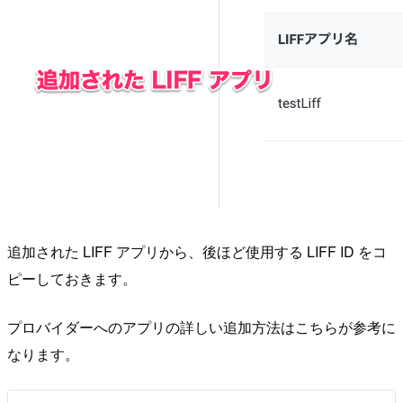
追加された LIFF アプリから、後ほど使用する LIFF ID をコ
ピーしておきます。
プロバイダーへのアプリの詳しい追加方法はこちらが参考に
なります。