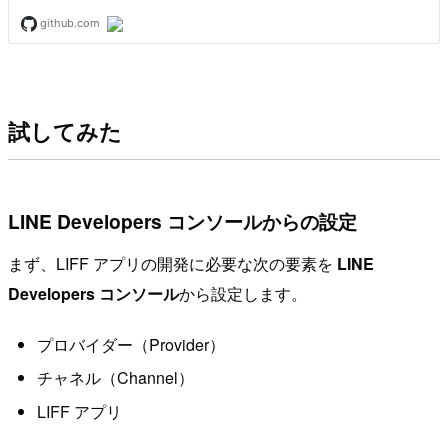
試してみた
LINE Developers コンソールからの設定
まず、LIFF アプリの開発に必要な次の要素を
LINE
Developers コンソール
から設定します。
プロバイダー（Provider）
チャネル（Channel）
LIFF アプリ