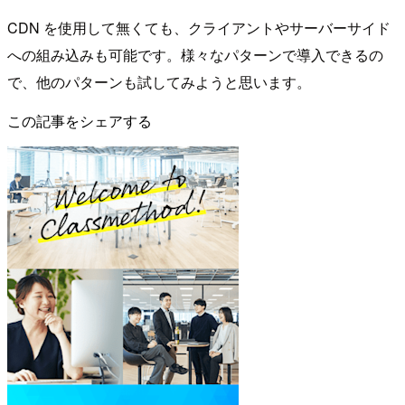
CDN を使用して無くても、クライアントやサーバーサイド
への組み込みも可能です。様々なパターンで導入できるの
で、他のパターンも試してみようと思います。
この記事をシェアする