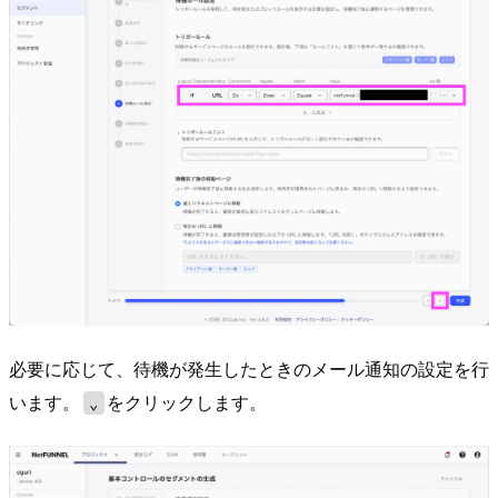
必要に応じて、待機が発生したときのメール通知の設定を行
います。
をクリックします。
⌄