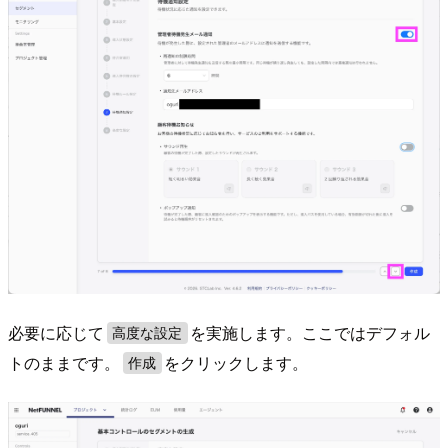
必要に応じて
を実施します。ここではデフォル
高度な設定
トのままです。
をクリックします。
作成