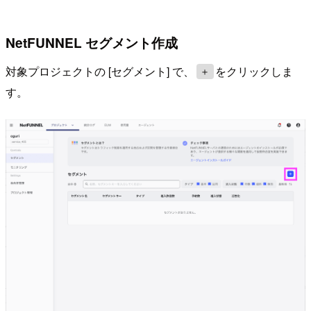
NetFUNNEL セグメント作成
対象プロジェクトの [セグメント] で、
をクリックしま
＋
す。