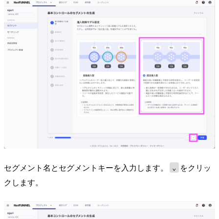
セグメント名とセグメントキーを入力します。
をクリッ
⌄
クします。