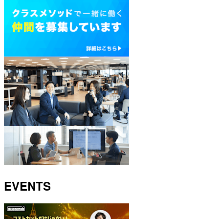
EVENTS