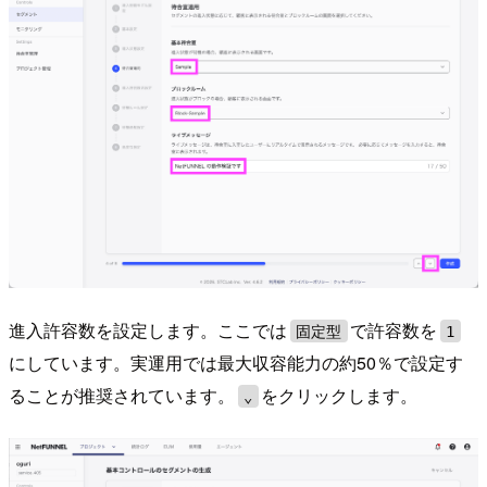
進入許容数を設定します。ここでは
で許容数を
固定型
1
にしています。実運用では最大収容能力の約50％で設定す
ることが推奨されています。
をクリックします。
⌄