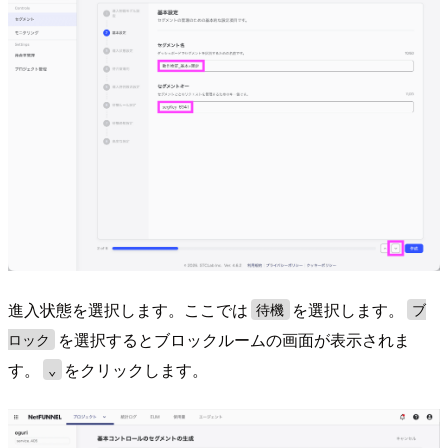
進入状態を選択します。ここでは
を選択します。
待機
ブ
を選択するとブロックルームの画面が表示されま
ロック
す。
をクリックします。
⌄