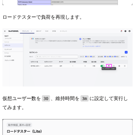
ロードテスターで負荷を再現します。
仮想ユーザー数を
、維持時間を
に設定して実行し
30
3m
てみます。