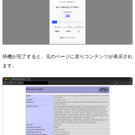
待機が完了すると、元のページに戻りコンテンツが表示され
ます。