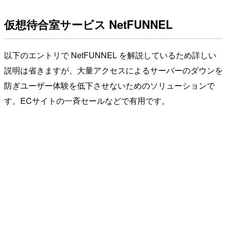
仮想待合室サービス NetFUNNEL
以下のエントリで NetFUNNEL を解説しているため詳しい
説明は省きますが、大量アクセスによるサーバーのダウンを
防ぎユーザー体験を低下させないためのソリューションで
す。ECサイトの一斉セールなどで有用です。