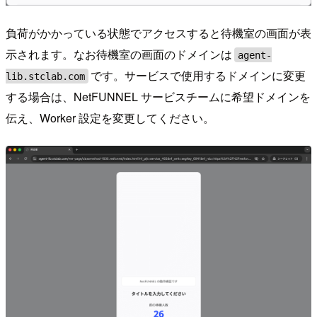
負荷がかかっている状態でアクセスすると待機室の画面が表
示されます。なお待機室の画面のドメインは
agent-
です。サービスで使用するドメインに変更
lib.stclab.com
する場合は、NetFUNNEL サービスチームに希望ドメインを
伝え、Worker 設定を変更してください。