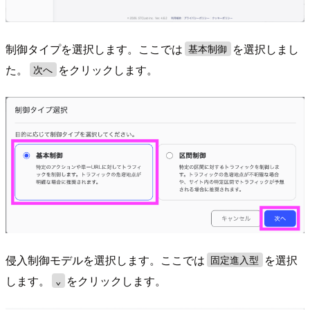
制御タイプを選択します。ここでは
を選択しまし
基本制御
た。
をクリックします。
次へ
侵入制御モデルを選択します。ここでは
を選択
固定進入型
します。
をクリックします。
⌄