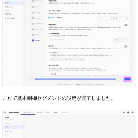
これで基本制御セグメントの設定が完了しました。