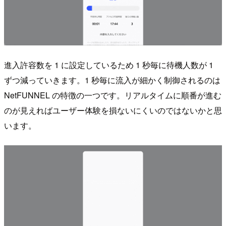
進入許容数を 1 に設定しているため 1 秒毎に待機人数が 1
ずつ減っていきます。1 秒毎に流入が細かく制御されるのは
NetFUNNEL の特徴の一つです。リアルタイムに順番が進む
のが見えればユーザー体験を損ないにくいのではないかと思
います。