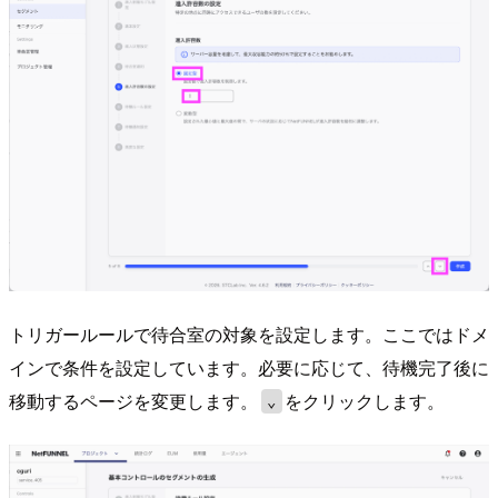
トリガールールで待合室の対象を設定します。ここではドメ
インで条件を設定しています。必要に応じて、待機完了後に
移動するページを変更します。
をクリックします。
⌄