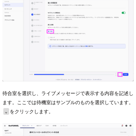
待合室を選択し、ライブメッセージで表示する内容を記述し
ます。ここでは待機室はサンプルのものを選択しています。
をクリックします。
⌄