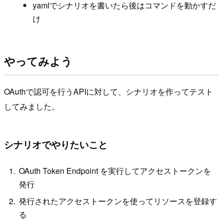
yamlでシナリオを書いたら後はコマンドを動かすだ
け
やってみよう
OAuthで認可を行うAPIに対して、シナリオを作ってテスト
してみました。
シナリオでやりたいこと
OAuth Token Endpoint を実行してアクセストークンを
発行
発行されたアクセストークンを使ってリソースを登録す
る