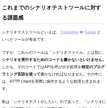
これまでのシナリオテストツールに対す
る課題感
シナリオテストツールといえば、
Cucumber
や
Gauge
と
いったツールが有名です。
ですが、これらのツールは「シナリオファイル」とは別に、
シナリオを実行するためのコードも書かないといけません。
しかも、そのコードではAPIを呼び出す処理を
特定のプログ
ラミング言語を使って
書かなければなりません。その中に
は、HTTP Clientを実際に操作するような処理も含まれま
す。
私は「シナリオテストがしたい」のであって、「シナリオに