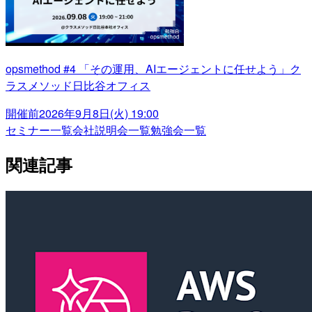
opsmethod #4 「その運用、AIエージェントに任せよう」ク
ラスメソッド日比谷オフィス
開催前
2026年9月8日(火) 19:00
セミナー一覧
会社説明会一覧
勉強会一覧
関連記事