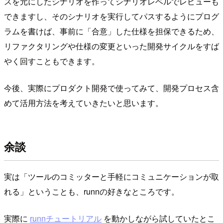
スを元にしたシナリオを作ってシナリオレベルでレビューも
できますし、そのシナリオを実行してパスするようにプログ
ラムを書けば、事前に「合意」した仕様を担保できるため、
リファクタリングや仕様の変更といった開発サイクルをすば
やく回すこともできます。
今後、実際にプロダクト開発で使ってみて、開発プロセス含
めて活用方法を考えていきたいと思います。
余談
実は「ツールのコミッターと手軽にコミュニケーションが取
れる」ということも、runnの好きなところです。
実際に
runnチュートリアル
を動かしながら試していたとこ