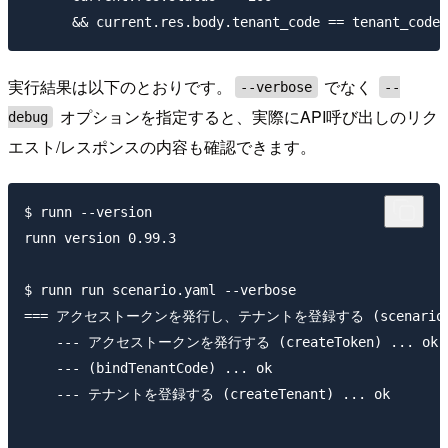
実行結果は以下のとおりです。
でなく
--verbose
--
オプションを指定すると、実際にAPI呼び出しのリク
debug
エスト/レスポンスの内容も確認できます。
$ runn --version

runn version 0.99.3

$ runn run scenario.yaml --verbose

=== アクセストークンを発行し、テナントを登録する (scenario.y
    --- アクセストークンを発行する (createToken) ... ok

    --- (bindTenantCode) ... ok

    --- テナントを登録する (createTenant) ... ok
