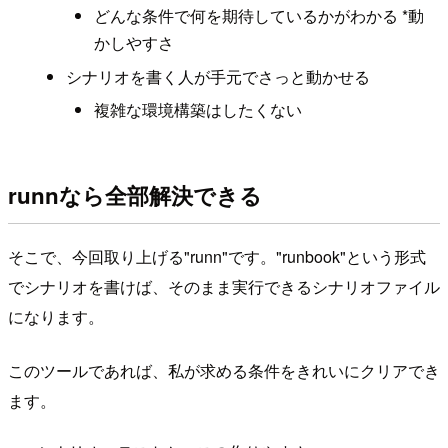
どんな条件で何を期待しているかがわかる *動
かしやすさ
シナリオを書く人が手元でさっと動かせる
複雑な環境構築はしたくない
runnなら全部解決できる
そこで、今回取り上げる"runn"です。"runbook"という形式
でシナリオを書けば、そのまま実行できるシナリオファイル
になります。
このツールであれば、私が求める条件をきれいにクリアでき
ます。