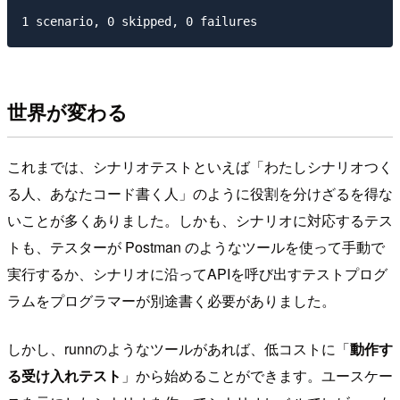
世界が変わる
これまでは、シナリオテストといえば「わたしシナリオつく
る人、あなたコード書く人」のように役割を分けざるを得な
いことが多くありました。しかも、シナリオに対応するテス
トも、テスターが Postman のようなツールを使って手動で
実行するか、シナリオに沿ってAPIを呼び出すテストプログ
ラムをプログラマーが別途書く必要がありました。
しかし、runnのようなツールがあれば、低コストに「
動作す
る受け入れテスト
」から始めることができます。ユースケー