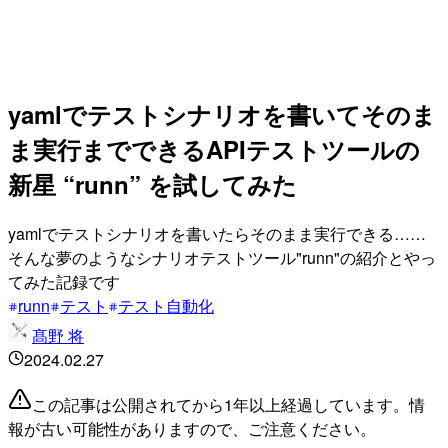
yamlでテストシナリオを書いてそのま
ま実行までできるAPIテストツールの
新星 “runn” を試してみた
yamlでテストシナリオを書いたらそのまま実行できる……
そんな夢のようなシナリオテストツール"runn"の紹介とやっ
てみた記録です
runn
テスト
テスト自動化
髙野 将
2024.02.27
この記事は公開されてから1年以上経過しています。情
報が古い可能性がありますので、ご注意ください。