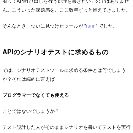
沿ってAPI呼び出しを行う処理を書きたい」のではありませ
ん。こういった課題感を、ここ数年ずっと抱えてきました。
そんなとき、ついに見つけたツールが "
runn
" でした。
APIのシナリオテストに求めるもの
では、シナリオテストツールに求める条件とは何でしょう
か？それは端的に言えば
プログラマーでなくても使える
ことではないでしょうか？
テスト設計した人がそのままシナリオを書いてテストを実行