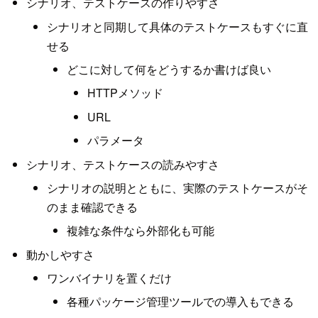
シナリオ、テストケースの作りやすさ
シナリオと同期して具体のテストケースもすぐに直
せる
どこに対して何をどうするか書けば良い
HTTPメソッド
URL
パラメータ
シナリオ、テストケースの読みやすさ
シナリオの説明とともに、実際のテストケースがそ
のまま確認できる
複雑な条件なら外部化も可能
動かしやすさ
ワンバイナリを置くだけ
各種パッケージ管理ツールでの導入もできる