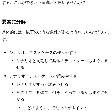
する。これができたら最高だと思いませんか？
要素に分解
具体的には、以下のような条件があるとうれしいなと思いま
す。
シナリオ、テストケースの作りやすさ
シナリオと同期して具体のテストケースもすぐに直
せる
シナリオ、テストケースの読みやすさ
シナリオがすっと読み下せる
その上で、具体で「何を」やっているかもすぐに分
かる
「どのように」でないのがポイント