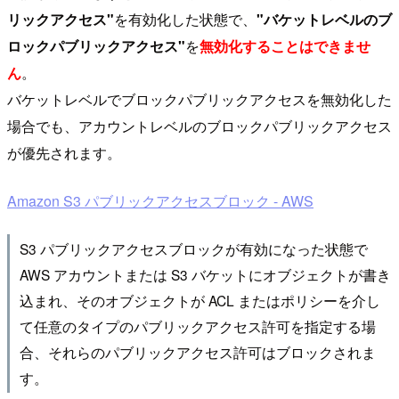
リックアクセス"
を有効化した状態で、
"バケットレベルのブ
ロックパブリックアクセス"
を
無効化することはできませ
ん
。
バケットレベルでブロックパブリックアクセスを無効化した
場合でも、アカウントレベルのブロックパブリックアクセス
が優先されます。
Amazon S3 パブリックアクセスブロック - AWS
S3 パブリックアクセスブロックが有効になった状態で
AWS アカウントまたは S3 バケットにオブジェクトが書き
込まれ、そのオブジェクトが ACL またはポリシーを介し
て任意のタイプのパブリックアクセス許可を指定する場
合、それらのパブリックアクセス許可はブロックされま
す。