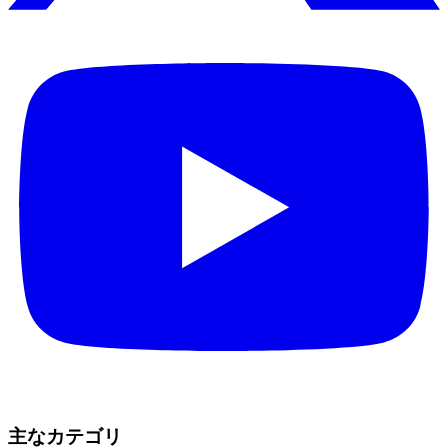
主なカテゴリ