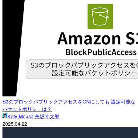
S3のブロックパブリックアクセスをONにしても 設定可能な
バケットポリシーは？
Koty-Mousa 矢坂幸太郎
2025.04.22