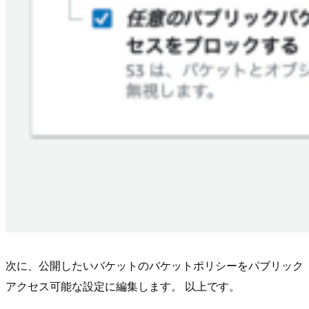
次に、公開したいバケットのバケットポリシーをパブリック
アクセス可能な設定に編集します。 以上です。