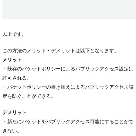
以上です。
この方法のメリット・デメリットは以下となります。
メリット
・既存のバケットポリシーによるパブリックアクセス設定は
許可される。
・バケットポリシーの書き換えによるパブリックアクセス設
定を防ぐことができる。
デメリット
・新たにバケットをパブリックアクセス可能にすることがで
きない。