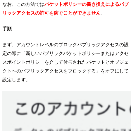
なお、この方法では
バケットポリシーの書き換えによるパブ
リックアクセスの許可を防ぐことができません
。
手順
まず、アカウントレベルのブロックパブリックアクセスの設
定の際に「新しいパブリックバケットポリシーまたはアクセ
スポイントポリシーを介して付与されたバケットとオブジェ
クトへのパブリックアクセスをブロックする」をオフにして
設定します。