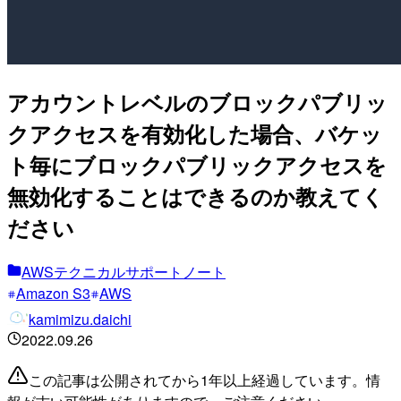
アカウントレベルのブロックパブリッ
クアクセスを有効化した場合、バケッ
ト毎にブロックパブリックアクセスを
無効化することはできるのか教えてく
ださい
AWSテクニカルサポートノート
Amazon S3
AWS
kamimizu.daichi
2022.09.26
この記事は公開されてから1年以上経過しています。情