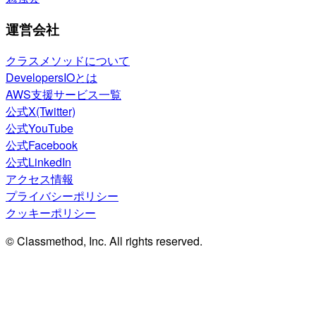
運営会社
クラスメソッドについて
DevelopersIOとは
AWS支援サービス一覧
公式X(Twitter)
公式YouTube
公式Facebook
公式LinkedIn
アクセス情報
プライバシーポリシー
クッキーポリシー
© Classmethod, Inc. All rights reserved.