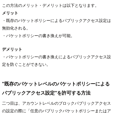
この方法のメリット・デメリットは以下となります。
メリット
・既存のバケットポリシーによるパブリックアクセス設定は
無効化される。
・バケットポリシーの書き換えが可能。
デメリット
・バケットポリシーの書き換えによるパブリックアクセス設
定を防ぐことができない。
"既存のバケットレベルのバケットポリシーによる
パブリックアクセス設定"を許可する方法
二つ目は、アカウントレベルのブロックパブリックアクセス
の設定の際に「任意のパブリックバケットポリシーまたはア