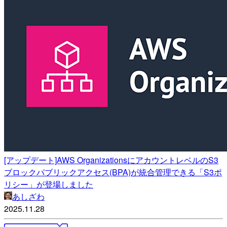
[アップデート]AWS OrganizationsにアカウントレベルのS3
ブロックパブリックアクセス(BPA)が統合管理できる「S3ポ
リシー」が登場しました
あしざわ
2025.11.28