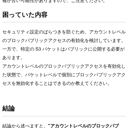
報が古い可能性がありますので、ご注意ください。
困っていた内容
セキュリティ設定のばらつきを防ぐため、アカウントレベル
のブロックパブリックアクセスの有効化を検討しています。
一方で、特定の S3 バケットはパブリックに公開する必要が
あります。
アカウントレベルのブロックパブリックアクセスを有効化し
た状態で、バケットレベルで個別にブロックパブリックアク
セスを無効化することはできるのか教えてください。
結論
結論から述べますと、
"アカウントレベルのブロックパブ