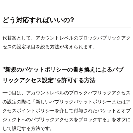
どう対応すればいいの?
代替案として、アカウントレベルのブロックパブリックアク
セスの設定項目を絞る方法が考えられます。
"新規のバケットポリシーの書き換えによるパブ
リックアクセス設定"を許可する方法
一つ目は、アカウントレベルのブロックパブリックアクセス
の設定の際に「新しいパブリックバケットポリシーまたはア
クセスポイントポリシーを介して付与されたバケットとオブ
ジェクトへのパブリックアクセスをブロックする」を
オフ
に
して設定する方法です。