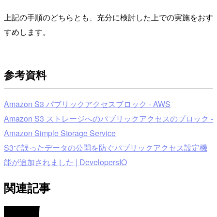
上記の手順のどちらとも、充分に検討した上での実施をおす
すめします。
参考資料
Amazon S3 パブリックアクセスブロック - AWS
Amazon S3 ストレージへのパブリックアクセスのブロック -
Amazon Simple Storage Service
S3で誤ったデータの公開を防ぐパブリックアクセス設定機
能が追加されました | DevelopersIO
関連記事