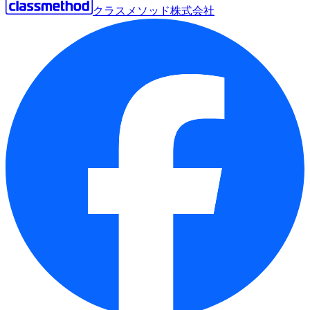
クラスメソッド株式会社