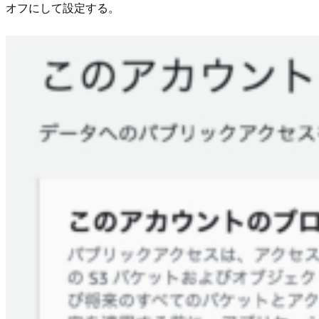
オフにして設定する。