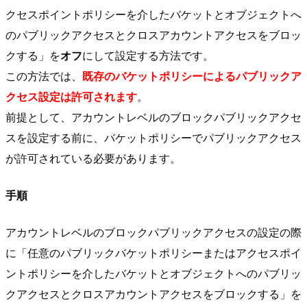
クセスポイントポリシーを介したバケットとオブジェクトへ
のパブリックアクセスとクロスアカウントアクセスをブロッ
クする」を
オフ
にして設定する方法です。
この方法では、
既存のバケットポリシーによるパブリックア
クセス設定は許可されます
。
前提として、アカウントレベルのブロックパブリックアクセ
スを設定する前に、バケットポリシーでパブリックアクセス
が許可されている必要があります。
手順
アカウントレベルのブロックパブリックアクセスの設定の際
に「任意のパブリックバケットポリシーまたはアクセスポイ
ントポリシーを介したバケットとオブジェクトへのパブリッ
クアクセスとクロスアカウントアクセスをブロックする」を