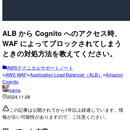
ALB から Cognito へのアクセス時、
WAF によってブロックされてしまう
ときの対処方法を教えてください。
AWSテクニカルサポートノート
AWS WAF
Application Load Balancer（ALB）
Amazon
Cognito
yama
2024.11.08
この記事は公開されてから1年以上経過しています。情
報が古い可能性がありますので、ご注意ください。