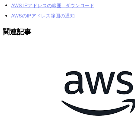
AWS IPアドレスの範囲 - ダウンロード
AWSのIPアドレス範囲の通知
関連記事