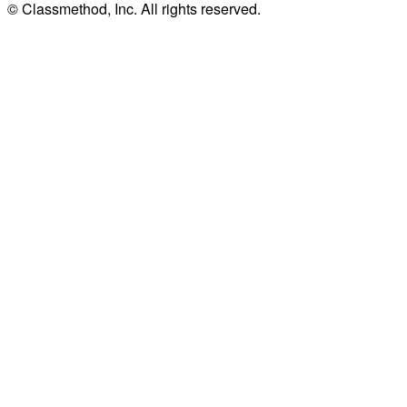
© Classmethod, Inc. All rights reserved.