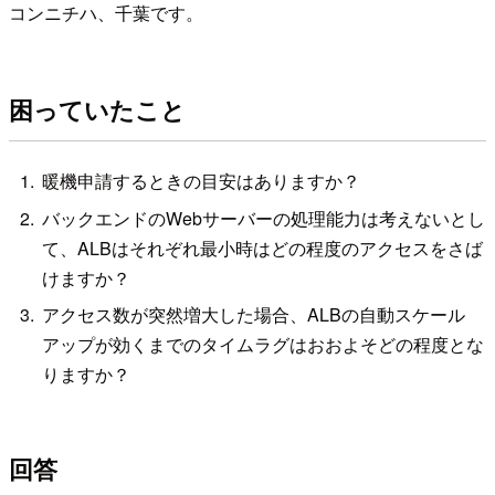
コンニチハ、千葉です。
困っていたこと
暖機申請するときの目安はありますか？
バックエンドのWebサーバーの処理能力は考えないとし
て、ALBはそれぞれ最小時はどの程度のアクセスをさば
けますか？
アクセス数が突然増大した場合、ALBの自動スケール
アップが効くまでのタイムラグはおおよそどの程度とな
りますか？
回答