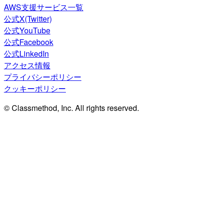
AWS支援サービス一覧
公式X(Twitter)
公式YouTube
公式Facebook
公式LinkedIn
アクセス情報
プライバシーポリシー
クッキーポリシー
© Classmethod, Inc. All rights reserved.