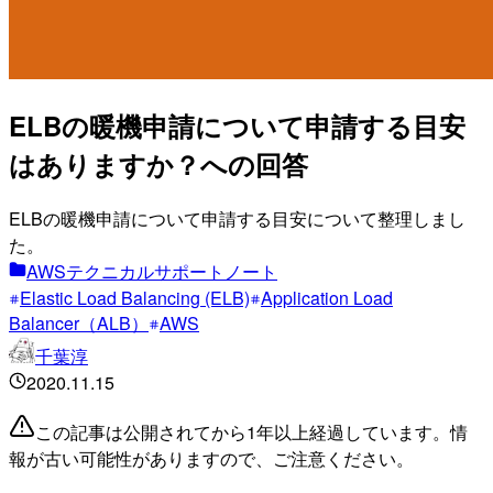
ELBの暖機申請について申請する目安
はありますか？への回答
ELBの暖機申請について申請する目安について整理しまし
た。
AWSテクニカルサポートノート
Elastic Load Balancing (ELB)
Application Load
Balancer（ALB）
AWS
千葉淳
2020.11.15
この記事は公開されてから1年以上経過しています。情
報が古い可能性がありますので、ご注意ください。