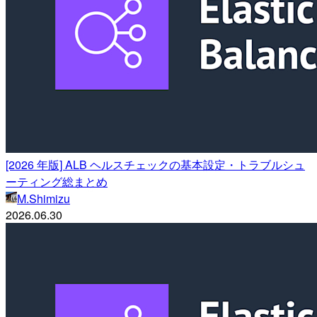
[2026 年版] ALB ヘルスチェックの基本設定・トラブルシュ
ーティング総まとめ
M.Shimizu
2026.06.30