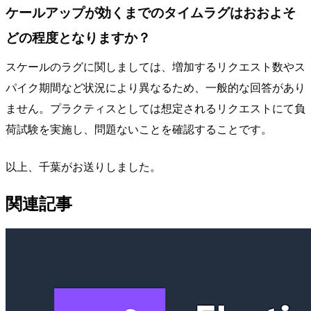
ケールアップが効くまでのタイムラグはおおよそ
どの程度となりますか？
スケールのラグに関しましては、増加するリクエスト数やス
パイク期間など状況により異なるため、一般的な回答があり
ません。プラクティスとしては想定されるリクエストにて負
荷試験を実施し、問題ないことを確認することです。
以上、千葉がお送りしました。
関連記事