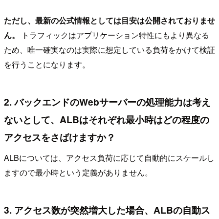
ただし、最新の公式情報としては目安は公開されておりませ
ん。
トラフィックはアプリケーション特性にもより異なる
ため、唯一確実なのは実際に想定している負荷をかけて検証
を行うことになります。
2. バックエンドのWebサーバーの処理能力は考え
ないとして、ALBはそれぞれ最小時はどの程度の
アクセスをさばけますか？
ALBについては、アクセス負荷に応じて自動的にスケールし
ますので最小時という定義がありません。
3. アクセス数が突然増大した場合、ALBの自動ス