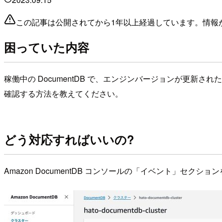
この記事は公開されてから1年以上経過しています。情報
困っていた内容
稼働中の DocumentDB で、エンジンバージョンが更新さ
確認する方法を教えてください。
どう対応すればいいの?
Amazon DocumentDB コンソールの「イベント」セクシ