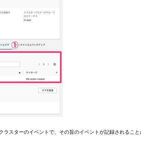
場合、クラスターのイベントで、その旨のイベントが記録されるこ