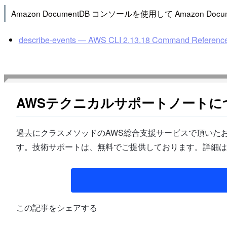
Amazon DocumentDB コンソールを使用して Amazo
describe-events — AWS CLI 2.13.18 Command Referenc
AWSテクニカルサポートノートに
過去にクラスメソッドのAWS総合支援サービスで頂いたお
す。技術サポートは、無料でご提供しております。詳細は
この記事をシェアする