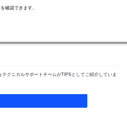
ベントを確認できます。
テクニカルサポートチームがTIPSとしてご紹介していま