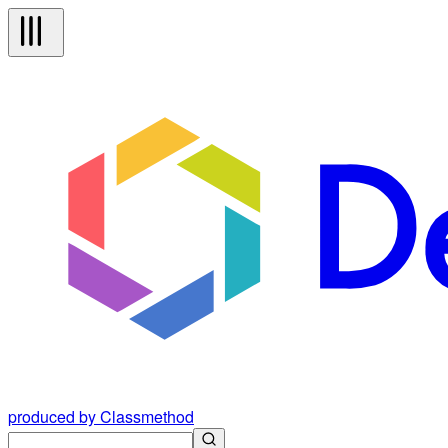
produced by Classmethod