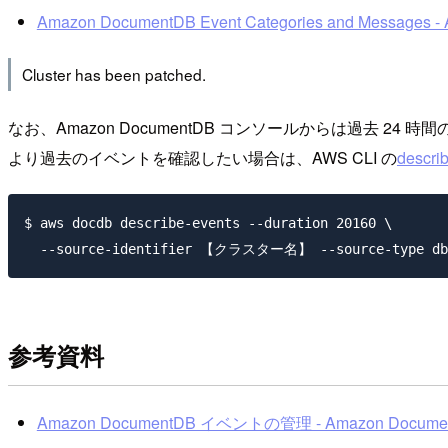
Amazon DocumentDB Event Categories and Messages 
Cluster has been patched.
なお、Amazon DocumentDB コンソールからは過去 24
より過去のイベントを確認したい場合は、AWS CLI の
descri
$ aws docdb describe-events --duration 20160 \

参考資料
Amazon DocumentDB イベントの管理 - Amazon Docume