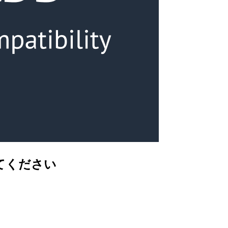
えてください