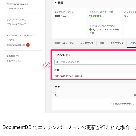
DocumentDB でエンジンバージョンの更新が行われた