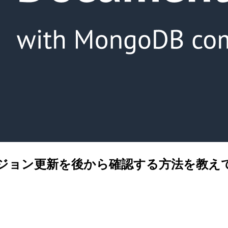
ジンバージョン更新を後から確認する方法を教