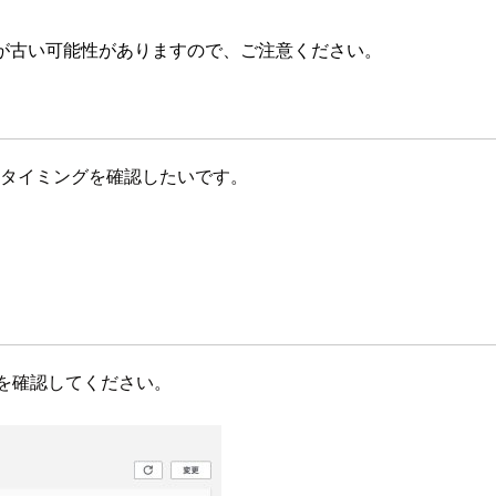
が古い可能性がありますので、ご注意ください。
れたタイミングを確認したいです。
ョンを確認してください。