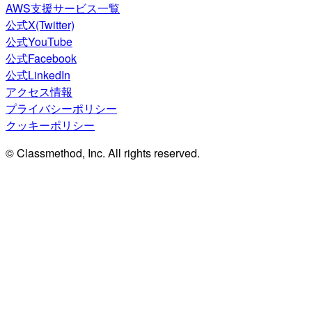
AWS支援サービス一覧
公式X(Twitter)
公式YouTube
公式Facebook
公式LinkedIn
アクセス情報
プライバシーポリシー
クッキーポリシー
© Classmethod, Inc. All rights reserved.