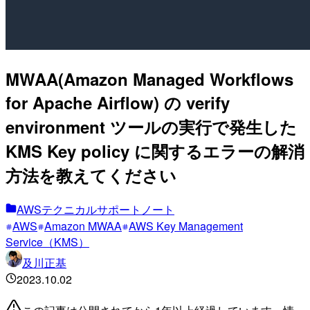
MWAA(Amazon Managed Workflows
for Apache Airflow) の verify
environment ツールの実行で発生した
KMS Key policy に関するエラーの解消
方法を教えてください
AWSテクニカルサポートノート
AWS
Amazon MWAA
AWS Key Management
Service（KMS）
及川正基
2023.10.02