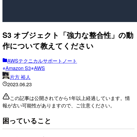
S3 オブジェクト「強力な整合性」の動
作について教えてください
AWSテクニカルサポートノート
Amazon S3
AWS
片方 裕人
2023.06.23
この記事は公開されてから1年以上経過しています。情
報が古い可能性がありますので、ご注意ください。
困っていること