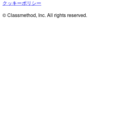
クッキーポリシー
© Classmethod, Inc. All rights reserved.