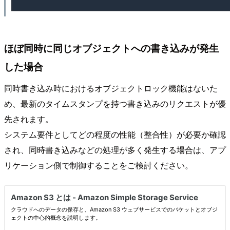
ほぼ同時に同じオブジェクトへの書き込みが発生
した場合
同時書き込み時におけるオブジェクトロック機能はないた
め、最新のタイムスタンプを持つ書き込みのリクエストが優
先されます。
システム要件としてどの程度の性能（整合性）が必要か確認
され、同時書き込みなどの処理が多く発生する場合は、アプ
リケーション側で制御することをご検討ください。