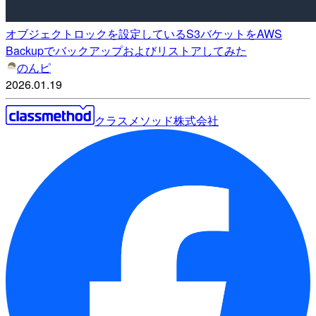
オブジェクトロックを設定しているS3バケットをAWS
Backupでバックアップおよびリストアしてみた
のんピ
2026.01.19
クラスメソッド株式会社