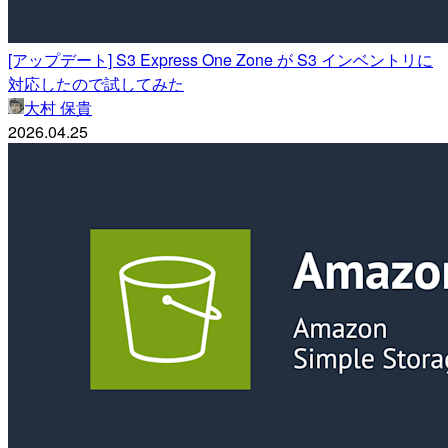
[アップデート] S3 Express One Zone が S3 インベントリに
対応したので試してみた
大村 保貴
2026.04.25