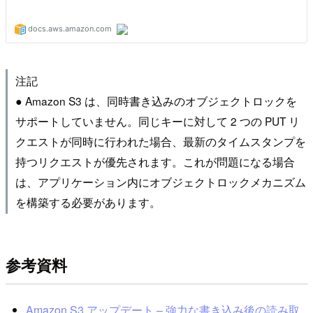
注記
● Amazon S3 は、同時書き込みのオブジェクトロックを
サポートしていません。同じキーに対して 2 つの PUT リ
クエストが同時に行われた場合、最新のタイムスタンプを
持つリクエストが優先されます。これが問題になる場合
は、アプリケーション内にオブジェクトロックメカニズム
を構築する必要があります。
参考資料
Amazon S3 アップデート – 強力な書き込み後の読み取