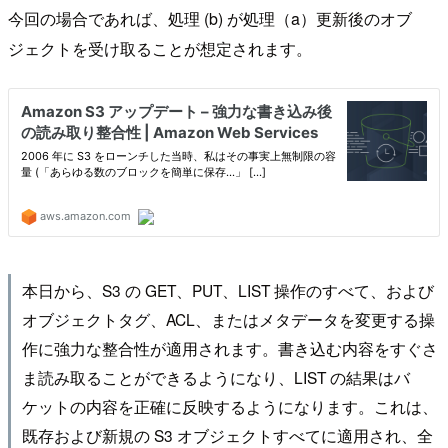
今回の場合であれば、処理 (b) が処理（a）更新後のオブ
ジェクトを受け取ることが想定されます。
本日から、S3 の GET、PUT、LIST 操作のすべて、および
オブジェクトタグ、ACL、またはメタデータを変更する操
作に強力な整合性が適用されます。書き込む内容をすぐさ
ま読み取ることができるようになり、LIST の結果はバ
ケットの内容を正確に反映するようになります。これは、
既存および新規の S3 オブジェクトすべてに適用され、全