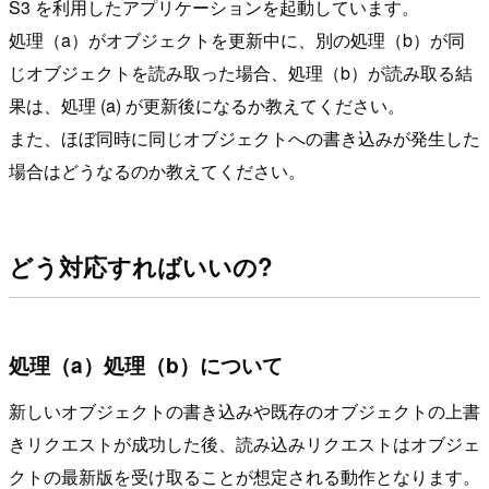
S3 を利用したアプリケーションを起動しています。
処理（a）がオブジェクトを更新中に、別の処理（b）が同
じオブジェクトを読み取った場合、処理（b）が読み取る結
果は、処理 (a) が更新後になるか教えてください。
また、ほぼ同時に同じオブジェクトへの書き込みが発生した
場合はどうなるのか教えてください。
どう対応すればいいの?
処理（a）処理（b）について
新しいオブジェクトの書き込みや既存のオブジェクトの上書
きリクエストが成功した後、読み込みリクエストはオブジェ
クトの最新版を受け取ることが想定される動作となります。