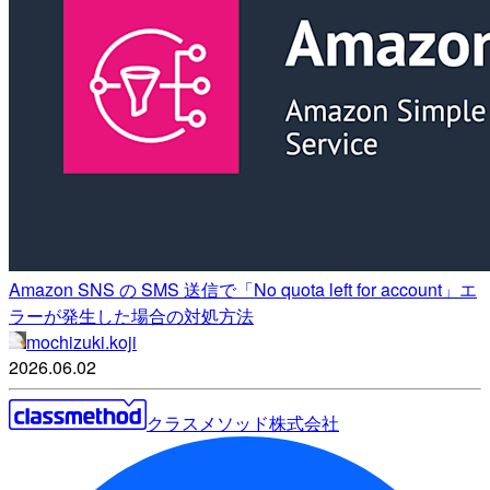
Amazon SNS の SMS 送信で「No quota left for account」エ
ラーが発生した場合の対処方法
mochizuki.koji
2026.06.02
クラスメソッド株式会社