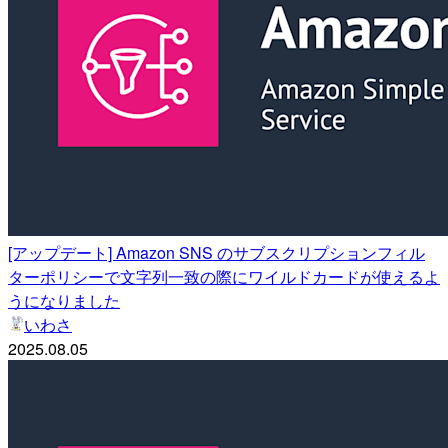
[アップデート] Amazon SNS のサブスクリプションフィル
ターポリシーで文字列一致の際にワイルドカードが使えるよ
うになりました
いわさ
2025.08.05