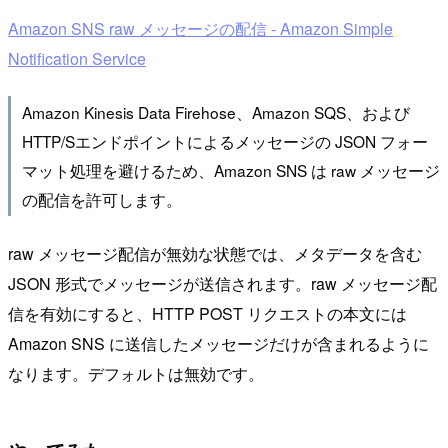
Amazon SNS raw メッセージの配信 - Amazon Simple
Notification Service
Amazon Kinesis Data Firehose、Amazon SQS、および
HTTP/Sエンドポイントによるメッセージの JSON フォー
マット処理を避けるため、Amazon SNS は raw メッセージ
の配信を許可します。
raw メッセージ配信が無効な状態では、メタデータを含む
JSON 形式でメッセージが送信されます。raw メッセージ配
信を有効にすると、HTTP POST リクエストの本文には
Amazon SNS に送信したメッセージだけが含まれるように
なります。デフォルトは無効です。