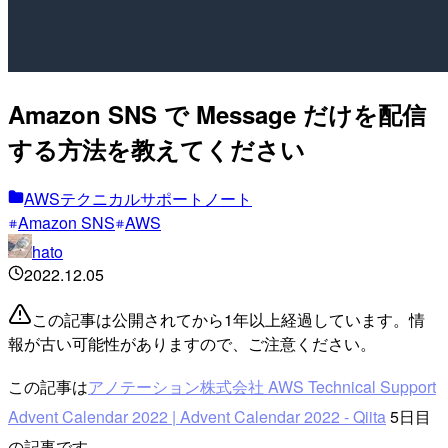
Amazon SNS で Message だけを配信
する方法を教えてください
AWSテクニカルサポートノート
Amazon SNS
AWS
hato
2022.12.05
この記事は公開されてから1年以上経過しています。情
報が古い可能性がありますので、ご注意ください。
この記事は
アノテーション株式会社 AWS Technical Support
Advent Calendar 2022 | Advent Calendar 2022 - Qiita
5日目
の記事です。