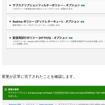
変更が正常に完了されたことを確認します。