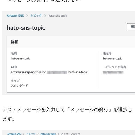
テストメッセージを入力して「メッセージの発行」を選択し
ます。