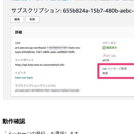
動作確認
「メッセージの発行」を選択します。