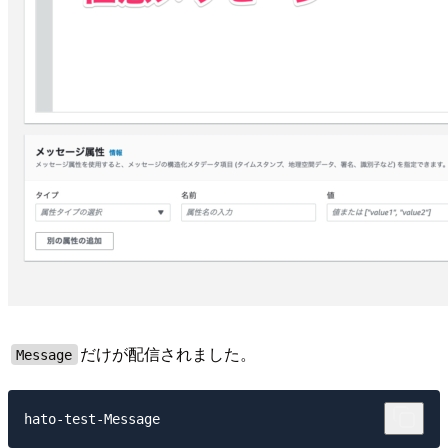
だけが配信されました。
Message