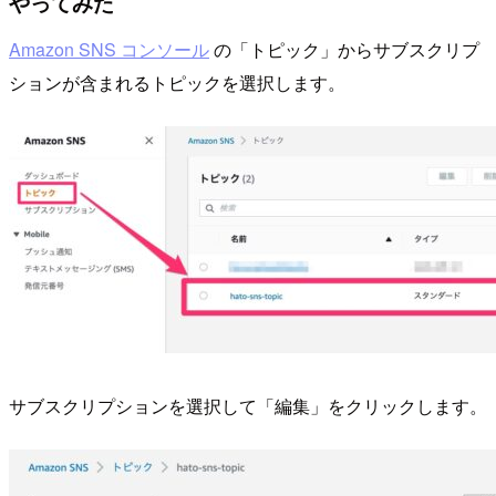
やってみた
Amazon SNS コンソール
の「トピック」からサブスクリプ
ションが含まれるトピックを選択します。
サブスクリプションを選択して「編集」をクリックします。