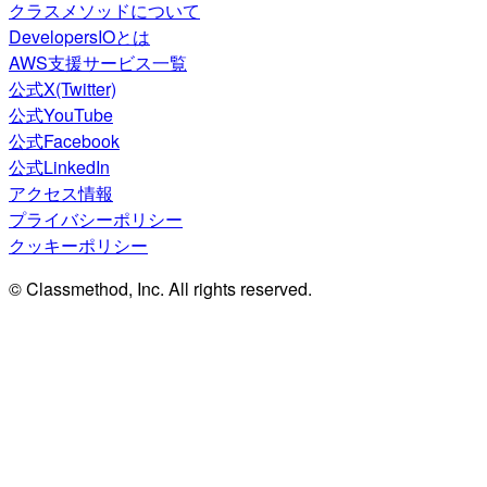
クラスメソッドについて
DevelopersIOとは
AWS支援サービス一覧
公式X(Twitter)
公式YouTube
公式Facebook
公式LinkedIn
アクセス情報
プライバシーポリシー
クッキーポリシー
© Classmethod, Inc. All rights reserved.