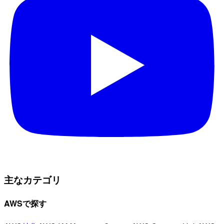
主なカテゴリ
AWSで探す