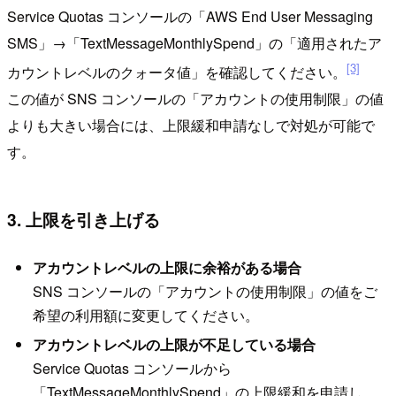
Service Quotas コンソールの「AWS End User Messaging
SMS」→「TextMessageMonthlySpend」の「適用されたア
[3]
カウントレベルのクォータ値」を確認してください。
この値が SNS コンソールの「アカウントの使用制限」の値
よりも大きい場合には、上限緩和申請なしで対処が可能で
す。
3. 上限を引き上げる
アカウントレベルの上限に余裕がある場合
SNS コンソールの「アカウントの使用制限」の値をご
希望の利用額に変更してください。
アカウントレベルの上限が不足している場合
Service Quotas コンソールから
「TextMessageMonthlySpend」の上限緩和を申請し、