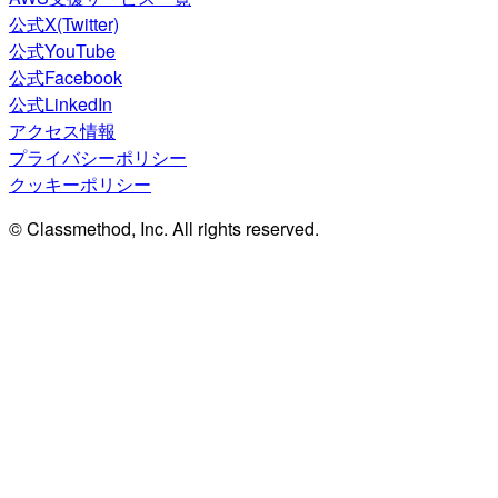
公式X(Twitter)
公式YouTube
公式Facebook
公式LinkedIn
アクセス情報
プライバシーポリシー
クッキーポリシー
© Classmethod, Inc. All rights reserved.