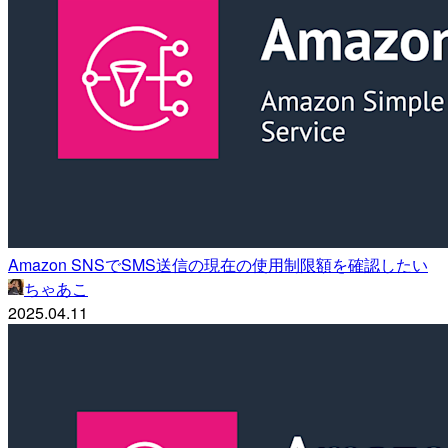
Amazon SNSでSMS送信の現在の使用制限額を確認したい
ちゃあこ
2025.04.11