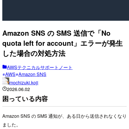
Amazon SNS の SMS 送信で「No
quota left for account」エラーが発生
した場合の対処方法
AWSテクニカルサポートノート
AWS
Amazon SNS
mochizuki.koji
2026.06.02
困っている内容
Amazon SNS の SMS 通知が、ある日から送信されなくなり
ました。