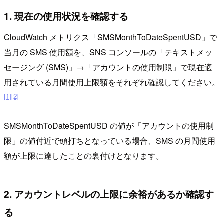
1. 現在の使用状況を確認する
CloudWatch メトリクス「SMSMonthToDateSpentUSD」で
当月の SMS 使用額を、SNS コンソールの「テキストメッ
セージング (SMS)」→「アカウントの使用制限」で現在適
用されている月間使用上限額をそれぞれ確認してください。
[1]
[2]
SMSMonthToDateSpentUSD の値が「アカウントの使用制
限」の値付近で頭打ちとなっている場合、SMS の月間使用
額が上限に達したことの裏付けとなります。
2. アカウントレベルの上限に余裕があるか確認す
る