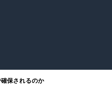
で確保されるのか