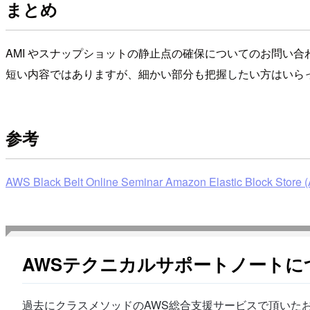
まとめ
AMI やスナップショットの静止点の確保についてのお問い
短い内容ではありますが、細かい部分も把握したい方はいら
参考
AWS Black Belt Online Seminar Amazon Elastic Block Store
AWSテクニカルサポートノートに
過去にクラスメソッドのAWS総合支援サービスで頂いたお