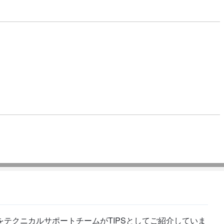
テクニカルサポートチームがTIPSとしてご紹介していま