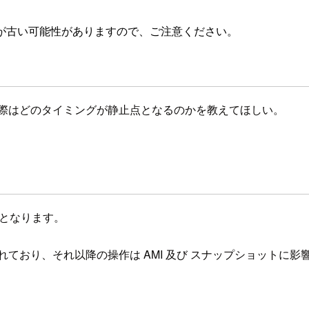
が古い可能性がありますので、ご注意ください。
その際はどのタイミングが静止点となるのかを教えてほしい。
止点となります。
されており、それ以降の操作は AMI 及び スナップショットに