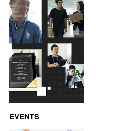
EVENTS