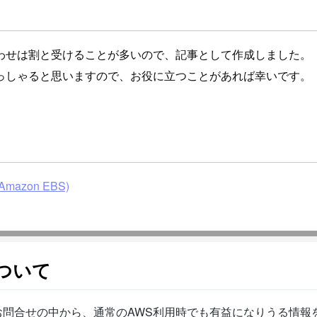
合わせは割と受けることが多いので、記事として作成しました。
っしゃると思いますので、お役に立つことがあれば幸いです。
 (Amazon EBS)
ついて
問合せの中から、通常のAWS利用時でも有益になりうる情報を