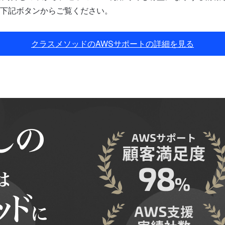
下記ボタンからご覧ください。
クラスメソッドのAWSサポートの詳細を見る