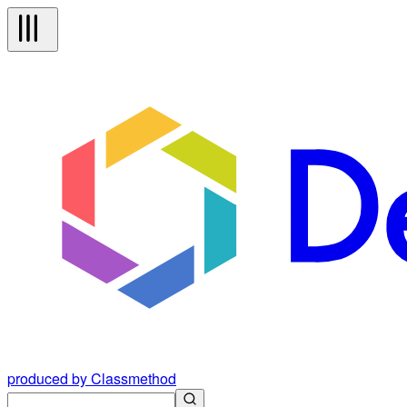
produced by Classmethod