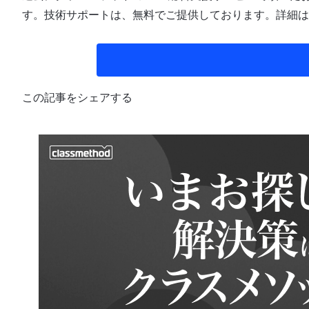
す。技術サポートは、無料でご提供しております。詳細は
この記事をシェアする