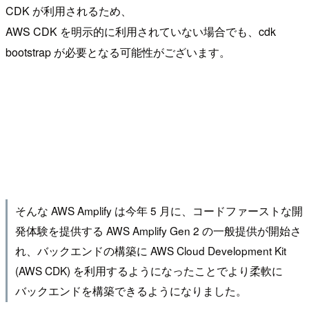
CDK が利用されるため、
AWS CDK を明示的に利用されていない場合でも、cdk
bootstrap が必要となる可能性がございます。
そんな AWS Amplify は今年 5 月に、コードファーストな開
発体験を提供する AWS Amplify Gen 2 の一般提供が開始さ
れ、バックエンドの構築に AWS Cloud Development Kit
(AWS CDK) を利用するようになったことでより柔軟に
バックエンドを構築できるようになりました。