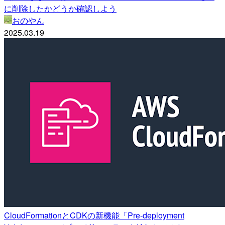
に削除したかどうか確認しよう
おのやん
2025.03.19
CloudFormationとCDKの新機能「Pre-deployment