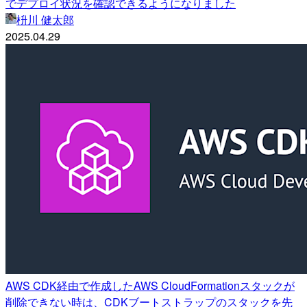
でデプロイ状況を確認できるようになりました
枡川 健太郎
2025.04.29
AWS CDK経由で作成したAWS CloudFormationスタックが
削除できない時は、CDKブートストラップのスタックを先