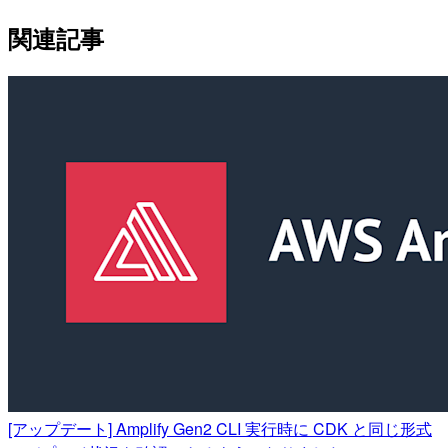
関連記事
[アップデート] Amplify Gen2 CLI 実行時に CDK と同じ形式