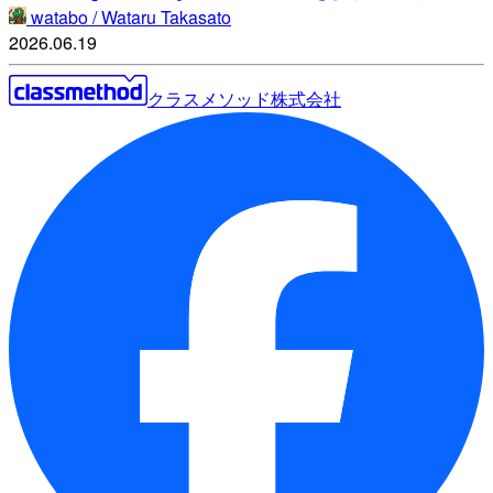
watabo / Wataru Takasato
2026.06.19
クラスメソッド株式会社