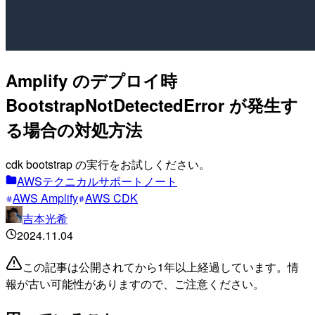
Amplify のデプロイ時
BootstrapNotDetectedError が発生す
る場合の対処方法
cdk bootstrap の実行をお試しください。
AWSテクニカルサポートノート
AWS Amplify
AWS CDK
吉本光希
2024.11.04
この記事は公開されてから1年以上経過しています。情
報が古い可能性がありますので、ご注意ください。