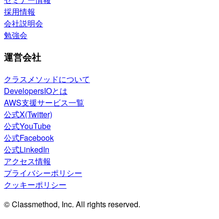
採用情報
会社説明会
勉強会
運営会社
クラスメソッドについて
DevelopersIOとは
AWS支援サービス一覧
公式X(Twitter)
公式YouTube
公式Facebook
公式LinkedIn
アクセス情報
プライバシーポリシー
クッキーポリシー
© Classmethod, Inc. All rights reserved.