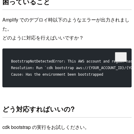
困っていること
Amplify でのデプロイ時以下のようなエラーが出力されまし
た。
どのように対応を行えばいいですか？
BootstrapNotDetectedError: This AWS account and region has
Resolution: Run `cdk bootstrap aws://{YOUR_ACCOUNT_ID}/{YO
Cause: Has the environment been bootstrapped
どう対応すればいいの?
cdk bootstrap の実行をお試しください。