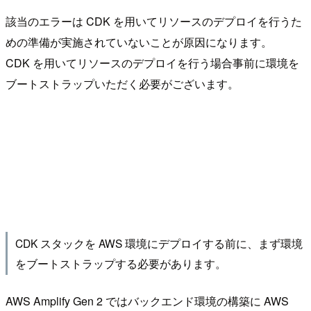
該当のエラーは CDK を用いてリソースのデプロイを行うた
めの準備が実施されていないことが原因になります。
CDK を用いてリソースのデプロイを行う場合事前に環境を
ブートストラップいただく必要がございます。
CDK スタックを AWS 環境にデプロイする前に、まず環境
をブートストラップする必要があります。
AWS Amplify Gen 2 ではバックエンド環境の構築に AWS