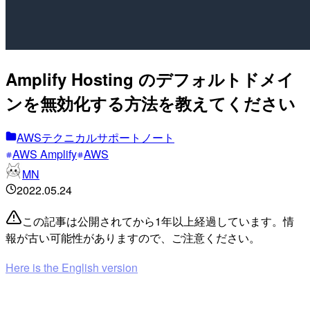
Amplify Hosting のデフォルトドメイ
ンを無効化する方法を教えてください
AWSテクニカルサポートノート
AWS Amplify
AWS
MN
2022.05.24
この記事は公開されてから1年以上経過しています。情
報が古い可能性がありますので、ご注意ください。
Here is the English version