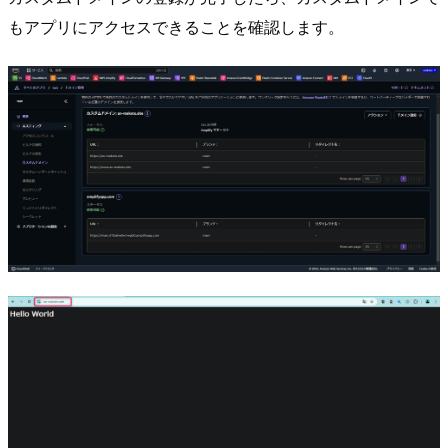
もアプリにアクセスできることを確認します。