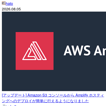
hato
2026.08.05
[アップデート] Amazon S3 コンソールから Amplify ホスティ
ングへのデプロイが簡単に行えるようになりました