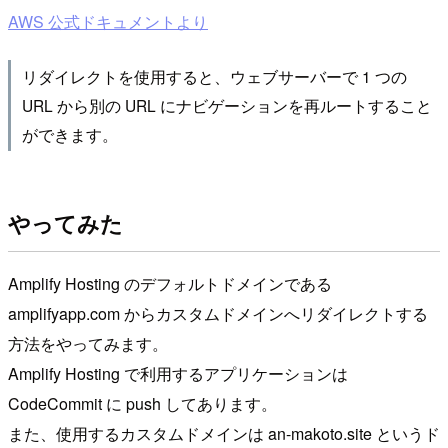
AWS 公式ドキュメントより
リダイレクトを使用すると、ウェブサーバーで 1 つの
URL から別の URL にナビゲーションを再ルートすること
ができます。
やってみた
Amplify Hosting のデフォルトドメインである
amplifyapp.com からカスタムドメインへリダイレクトする
方法をやってみます。
Amplify Hosting で利用するアプリケーションは
CodeCommit に push してあります。
また、使用するカスタムドメインは an-makoto.site というド