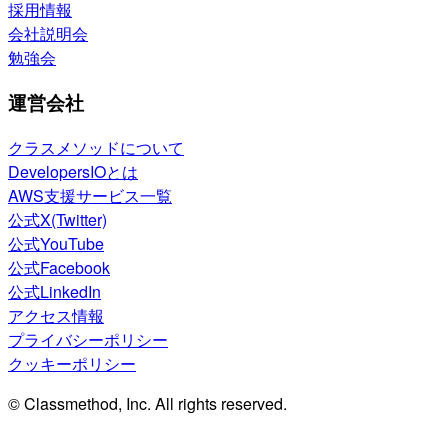
採用情報
会社説明会
勉強会
運営会社
クラスメソッドについて
DevelopersIOとは
AWS支援サービス一覧
公式X(Twitter)
公式YouTube
公式Facebook
公式LinkedIn
アクセス情報
プライバシーポリシー
クッキーポリシー
© Classmethod, Inc. All rights reserved.