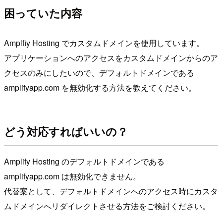
困っていた内容
Amplfiy Hosting でカスタムドメインを使用しています。
アプリケーションへのアクセスをカスタムドメインからのア
クセスのみにしたいので、デフォルトドメインである
amplifyapp.com を無効化する方法を教えてください。
どう対応すればいいの？
Amplify Hosting のデフォルトドメインである
amplifyapp.com は無効化できません。
代替案として、デフォルトドメインへのアクセス時にカスタ
ムドメインへリダイレクトさせる方法をご検討ください。