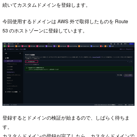
続いてカスタムドメインを登録します。
今回使用するドメインは AWS 外で取得したものを Route
53 のホストゾーンに登録しています。
登録するとドメインの検証が始まるので、しばらく待ちま
す。
カスタムドメインの登録が完了したら、カスタムドメインで