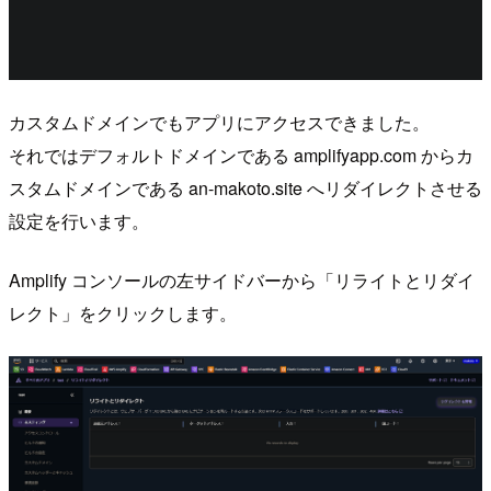
カスタムドメインでもアプリにアクセスできました。
それではデフォルトドメインである amplifyapp.com からカ
スタムドメインである an-makoto.site へリダイレクトさせる
設定を行います。
Amplify コンソールの左サイドバーから「リライトとリダイ
レクト」をクリックします。