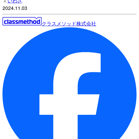
いわさ
2024.11.03
クラスメソッド株式会社