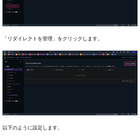
「リダイレクトを管理」をクリックします。
以下のように設定します。