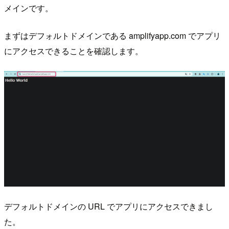
メインです。
まずはデフォルトドメインである amplifyapp.com でアプリ
にアクセスできることを確認します。
デフォルトドメインの URL でアプリにアクセスできまし
た。