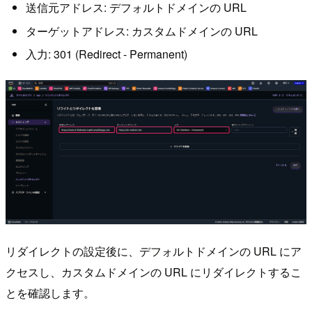
送信元アドレス: デフォルトドメインの URL
ターゲットアドレス: カスタムドメインの URL
入力: 301 (Redirect - Permanent)
リダイレクトの設定後に、デフォルトドメインの URL にア
クセスし、カスタムドメインの URL にリダイレクトするこ
とを確認します。