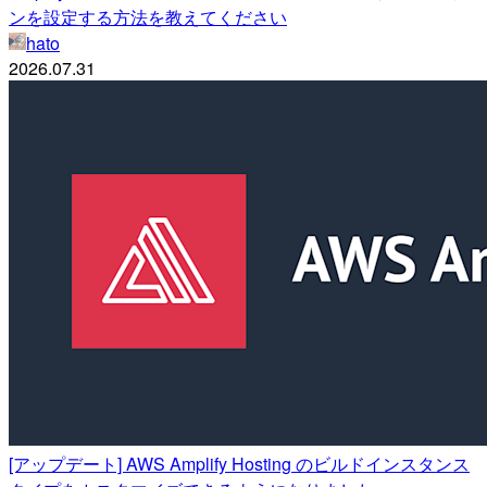
ンを設定する方法を教えてください
hato
2026.07.31
[アップデート] AWS Amplify Hosting のビルドインスタンス