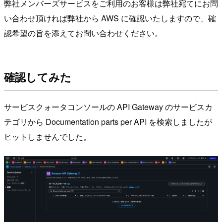
弊社メンバーズサービスをご利用のお客様は弊社宛てにお問
い合わせ頂ければ弊社から AWS に確認いたしますので、確
認希望の旨を添えてお問い合わせください。
確認してみた
サービスクォータコンソールの API Gateway のサービスカ
テゴリから Documentation parts per API を検索しましたが
ヒットしませんでした。