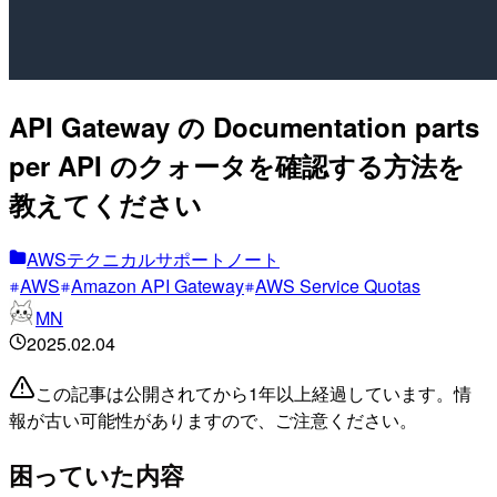
API Gateway の Documentation parts
per API のクォータを確認する方法を
教えてください
AWSテクニカルサポートノート
AWS
Amazon API Gateway
AWS Service Quotas
MN
2025.02.04
この記事は公開されてから1年以上経過しています。情
報が古い可能性がありますので、ご注意ください。
困っていた内容