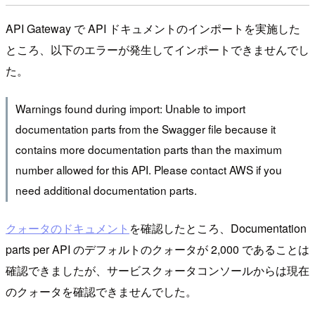
API Gateway で API ドキュメントのインポートを実施した
ところ、以下のエラーが発生してインポートできませんでし
た。
Warnings found during import: Unable to import
documentation parts from the Swagger file because it
contains more documentation parts than the maximum
number allowed for this API. Please contact AWS if you
need additional documentation parts.
クォータのドキュメント
を確認したところ、Documentation
parts per API のデフォルトのクォータが 2,000 であることは
確認できましたが、サービスクォータコンソールからは現在
のクォータを確認できませんでした。