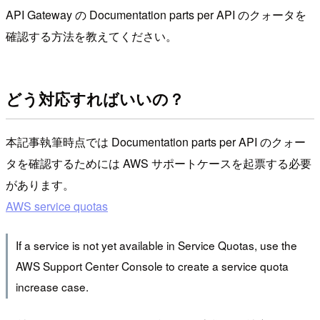
API Gateway の Documentation parts per API のクォータを
確認する方法を教えてください。
どう対応すればいいの？
本記事執筆時点では Documentation parts per API のクォー
タを確認するためには AWS サポートケースを起票する必要
があります。
AWS service quotas
If a service is not yet available in Service Quotas, use the
AWS Support Center Console to create a service quota
increase case.