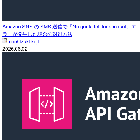
Amazon SNS の SMS 送信で「No quota left for account」エ
ラーが発生した場合の対処方法
mochizuki.koji
2026.06.02