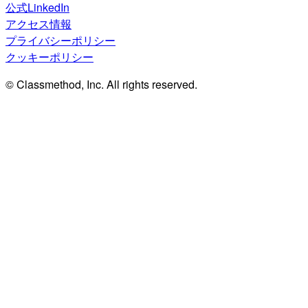
公式LinkedIn
アクセス情報
プライバシーポリシー
クッキーポリシー
© Classmethod, Inc. All rights reserved.