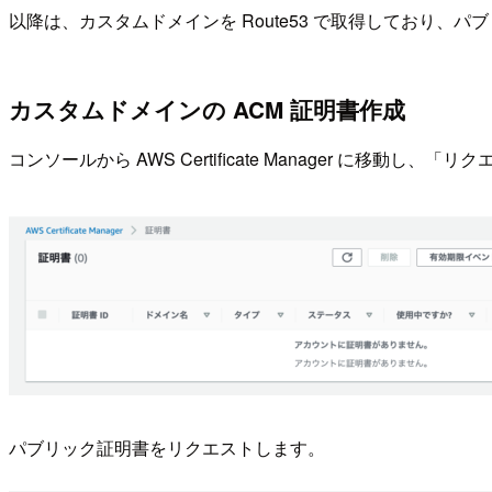
以降は、カスタムドメインを Route53 で取得しており
カスタムドメインの ACM 証明書作成
コンソールから AWS Certificate Manager に移動し
パブリック証明書をリクエストします。