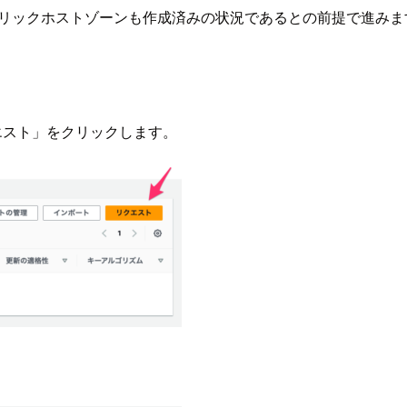
、パブリックホストゾーンも作成済みの状況であるとの前提で進みま
、「リクエスト」をクリックします。