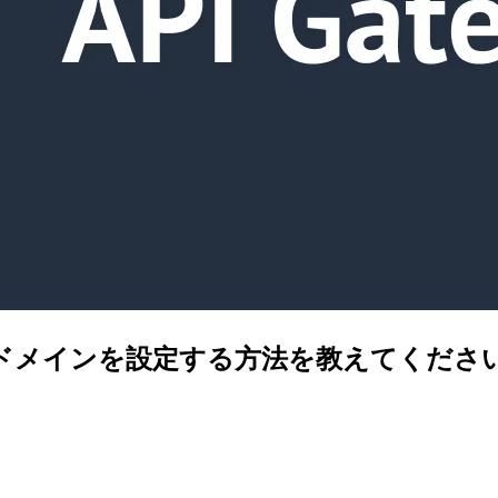
カスタムドメインを設定する方法を教えてくださ