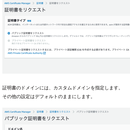
証明書のドメインには、カスタムドメインを指定します。
その他の設定はデフォルトのままにします。