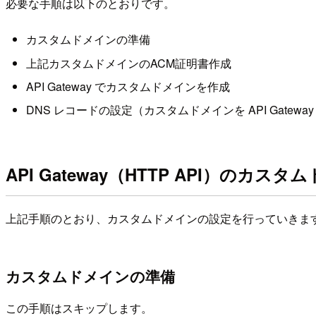
必要な手順は以下のとおりです。
カスタムドメインの準備
上記カスタムドメインのACM証明書作成
API Gateway でカスタムドメインを作成
DNS レコードの設定（カスタムドメインを API Gatewa
API Gateway（HTTP API）の
上記手順のとおり、カスタムドメインの設定を行っていきま
カスタムドメインの準備
この手順はスキップします。