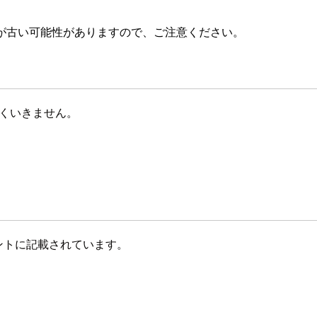
が古い可能性がありますので、ご注意ください。
うまくいきません。
メントに記載されています。