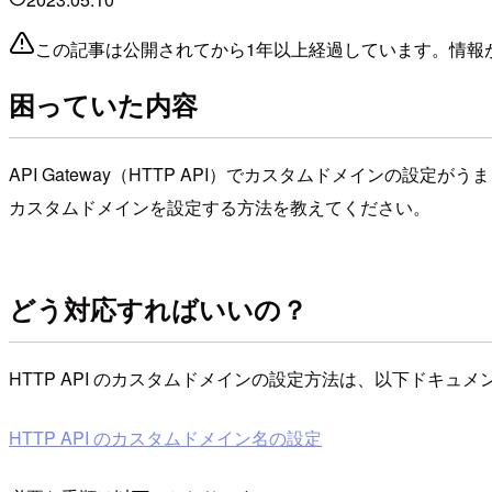
この記事は公開されてから1年以上経過しています。情報
困っていた内容
API Gateway（HTTP API）でカスタムドメインの設定が
カスタムドメインを設定する方法を教えてください。
どう対応すればいいの？
HTTP API のカスタムドメインの設定方法は、以下ドキュ
HTTP API のカスタムドメイン名の設定