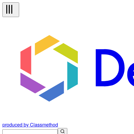
produced by Classmethod