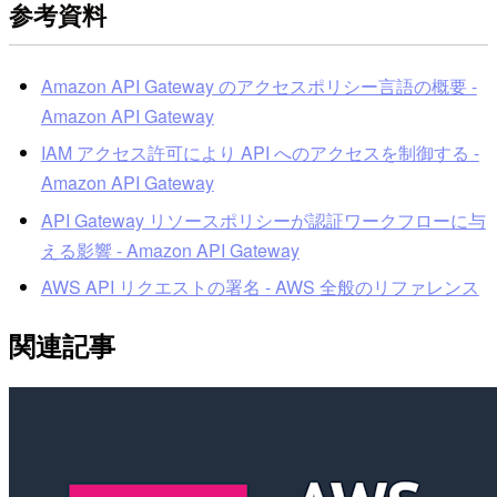
参考資料
Amazon API Gateway のアクセスポリシー言語の概要 -
Amazon API Gateway
IAM アクセス許可により API へのアクセスを制御する -
Amazon API Gateway
API Gateway リソースポリシーが認証ワークフローに与
える影響 - Amazon API Gateway
AWS API リクエストの署名 - AWS 全般のリファレンス
関連記事