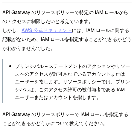
API Gateway のリソースポリシーで特定の IAM ロールから
のアクセスに制限したいと考えています。
しかし、
AWS 公式ドキュメント
には、IAM ロールに関する
記載がないため、IAM ロールを指定することができるかどう
かわかりませんでした。
プリンシパル – ステートメントのアクションやリソー
スへのアクセスが許可されているアカウントまたは
ユーザーを指します。リソースポリシーでは、プリン
シパルは、このアクセス許可の被付与者である IAM
ユーザーまたはアカウントを指します。
API Gateway のリソースポリシーで IAM ロールを指定する
ことができるかどうかについて教えてください。