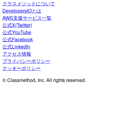
クラスメソッドについて
DevelopersIOとは
AWS支援サービス一覧
公式X(Twitter)
公式YouTube
公式Facebook
公式LinkedIn
アクセス情報
プライバシーポリシー
クッキーポリシー
© Classmethod, Inc. All rights reserved.