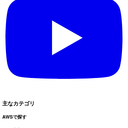
主なカテゴリ
AWSで探す