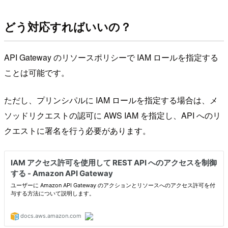
どう対応すればいいの？
API Gateway のリソースポリシーで IAM ロールを指定する
ことは可能です。
ただし、プリンシパルに IAM ロールを指定する場合は、メ
ソッドリクエストの認可に AWS IAM を指定し、API へのリ
クエストに署名を行う必要があります。