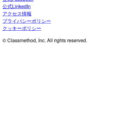
公式LinkedIn
アクセス情報
プライバシーポリシー
クッキーポリシー
© Classmethod, Inc. All rights reserved.