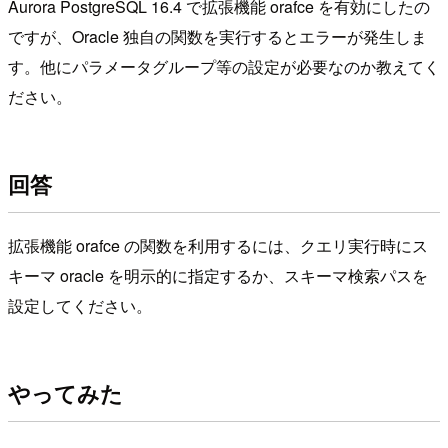
Aurora PostgreSQL 16.4 で拡張機能 orafce を有効にしたの
ですが、Oracle 独自の関数を実行するとエラーが発生しま
す。他にパラメータグループ等の設定が必要なのか教えてく
ださい。
回答
拡張機能 orafce の関数を利用するには、クエリ実行時にス
キーマ oracle を明示的に指定するか、スキーマ検索パスを
設定してください。
やってみた