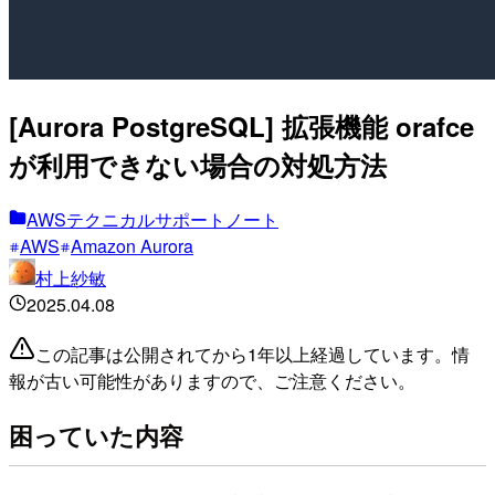
[Aurora PostgreSQL] 拡張機能 orafce
が利用できない場合の対処方法
AWSテクニカルサポートノート
AWS
Amazon Aurora
村上紗敏
2025.04.08
この記事は公開されてから1年以上経過しています。情
報が古い可能性がありますので、ご注意ください。
困っていた内容