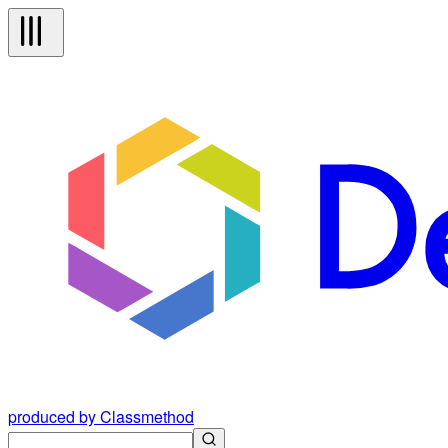
produced by Classmethod