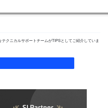
テクニカルサポートチームがTIPSとしてご紹介していま