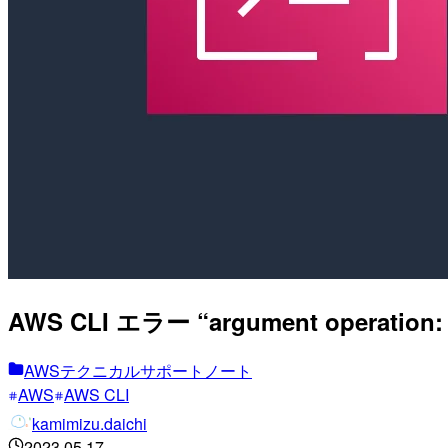
AWS CLI エラー “argument operation
AWSテクニカルサポートノート
AWS
AWS CLI
kamimizu.daichi
2023.05.17