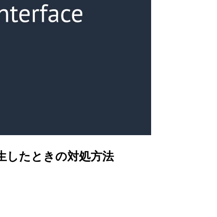
are:”が発生したときの対処方法