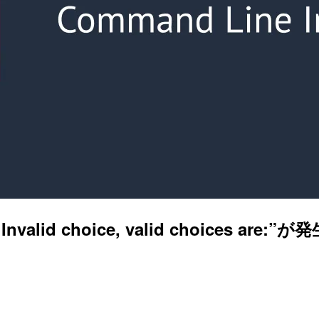
: Invalid choice, valid choices 