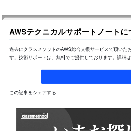
AWSテクニカルサポートノートに
過去にクラスメソッドのAWS総合支援サービスで頂いたお
す。技術サポートは、無料でご提供しております。詳細は
この記事をシェアする