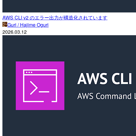
AWS CLI v2 のエラー出力が構造化されています
Guri / Hajime Oguri
2026.03.12