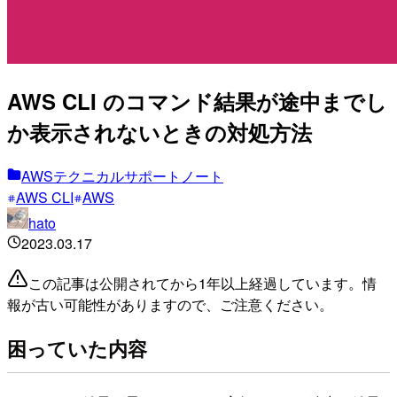
AWS CLI のコマンド結果が途中までし
か表示されないときの対処方法
AWSテクニカルサポートノート
AWS CLI
AWS
hato
2023.03.17
この記事は公開されてから1年以上経過しています。情
報が古い可能性がありますので、ご注意ください。
困っていた内容