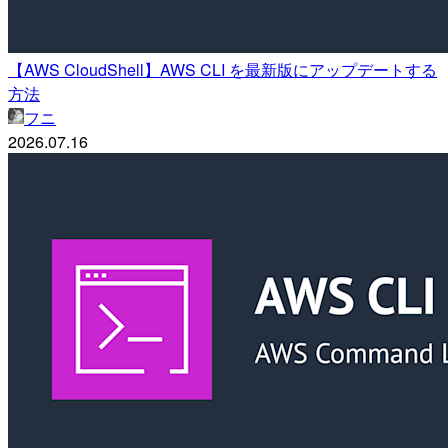
【AWS CloudShell】AWS CLI を最新版にアップデートする
方法
フニ
2026.07.16