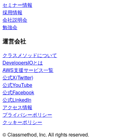
セミナー情報
採用情報
会社説明会
勉強会
運営会社
クラスメソッドについて
DevelopersIOとは
AWS支援サービス一覧
公式X(Twitter)
公式YouTube
公式Facebook
公式LinkedIn
アクセス情報
プライバシーポリシー
クッキーポリシー
© Classmethod, Inc. All rights reserved.