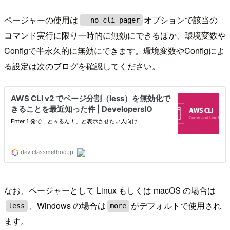
ページャーの使用は
オプションで該当の
--no-cli-pager
コマンド実行に限り一時的に無効にできるほか、環境変数や
Configで半永久的に無効にできます。環境変数やConfigによ
る設定は次のブログを確認してください。
なお、ページャーとして Linux もしくは macOS の場合は
、Windows の場合は
がデフォルトで使用され
less
more
ます。