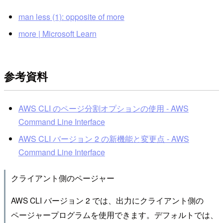
man less (1): opposite of more
more | Microsoft Learn
参考資料
AWS CLI のページ分割オプションの使用 - AWS
Command Line Interface
AWS CLI バージョン 2 の新機能と変更点 - AWS
Command Line Interface
クライアント側のページャー
AWS CLI バージョン 2 では、出力にクライアント側の
ページャープログラムを使用できます。デフォルトでは、