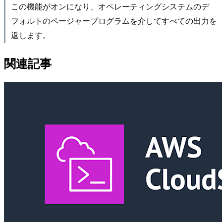
この機能がオンになり、オペレーティングシステムのデ
フォルトのページャープログラムを介してすべての出力を
返します。
関連記事