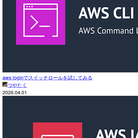
aws loginでスイッチロールを試してみる
つやたく
2026.04.01