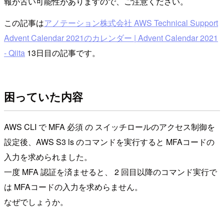
報が古い可能性がありますので、ご注意ください。
この記事は
アノテーション株式会社 AWS Technical Support
Advent Calendar 2021のカレンダー | Advent Calendar 2021
- Qiita
13日目の記事です。
困っていた内容
AWS CLI で MFA 必須 の スイッチロールのアクセス制御を
設定後、AWS S3 ls のコマンドを実行すると MFAコードの
入力を求められました。
一度 MFA 認証を済ませると、 2 回目以降のコマンド実行で
は MFAコードの入力を求めらません。
なぜでしょうか。