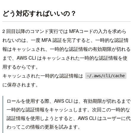
どう対応すればいいの？
2 回目以降のコマンド実行では MFAコードの入力を求めら
れないのは、一度 MFA 認証を完了すると、一時的な認証情
報はキャッシュされ、一時的な認証情報の有効期限が切れる
まで、AWS CLI はキャッシュされた一時的な認証情報を使
用するからです。
キャッシュされた一時的な認証情報は
~/.aws/cli/cache
に保存されます。
ロールを使用する際、AWS CLI は、有効期限が切れるまで
一時的な認証情報をキャッシュします。次回この一時的な
認証情報を使用しようとすると、AWS CLI はユーザーに代
わってこの情報の更新を試みます。