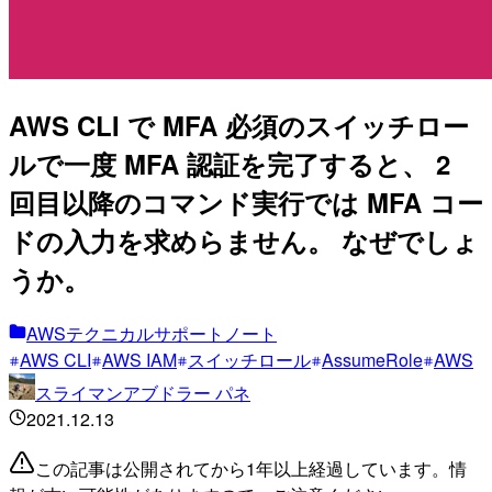
AWS CLI で MFA 必須のスイッチロー
ルで一度 MFA 認証を完了すると、 2
回目以降のコマンド実行では MFA コー
ドの入力を求めらません。 なぜでしょ
うか。
AWSテクニカルサポートノート
AWS CLI
AWS IAM
スイッチロール
AssumeRole
AWS
スライマンアブドラー パネ
2021.12.13
この記事は公開されてから1年以上経過しています。情