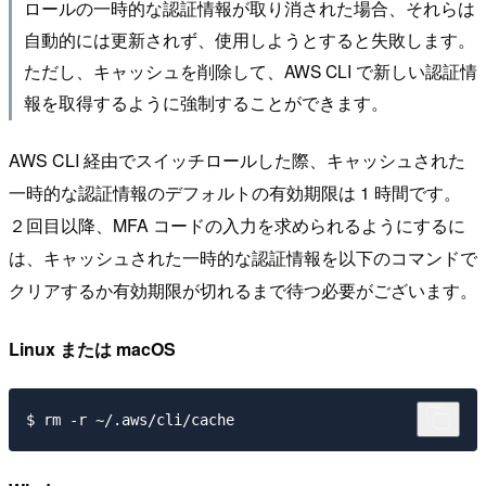
ロールの一時的な認証情報が取り消された場合、それらは
自動的には更新されず、使用しようとすると失敗します。
ただし、キャッシュを削除して、AWS CLI で新しい認証情
報を取得するように強制することができます。
AWS CLI 経由でスイッチロールした際、キャッシュされた
一時的な認証情報のデフォルトの有効期限は 1 時間です。
２回目以降、MFA コードの入力を求められるようにするに
は、キャッシュされた一時的な認証情報を以下のコマンドで
クリアするか有効期限が切れるまで待つ必要がございます。
Linux または macOS