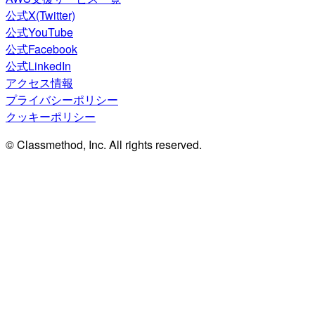
公式X(Twitter)
公式YouTube
公式Facebook
公式LinkedIn
アクセス情報
プライバシーポリシー
クッキーポリシー
© Classmethod, Inc. All rights reserved.