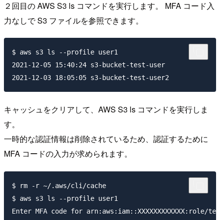
２回目の AWS S3 ls コマンドを実行します。 MFA コード入
力なしで S3 ファイルを参照できます。
$ aws s3 ls --profile user1

2021-12-05 15:40:24 s3-bucket-test-user

キャッシュをクリアして、AWS S3 ls コマンドを実行しま
す。
一時的な認証情報は削除されているため、認証するために
MFA コードの入力が求められます。
$ rm -r ~/.aws/cli/cache

$ aws s3 ls --profile user1
