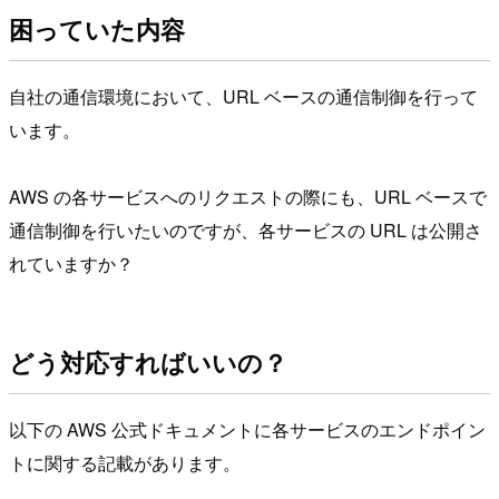
困っていた内容
自社の通信環境において、URL ベースの通信制御を行って
います。
AWS の各サービスへのリクエストの際にも、URL ベースで
通信制御を行いたいのですが、各サービスの URL は公開さ
れていますか？
どう対応すればいいの？
以下の AWS 公式ドキュメントに各サービスのエンドポイン
トに関する記載があります。