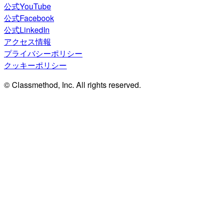
公式YouTube
公式Facebook
公式LinkedIn
アクセス情報
プライバシーポリシー
クッキーポリシー
© Classmethod, Inc. All rights reserved.