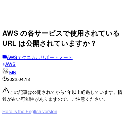
AWS の各サービスで使用されている
URL は公開されていますか？
AWSテクニカルサポートノート
AWS
MN
2022.04.18
この記事は公開されてから1年以上経過しています。情
報が古い可能性がありますので、ご注意ください。
Here is the English version