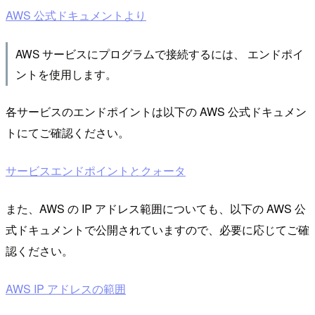
AWS 公式ドキュメントより
AWS サービスにプログラムで接続するには、 エンドポイ
ントを使用します。
各サービスのエンドポイントは以下の AWS 公式ドキュメン
トにてご確認ください。
サービスエンドポイントとクォータ
また、AWS の IP アドレス範囲についても、以下の AWS 公
式ドキュメントで公開されていますので、必要に応じてご確
認ください。
AWS IP アドレスの範囲