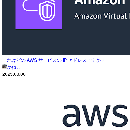
これはどの AWS サービスの IP アドレスですか？
かねこ
2025.03.06