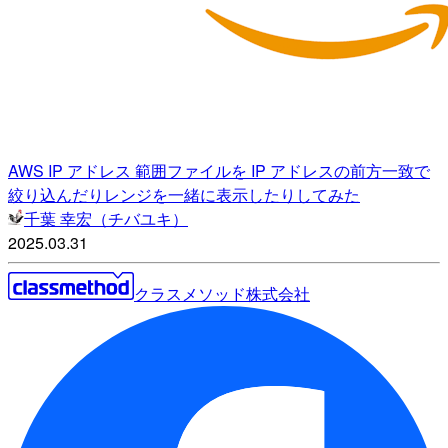
AWS IP アドレス 範囲ファイルを IP アドレスの前方一致で
絞り込んだりレンジを一緒に表示したりしてみた
千葉 幸宏（チバユキ）
2025.03.31
クラスメソッド株式会社