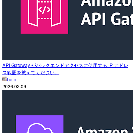
API Gateway がバックエンドアクセスに使用する IP アドレ
ス範囲を教えてください。
hato
2026.02.09