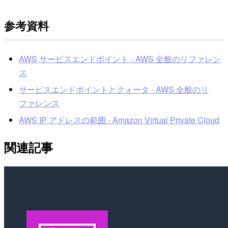
参考資料
AWS サービスエンドポイント - AWS 全般のリファレン
ス
サービスエンドポイントとクォータ - AWS 全般のリ
ファレンス
AWS IP アドレスの範囲 - Amazon Virtual Private Cloud
関連記事