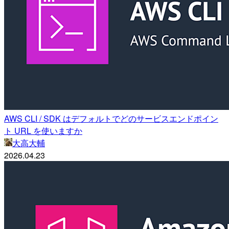
AWS CLI / SDK はデフォルトでどのサービスエンドポイン
ト URL を使いますか
大高大輔
2026.04.23