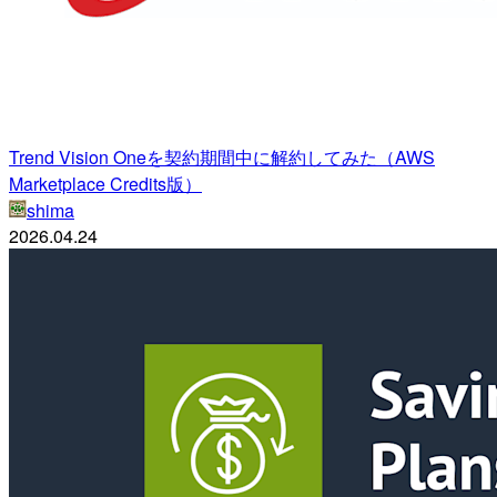
Trend Vision Oneを契約期間中に解約してみた（AWS
Marketplace Credits版）
shima
2026.04.24