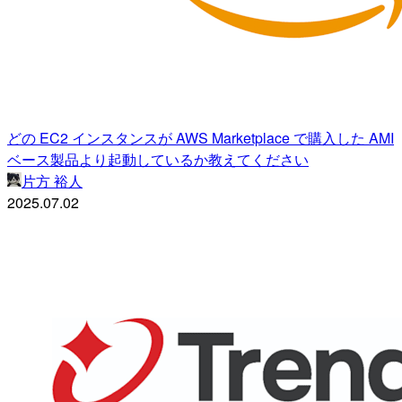
どの EC2 インスタンスが AWS Marketplace で購入した AMI
ベース製品より起動しているか教えてください
片方 裕人
2025.07.02