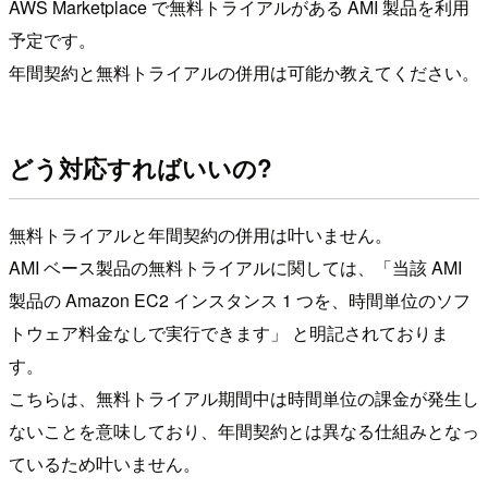
AWS Marketplace で無料トライアルがある AMI 製品を利用
予定です。
年間契約と無料トライアルの併用は可能か教えてください。
どう対応すればいいの?
無料トライアルと年間契約の併用は叶いません。
AMI ベース製品の無料トライアルに関しては、「当該 AMI
製品の Amazon EC2 インスタンス 1 つを、時間単位のソフ
トウェア料金なしで実行できます」 と明記されておりま
す。
こちらは、無料トライアル期間中は時間単位の課金が発生し
ないことを意味しており、年間契約とは異なる仕組みとなっ
ているため叶いません。