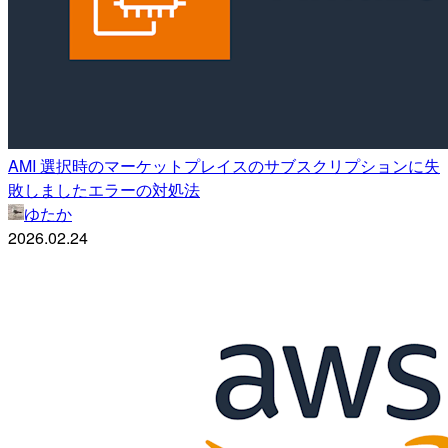
AMI 選択時のマーケットプレイスのサブスクリプションに失
敗しましたエラーの対処法
ゆたか
2026.02.24