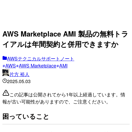
AWS Marketplace AMI 製品の無料トラ
イアルは年間契約と併用できますか
AWSテクニカルサポートノート
AWS
AWS Marketplace
AMI
片方 裕人
2025.05.03
この記事は公開されてから1年以上経過しています。情
報が古い可能性がありますので、ご注意ください。
困っていること