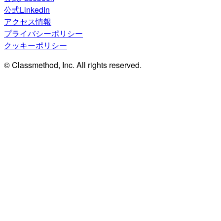
公式LinkedIn
アクセス情報
プライバシーポリシー
クッキーポリシー
© Classmethod, Inc. All rights reserved.