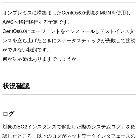
オンプレミスに構築ましたCentOs6.0環境をMGNを使用し
AWSへ移行移行する予定です。
CentOs6.0にエージェントをインストールしテストインスタ
ンスを立ち上げたときにステータスチェックが失敗して接続
ができない状態です。
何か対応策はありますでしょうか。
状況確認
ログ
対象のEC2インスタンスで起動した際のシステムログ」を確
認したところ、以下のログがネットワークインタフェースの