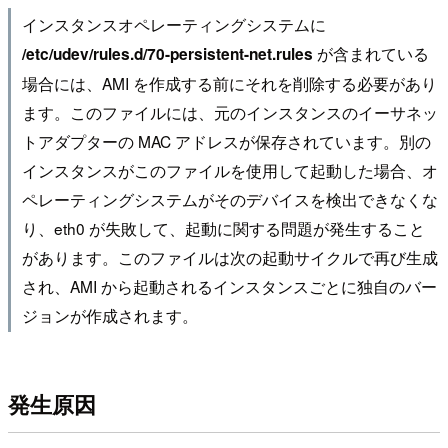
インスタンスオペレーティングシステムに
が含まれている
/etc/udev/rules.d/70-persistent-net.rules
場合には、AMI を作成する前にそれを削除する必要があり
ます。このファイルには、元のインスタンスのイーサネッ
トアダプターの MAC アドレスが保存されています。別の
インスタンスがこのファイルを使用して起動した場合、オ
ペレーティングシステムがそのデバイスを検出できなくな
り、eth0 が失敗して、起動に関する問題が発生すること
があります。このファイルは次の起動サイクルで再び生成
され、AMI から起動されるインスタンスごとに独自のバー
ジョンが作成されます。
発生原因