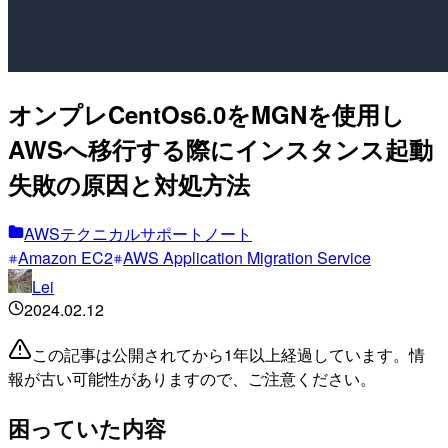
オンプレCentOs6.0をMGNを使用し
AWSへ移行する際にインスタンス起動
失敗の原因と対処方法
AWSテクニカルサポートノート
Amazon EC2
AWS Application Migration Service
Lei
2024.02.12
この記事は公開されてから1年以上経過しています。情
報が古い可能性がありますので、ご注意ください。
困っていた内容