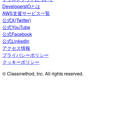
DevelopersIOとは
AWS支援サービス一覧
公式X(Twitter)
公式YouTube
公式Facebook
公式LinkedIn
アクセス情報
プライバシーポリシー
クッキーポリシー
© Classmethod, Inc. All rights reserved.