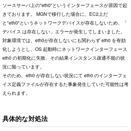
ソースサーバ上の"eth0"というインターフェースが原因で起
きております。 MGNで移行した場合に、EC2上だ
と"eth0"というネットワークデバイスが存在しないため、「
デバイス は存在しない」エラーが発生してしまいました。
対象環境では、eth0が存在しないにも関わらず eth0 を有効
化しようとし、OS 起動時にネットワークインターフェース
eth0 の初期化に失敗、その結果インスタンス疎通不能の状
況に陥っています。
そのため、eth0 が存在しない状況にて eth0 のインターフェ
イス定義ファイルが存在するた事象発生していた可能性は考
えられます。
具体的な対処法