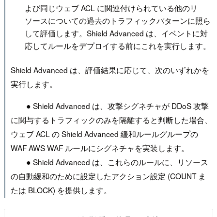
よび同じウェブ ACL に関連付けられている他のリ
ソースについての過去のトラフィックパターンに照ら
して評価します。Shield Advanced は、イベントに対
応してルールをデプロイする前にこれを実行します。
Shield Advanced は、評価結果に応じて、次のいずれかを
実行します。
● Shield Advanced は、攻撃シグネチャが DDoS 攻撃
に関与するトラフィックのみを隔離すると判断した場合、
ウェブ ACL の Shield Advanced 緩和ルールグループの
WAF AWS WAF ルールにシグネチャを実装します。
● Shield Advanced は、これらのルールに、リソース
の自動緩和のために設定したアクション設定 (COUNT ま
たは BLOCK) を提供します。