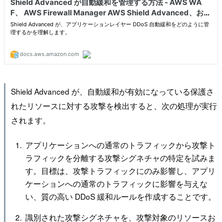
Shield Advanced が、自動緩和が有効になっている保護さ
れたリソースに対する攻撃を検出すると、次の処理が実行
されます。
アプリケーションへの通常のトラフィックから攻撃ト
ラフィックを分離する攻撃シグネチャの特定を試みま
す。目標は、攻撃トラフィックにのみ影響し、アプリ
ケーションへの通常のトラフィックに影響を与えな
い、質の高い DDoS 緩和ルールを作成することです。
識別された攻撃シグネチャを、攻撃対象のリソースお