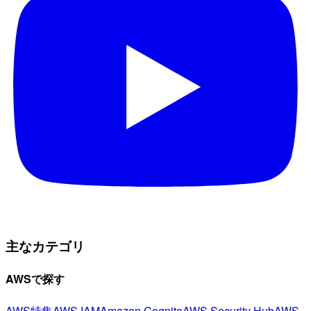
主なカテゴリ
AWSで探す
AWS特集
AWS IAM
Amazon Cognito
AWS Security Hub
AWS