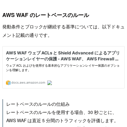
AWS WAF のレートベースのルール
発動条件とブロックが継続する基準については、以下ドキュ
メント記載の通りです。
レートベースのルールの仕組み
レートベースのルールを使用する場合、30 秒ごとに、
AWS WAF は直近 5 分間のトラフィックを評価します。