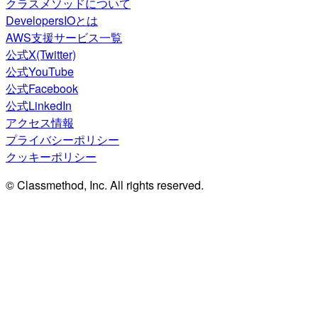
クラスメソッドについて
DevelopersIOとは
AWS支援サービス一覧
公式X(Twitter)
公式YouTube
公式Facebook
公式LinkedIn
アクセス情報
プライバシーポリシー
クッキーポリシー
© Classmethod, Inc. All rights reserved.