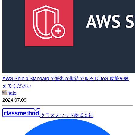
AWS Shield Standard で緩和が期待できる DDoS 攻撃を教
えてください
hato
2024.07.09
クラスメソッド株式会社