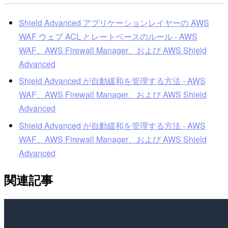
Shield Advanced アプリケーションレイヤーの AWS
WAF ウェブ ACL とレートベースのルール - AWS
WAF、AWS Firewall Manager、および AWS Shield
Advanced
Shield Advanced が自動緩和を管理する方法 - AWS
WAF、AWS Firewall Manager、および AWS Shield
Advanced
Shield Advanced が自動緩和を管理する方法 - AWS
WAF、AWS Firewall Manager、および AWS Shield
Advanced
関連記事