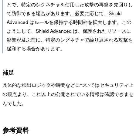
とで、特定のシグネチャを使用した攻撃の再発を先回りし
て防御できる場合があります。必要に応じて、Shield
Advanced はルールを保持する時間枠を拡大します。この
ようにして、Shield Advanced は、保護されたリソースに
影響が及ぶ前に、特定のシグネチャで繰り返される攻撃を
緩和する場合があります。
補足
具体的な検出ロジックや時間などについてはセキュリティ上
の観点より、これ以上の公開されている情報は確認できませ
んでした。
参考資料