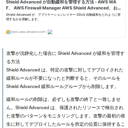
攻撃が沈静化した場合に Shield Advanced が緩和を管理す
る方法
Shield Advanced は、特定の攻撃に対してデプロイされた
緩和ルールが不要になったと判断すると、そのルールを
Shield Advanced 緩和ルールグループから削除します。
緩和ルールの削除は、必ずしも攻撃の終了と一致しませ
ん。Shield Advanced は、保護されたリソースで検出され
た攻撃のパターンをモニタリングします。攻撃の最初の発
生に対してデプロイしたルールを所定の位置に保持するこ