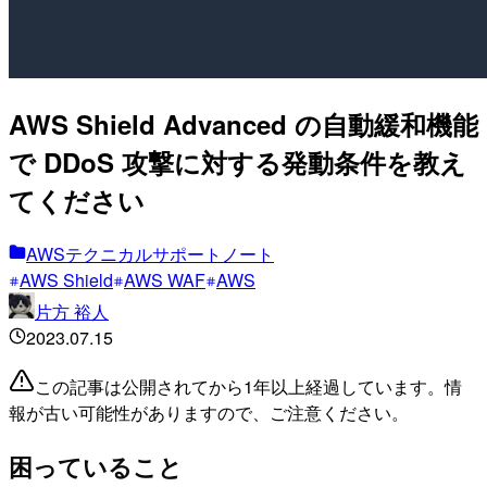
AWS Shield Advanced の自動緩和機能
で DDoS 攻撃に対する発動条件を教え
てください
AWSテクニカルサポートノート
AWS Shield
AWS WAF
AWS
片方 裕人
2023.07.15
この記事は公開されてから1年以上経過しています。情
報が古い可能性がありますので、ご注意ください。
困っていること