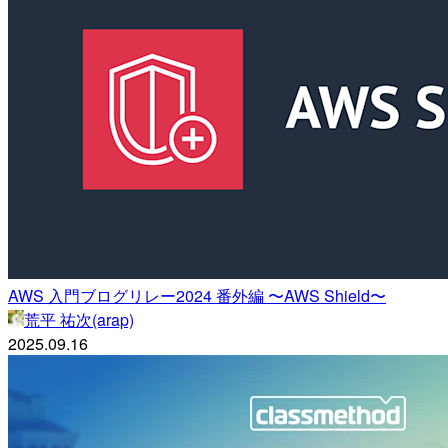
AWS 入門ブログリレー2024 番外編 〜AWS Shield〜
荒平 祐次(arap)
2025.09.16