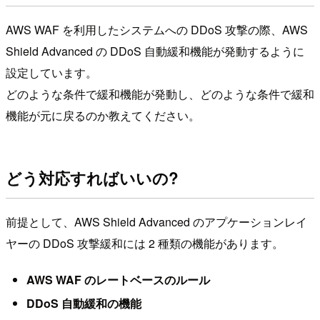
AWS WAF を利用したシステムへの DDoS 攻撃の際、AWS
Shield Advanced の DDoS 自動緩和機能が発動するように
設定しています。
どのような条件で緩和機能が発動し、どのような条件で緩和
機能が元に戻るのか教えてください。
どう対応すればいいの?
前提として、AWS Shield Advanced のアプケーションレイ
ヤーの DDoS 攻撃緩和には 2 種類の機能があります。
AWS WAF のレートベースのルール
DDoS 自動緩和の機能