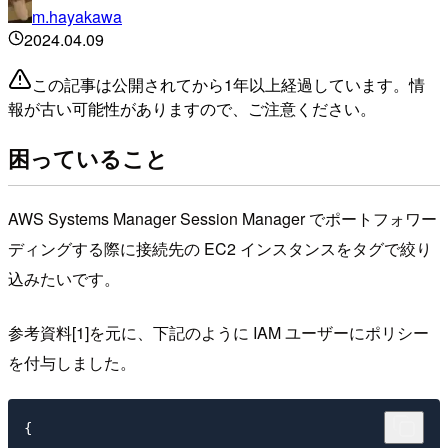
m.hayakawa
2024.04.09
この記事は公開されてから1年以上経過しています。情
報が古い可能性がありますので、ご注意ください。
困っていること
AWS Systems Manager Session Manager でポートフォワー
ディングする際に接続先の EC2 インスタンスをタグで絞り
込みたいです。
参考資料[1]を元に、下記のように IAM ユーザーにポリシー
を付与しました。
{
