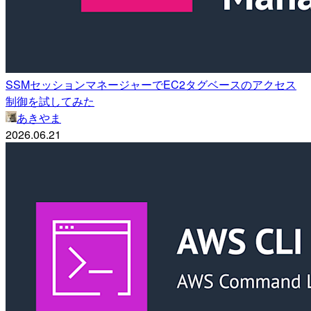
SSMセッションマネージャーでEC2タグベースのアクセス
制御を試してみた
あきやま
2026.06.21