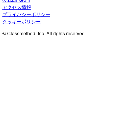
アクセス情報
プライバシーポリシー
クッキーポリシー
© Classmethod, Inc. All rights reserved.