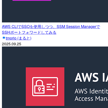
AWS CLIでSSOを使用しつつ、SSM Session Managerで
SSHポートフォワードしてみる
tmorio (まると)
2025.09.25