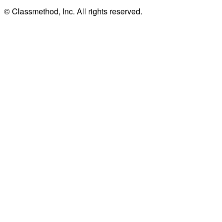
© Classmethod, Inc. All rights reserved.