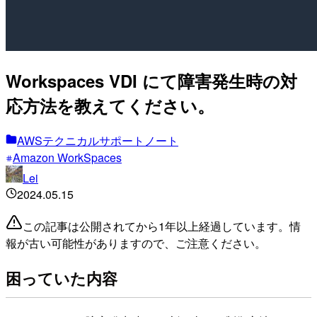
Workspaces VDI にて障害発生時の対
応方法を教えてください。
AWSテクニカルサポートノート
Amazon WorkSpaces
Lei
2024.05.15
この記事は公開されてから1年以上経過しています。情
報が古い可能性がありますので、ご注意ください。
困っていた内容