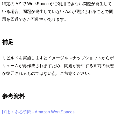
特定の AZ で WorkSpace がご利用できない問題が発生して
いる場合、問題が発生していない AZ が選択されることで問
題を回避できた可能性があります。
補足
リビルドを実施しますとイメージやスナップショットからボ
リュームが再作成されますため、問題が発生する直前の状態
が復元されるものではない点、ご留意ください。
参考資料
[1]よくある質問 - Amazon WorkSpaces