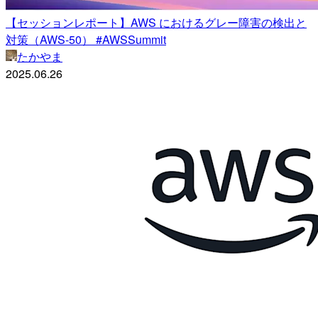
【セッションレポート】AWS におけるグレー障害の検出と
対策（AWS-50） #AWSSummit
たかやま
2025.06.26