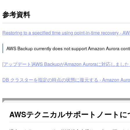
参考資料
Restoring to a specified time using point-in-time recovery - 
AWS Backup currently does not support Amazon Aurora con
[アップデート]AWS BackupがAmazon Auroraに対応しました | D
DB クラスターを指定の時点の状態に復元する - Amazon Auro
AWSテクニカルサポートノートに