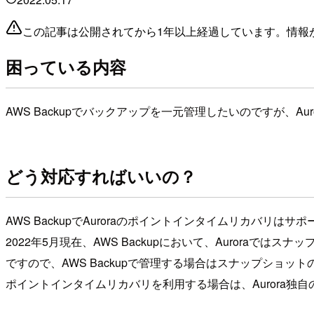
この記事は公開されてから1年以上経過しています。情報
困っている内容
AWS Backupでバックアップを一元管理したいのですが、A
どう対応すればいいの？
AWS BackupでAuroraのポイントインタイムリカバリは
2022年5月現在、AWS Backupにおいて、Auroraでは
ですので、AWS Backupで管理する場合はスナップショッ
ポイントインタイムリカバリを利用する場合は、Aurora独