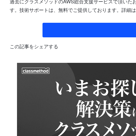
過去にクラスメソッドのAWS総合支援サービスで頂いたお
す。技術サポートは、無料でご提供しております。詳細は
この記事をシェアする