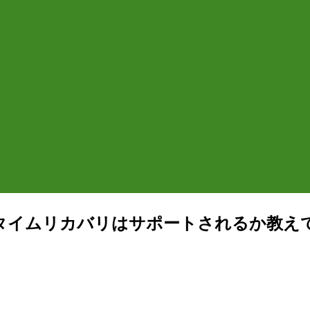
ントインタイムリカバリはサポートされるか教