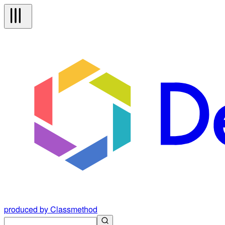
produced by Classmethod