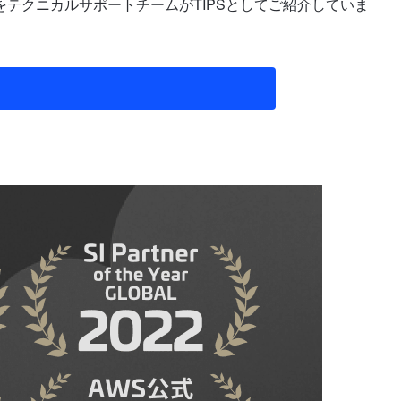
テクニカルサポートチームがTIPSとしてご紹介していま