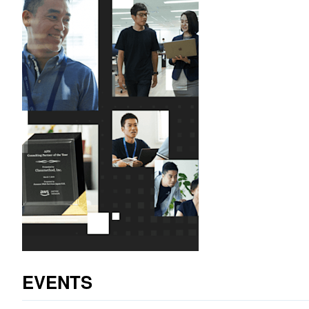
EVENTS