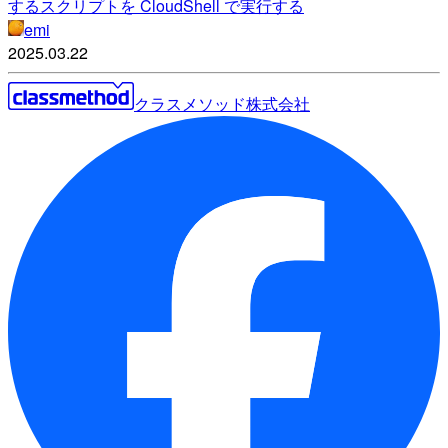
するスクリプトを CloudShell で実行する
emi
2025.03.22
クラスメソッド株式会社