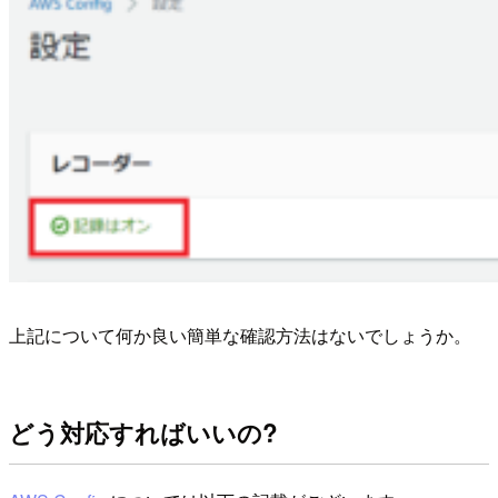
上記について何か良い簡単な確認方法はないでしょうか。
どう対応すればいいの?