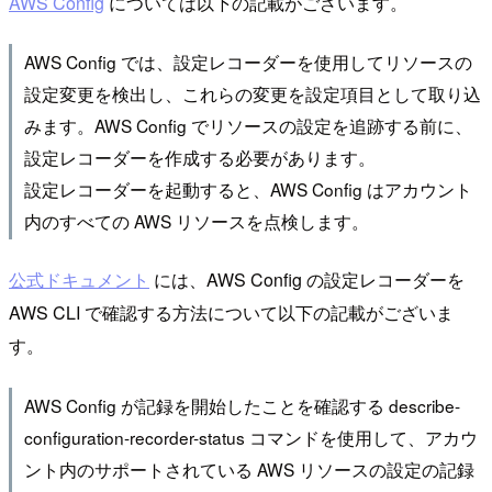
AWS Config
については以下の記載がございます。
AWS Config では、設定レコーダーを使用してリソースの
設定変更を検出し、これらの変更を設定項目として取り込
みます。AWS Config でリソースの設定を追跡する前に、
設定レコーダーを作成する必要があります。
設定レコーダーを起動すると、AWS Config はアカウント
内のすべての AWS リソースを点検します。
公式ドキュメント
には、AWS Config の設定レコーダーを
AWS CLI で確認する方法について以下の記載がございま
す。
AWS Config が記録を開始したことを確認する describe-
configuration-recorder-status コマンドを使用して、アカウ
ント内のサポートされている AWS リソースの設定の記録