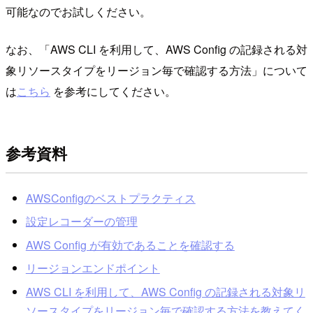
可能なのでお試しください。
なお、「AWS CLI を利用して、AWS Config の記録される対
象リソースタイプをリージョン毎で確認する方法」について
は
こちら
を参考にしてください。
参考資料
AWSConfigのベストプラクティス
設定レコーダーの管理
AWS Config が有効であることを確認する
リージョンエンドポイント
AWS CLI を利用して、AWS Config の記録される対象リ
ソースタイプをリージョン毎で確認する方法を教えてく