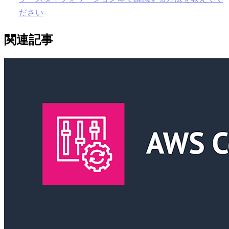
ださい
関連記事