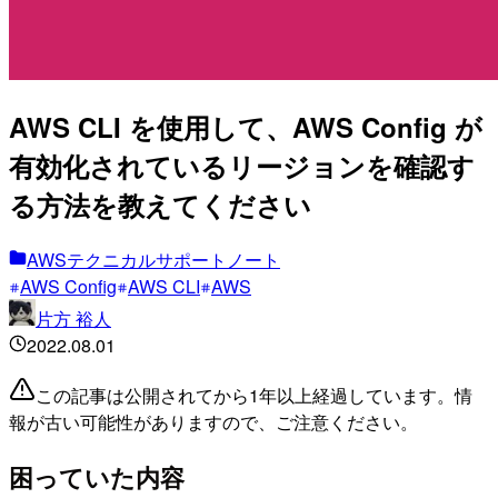
AWS CLI を使用して、AWS Config が
有効化されているリージョンを確認す
る方法を教えてください
AWSテクニカルサポートノート
AWS Config
AWS CLI
AWS
片方 裕人
2022.08.01
この記事は公開されてから1年以上経過しています。情
報が古い可能性がありますので、ご注意ください。
困っていた内容