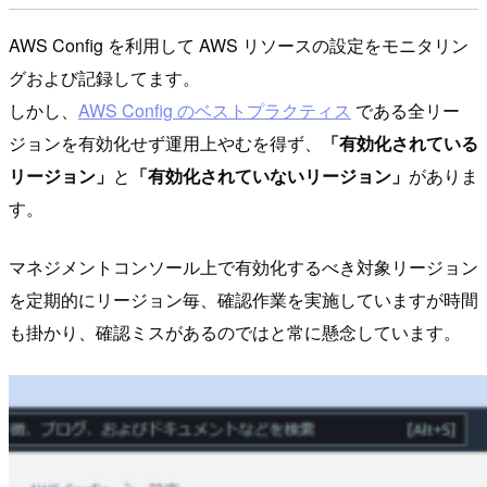
AWS Config を利用して AWS リソースの設定をモニタリン
グおよび記録してます。
しかし、
AWS Config のベストプラクティス
である全リー
ジョンを有効化せず運用上やむを得ず、
「有効化されている
リージョン」
と
「有効化されていないリージョン」
がありま
す。
マネジメントコンソール上で有効化するべき対象リージョン
を定期的にリージョン毎、確認作業を実施していますが時間
も掛かり、確認ミスがあるのではと常に懸念しています。