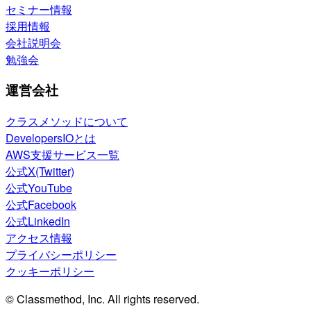
セミナー情報
採用情報
会社説明会
勉強会
運営会社
クラスメソッドについて
DevelopersIOとは
AWS支援サービス一覧
公式X(Twitter)
公式YouTube
公式Facebook
公式LinkedIn
アクセス情報
プライバシーポリシー
クッキーポリシー
© Classmethod, Inc. All rights reserved.