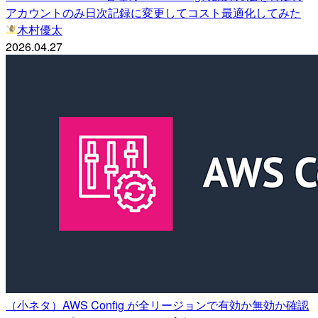
アカウントのみ日次記録に変更してコスト最適化してみた
木村優太
2026.04.27
（小ネタ）AWS Config が全リージョンで有効か無効か確認