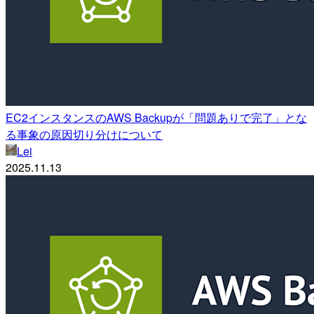
EC2インスタンスのAWS Backupが「問題ありで完了」とな
る事象の原因切り分けについて
Lei
2025.11.13