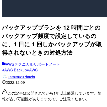
バックアッププランを 12 時間ごとの
バックアップ頻度で設定しているの
に、1 日に 1 回しかバックアップが取
得されないときの対処方法
AWSテクニカルサポートノート
AWS Backup
AWS
kamimizu.daichi
2022.12.09
この記事は公開されてから1年以上経過しています。情
報が古い可能性がありますので、ご注意ください。