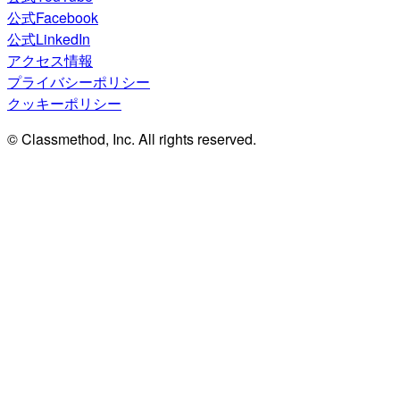
公式Facebook
公式LinkedIn
アクセス情報
プライバシーポリシー
クッキーポリシー
© Classmethod, Inc. All rights reserved.