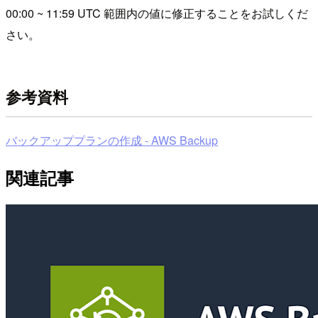
00:00 ~ 11:59 UTC 範囲内の値に修正することをお試しくだ
さい。
参考資料
バックアッププランの作成 - AWS Backup
関連記事