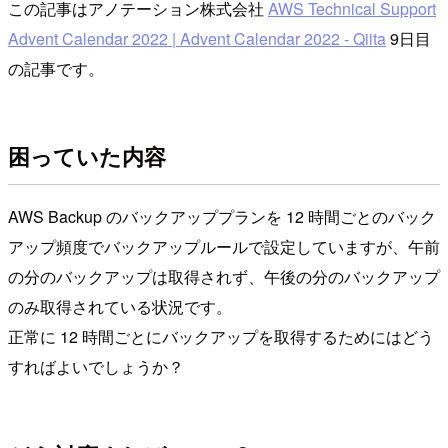
この記事はアノテーション株式会社
AWS Technical Support
Advent Calendar 2022 | Advent Calendar 2022 - Qiita
9日目
の記事です。
困っていた内容
AWS Backup のバックアッププランを 12 時間ごとのバック
アップ頻度でバックアップルールで設定していますが、午前
の分のバックアップは取得されず、午後の分のバックアップ
のみ取得されている状況です。
正常に 12 時間ごとにバックアップを取得するためにはどう
すればよいでしょうか？