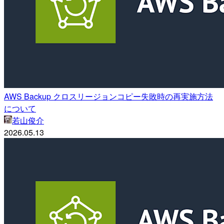
AWS Backup クロスリージョンコピー失敗時の再実施方法
について
若山俊介
2026.05.13