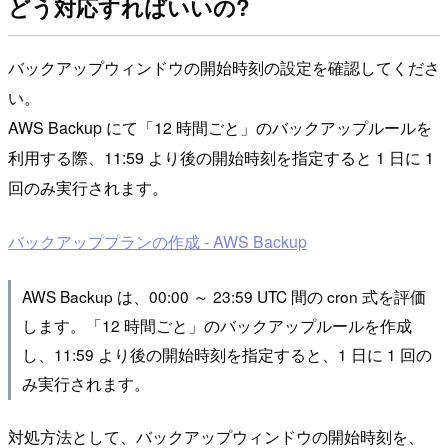
どう対応すればいいの?
バックアップウィンドウの開始時刻の設定を確認してくださ
い。
AWS Backup にて「12 時間ごと」のバックアップルールを
利用する際、11:59 より後の開始時刻を指定すると 1 日に 1
回のみ実行されます。
バックアッププランの作成 - AWS Backup
AWS Backup は、00:00 ～ 23:59 UTC 間の cron 式を評価
します。「12 時間ごと」のバックアップルールを作成
し、11:59 より後の開始時刻を指定すると、1 日に 1 回の
み実行されます。
対処方法として、バックアップウィンドウの開始時刻を、