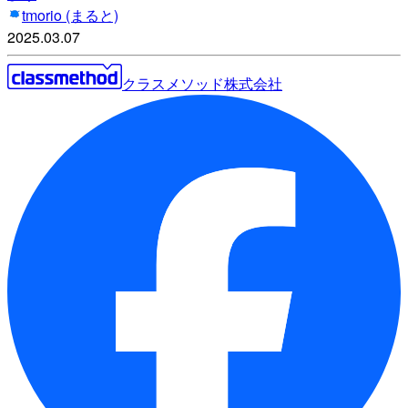
tmorio (まると)
2025.03.07
クラスメソッド株式会社