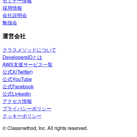
セミナー情報
採用情報
会社説明会
勉強会
運営会社
クラスメソッドについて
DevelopersIOとは
AWS支援サービス一覧
公式X(Twitter)
公式YouTube
公式Facebook
公式LinkedIn
アクセス情報
プライバシーポリシー
クッキーポリシー
© Classmethod, Inc. All rights reserved.