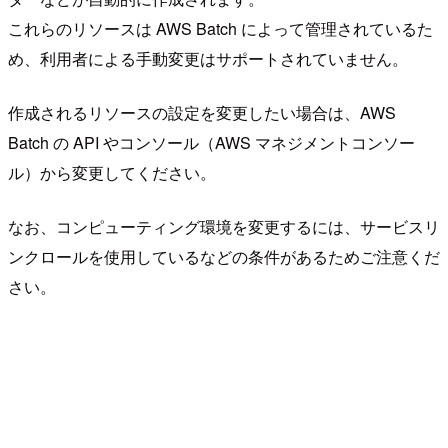
これらのリソースは AWS Batch によって管理されているた
め、利用者による手動変更はサポートされていません。
作成されるリソースの設定を変更したい場合は、AWS
Batch の API やコンソール（AWS マネジメントコンソー
ル）から変更してください。
なお、コンピューティング環境を変更するには、サービスリ
ンクロールを使用しているなどの条件があるためご注意くだ
さい。