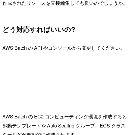
作成されたリソースを直接編集しても良いのでしょうか。
どう対応すればいいの?
AWS Batch の API やコンソールから変更してください。
AWS Batch の EC2 コンピューティング環境を作成すると、
起動テンプレートや Auto Scaling グループ、ECS クラス
ターなどが自動的に作成されます。