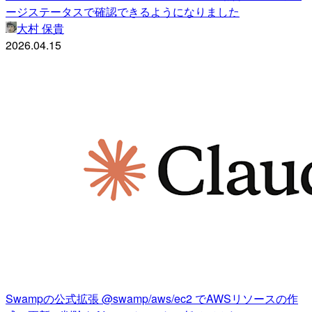
ージステータスで確認できるようになりました
大村 保貴
2026.04.15
Swampの公式拡張 @swamp/aws/ec2 でAWSリソースの作