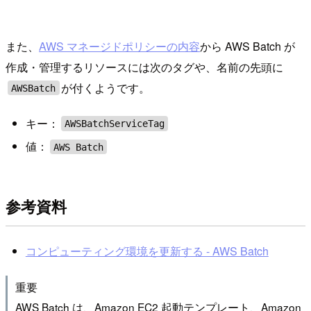
また、
AWS マネージドポリシーの内容
から AWS Batch が
作成・管理するリソースには次のタグや、名前の先頭に
が付くようです。
AWSBatch
キー：
AWSBatchServiceTag
値：
AWS Batch
参考資料
コンピューティング環境を更新する - AWS Batch
重要
AWS Batch は、Amazon EC2 起動テンプレート、Amazon