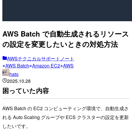
AWS Batch で自動生成されるリソース
の設定を変更したいときの対処方法
AWSテクニカルサポートノート
AWS Batch
Amazon EC2
AWS
hato
2025.10.28
困っていた内容
AWS Batch の EC2 コンピューティング環境で、自動生成さ
れる Auto Scaling グループや ECS クラスターの設定を更新
したいです。